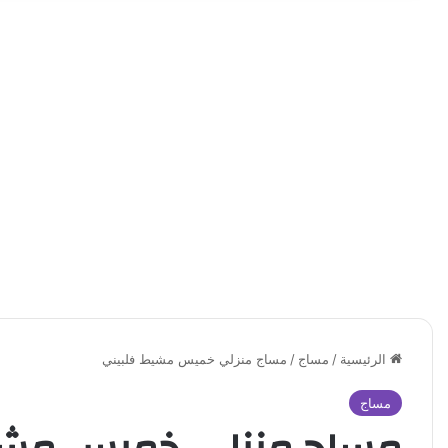
الرئيسية
/
مساج
/
مساج منزلي خميس مشيط فلبيني
مساج