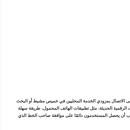
ى الاتصال بمزودي الخدمة المحليين في خميس مشيط أو البحث
 الرقمية الحديثة، مثل تطبيقات الهاتف المحمول، طريقة سهلة
ب أن يحصل المستخدمون دائمًا على موافقة صاحب الخط الذي