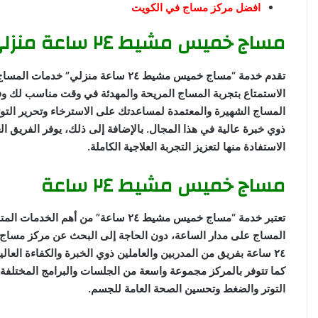
افضل مركز مساج في الكويت
مساج خميس مشيط ٢٤ ساعة منزلي
تقدم خدمة “مساج خميس مشيط ٢٤ ساعة 
الاستمتاع بتجربة المساج المريحة والمهدئة في وقت مناسب لك و
المساج الشهيرة والمعتمدة لمساعدتك على الاسترخاء وتحرير الت
ذوي خبرة عالية في هذا المجال. بالإضافة إلى ذلك، يوفر الفريق ا
الاستفادة منها لتعزيز التجربة العلاجية الكاملة.
مساج خميس مشيط ٢٤ ساعة
تعتبر خدمة “مساج خميس مشيط ٢٤ ساعة”
المساج على مدار الساعة، دون الحاجة إلى البحث عن مركز مسا
٢٤ ساعة بفريق من المدربين والعاملين ذوي الخبرة والكفاءة العالي
كما تتوفر بالمركز مجموعة واسعة من الجلسات والبرامج المختلفة ل
التوتر والضغط وتحسين الصحة العامة للجسم.