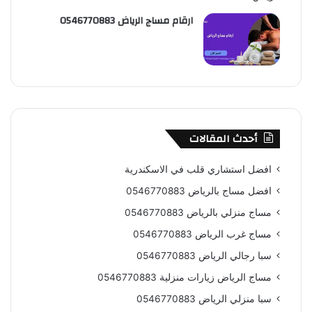
ارقام مساج الرياض 0546770883
أحدث المقالات
افضل استشاري قلب في الاسكندرية
افضل مساج بالرياض 0546770883
مساج منزلي بالرياض 0546770883
مساج غرب الرياض 0546770883
سبا رجالي الرياض 0546770883
مساج الرياض زيارات منزلية 0546770883
سبا منزلي الرياض 0546770883