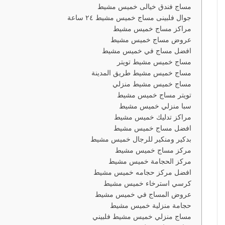
مساج فندق خيالى خميس مشيط
ا
جوال فلبينى مساج خميس مشيط ٢٤ ساعة
مراكز مساج خميس مشيط
عروض مساج خميس مشيط
افضل مساج في خميس مشيط
مساج خميس مشيط تويتر
مساج خميس مشيط طريق المدينة
مساج خميس مشيط منزلي
تويتر مساج خميس مشيط
سبا منزلي خميس مشيط
مراكز تدليك خميس مشيط
افضل مساج خميس مشيط
بدكير ومنكير للرجال خميس مشيط
مركز مساج خميس مشيط
مركز الحجامة خميس مشيط
افضل مركز حجامه خميس مشيط
كرسي استرخاء خميس مشيط
عروض المساج في خميس مشيط
حجامة منزلية خميس مشيط
مساج منزلي خميس مشيط فلبيني