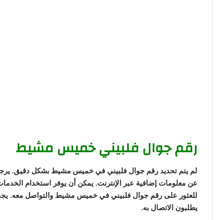
رقم جوال فلبيني خميس مشيط
لم يتم تحديد رقم جوال فلبيني في خميس مشيط بشكل دقيق. يرج
عن معلومات إضافية عبر الإنترنت. يمكن أن يوفر استخدام الخدمات
للعثور على رقم جوال فلبيني في خميس مشيط والتواصل معه. يج
يطلبون الاتصال به.