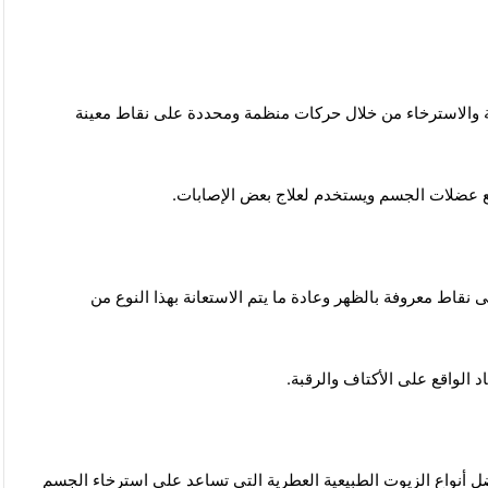
حة والاسترخاء من خلال حركات منظمة ومحددة على نقاط معينة
يع عضلات الجسم ويستخدم لعلاج بعض الإصابات.
نقاط معروفة بالظهر وعادة ما يتم الاستعانة بهذا النوع من
الواقع على الأكتاف والرقبة.
ل أنواع الزيوت الطبيعية العطرية التي تساعد على استرخاء الجسم