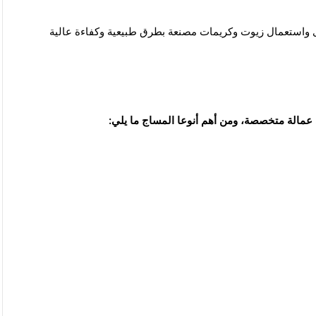
ى واستعمال زيوت وكريمات مصنعة بطرق طبيعية وكفاءة عالية
 عمالة متخصصة، ومن أهم أنوعا المساج ما يلي: