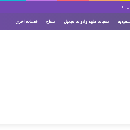
 بنا
سعودية
منتجات طبيه وادوات تجميل
مساج
خدمات اخري