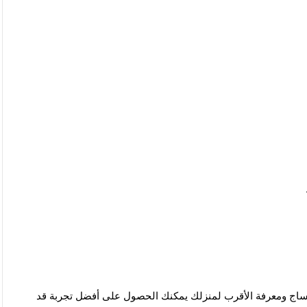
مساج ومعرفة الأقرب لمنزلك يمكنك الحصول على أفضل تجربة قد