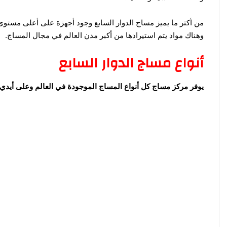
ا
من أكثر ما يميز مساج الدوار السابع وجود أجهزة على أعلى مستو
وهناك مواد يتم استيرادها من أكبر مدن العالم في مجال المساج.
أنواع مساج الدوار السابع
يوفر مركز مساج كل أنواع المساج الموجودة في العالم وعلى أيدي