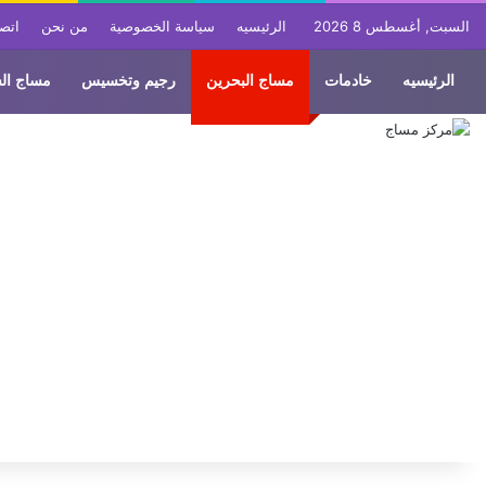
السبت, أغسطس 8 2026
الرئيسيه
سياسة الخصوصية
من نحن
اتصل
الرئيسيه
خادمات
مساج البحرين
رجيم وتخسيس
مساج ال