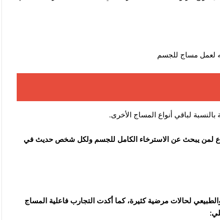
له لعمل مساج للجسم
بالنسبة لباقي أنواع المساج الأخرى.
أنواع لمن يبحث عن الاسترخاء الكامل للجسم ولكل شخص حديث في
والطبيعي لحالات مرضية كثيرة، كما أكدت التجارب فاعلية المساج
ي: