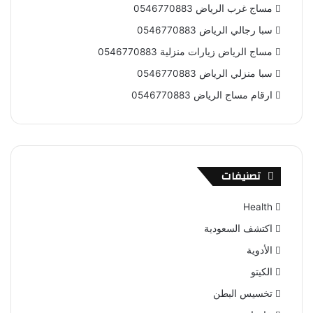
مساج غرب الرياض 0546770883
سبا رجالي الرياض 0546770883
مساج الرياض زيارات منزلية 0546770883
سبا منزلي الرياض 0546770883
ارقام مساج الرياض 0546770883
تصنيفات
Health
اكتشف السعودية
الأدوية
الكيتو
تخسيس البطن