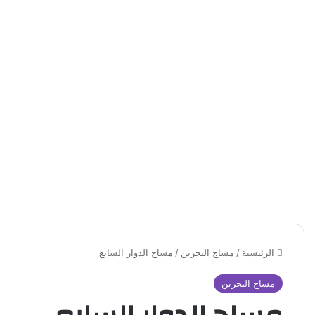
الرئيسية
/
مساج البحرين
/
مساج الدوار السابع
مساج البحرين