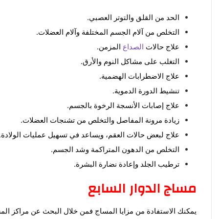
الحد من القلق والتوتر العصبي.
التخلص من آلام الجسم المختلفة وآلام العضلات.
علاج حالات
الصداع
المزمن.
التغلب على مشاكل النوم والأرق.
علاج الاضطرابات الهضمية.
تنشيط الدورة الدموية.
علاج إصابات الأنسجة الرخوة بالجسم.
زيادة مرونة المفاصل والتخلص من تشنجات العضلات.
علاج لبعض حالات العقم، ويساعد في تسهيل عمليات الولادة.
التخلص من الدهون المتراكمة وشد الجسم.
ترطيب الجلد وإعادة نضارة البشرة.
مساج الدوار السابع
يمكنك الاستفادة من مزايا المساج فمن خلال البحث عن مراكز ال