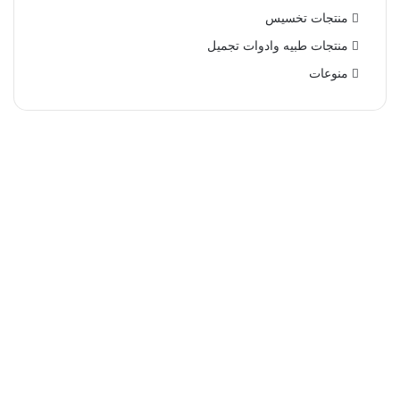
منتجات تخسيس
منتجات طبيه وادوات تجميل
منوعات