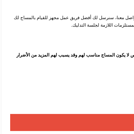
اصل معنا،
سنرسل لك أفضل فريق عمل مجهز للقيام بالمساج لك
ستلزمات اللازمة لجلسة التدليك.
ص لا يكون المساج مناسب لهم وقد يسبب لهم المزيد من الأضرار