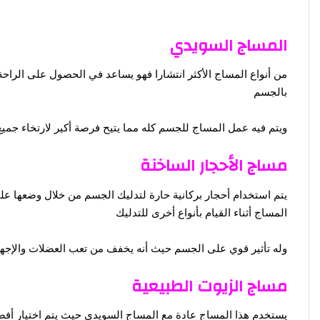
المساج السويدي
من أنواع المساج الأكثر انتشارا فهو يساعد في الحصول على الرا
بالجسم
ويتم فيه عمل المساج للجسم كله مما يتيح فرصة أكير لارتخاء جم
مساج الأحجار الساخنة
يتم استخدام أحجار بركانية حارة لتدليك الجسم من خلال وضعها على 
المساج أثناء القيام بأنواع أخرى للتدليك
وله تأثير قوي على الجسم حيث أنه يخفف من تعب العضلات والإجهاد 
مساج الزيوت الطبيعية
يستخدم هذا المساج عادة مع المساج السويدي حيث يتم اختيار أفض