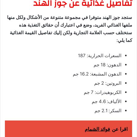
تفاصيل غذائية عن جوز الهند
ستجد جوز الهند متوفرا في مجموعة متنوعة من الأشكال ولكل منها
ملفها الغذائي الفريد، وضع في اعتبارك أن حقائق التغذية هذه
ستختلف حسب العلامة التجارية ولكن إليك تفاصيل القيمة الغذائية
كما يلي:
السعرات الحرارية: 187
الدهون: 18 جم
الدهون المشبعة: 16.2 جم
البروتين: 2 جم
الكربوهيدرات: 7 جم
الألياف: 4.6 جم
السكر: 2.1 جم
اقرا عن
فوائد الشمام