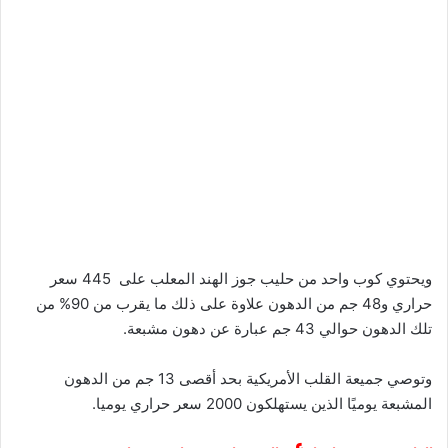
ويحتوي كوب واحد من حليب جوز الهند المعلب على 445 سعر
حراري و48 جم من الدهون علاوة على ذلك ما يقرب من 90% من
تلك الدهون حوالي 43 جم عبارة عن دهون مشبعة.
وتوصي جميعة القلب الأمريكية بحد أقصى 13 جم من الدهون
المشبعة يوميًا الذين يستهلكون 2000 سعر حراري يوميا.