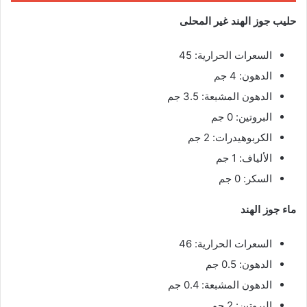
حليب جوز الهند غير المحلى
السعرات الحرارية: 45
الدهون: 4 جم
الدهون المشبعة: 3.5 جم
البروتين: 0 جم
الكربوهيدرات: 2 جم
الألياف: 1 جم
السكر: 0 جم
ماء جوز الهند
السعرات الحرارية: 46
الدهون: 0.5 جم
الدهون المشبعة: 0.4 جم
البروتين: 2 جم