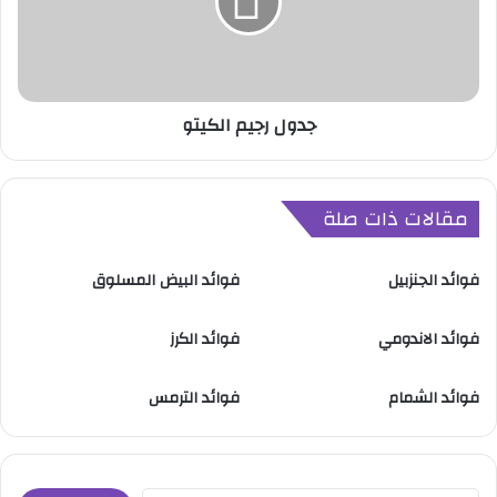
ر
ج
ي
م
ا
جدول رجيم الكيتو
ل
ك
ي
ت
مقالات ذات صلة
و
فوائد الجنزبيل
فوائد البيض المسلوق
فوائد الاندومي
فوائد الكرز
فوائد الشمام
فوائد الترمس