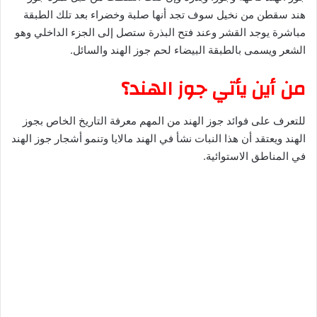
هند سقطن من نخيل سوف تجد أنها صلبة وخضراء بعد تلك الطبقة
مباشرة يوجد القشر وعند فتح البذرة ستصل إلى الجزء الداخلي وهو
الشعر ويسمى بالطبقة البيضاء لحم جوز الهند والسائل.
من أين يأتي جوز الهند؟
للتعرف على فوائد جوز الهند من المهم معرفة التاريخ الخاص بجوز
الهند ويعتقد أن هذا النبات نشأ في الهند مالايا وتنمو أشجار جوز الهند
في المناطق الاستوائية.