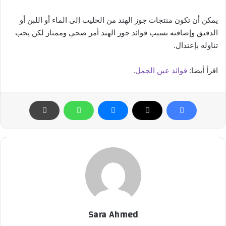
يمكن أن تكون منتجات جوز الهند من الحليب إلى الماء أو اللبن أو
الدقيق وإضافته بسبب فوائد جوز الهند أمر صحي وممتاز لكن يجب
تناوله بإعتدال.
اقرأ أيضا:
فوائد عين الجمل
.
Sara Ahmed