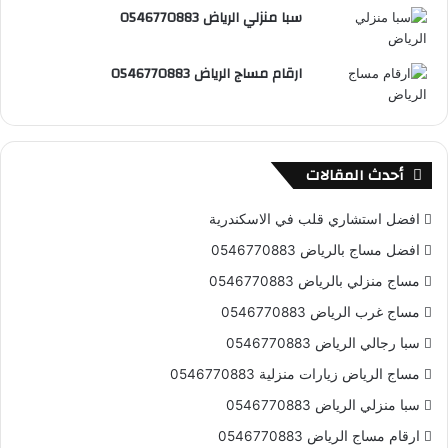
ع
سبا منزلي الرياض 0546770883
R
ارقام مساج الرياض 0546770883
S
S
أحدث المقالات
افضل استشاري قلب في الاسكندرية
افضل مساج بالرياض 0546770883
مساج منزلي بالرياض 0546770883
مساج غرب الرياض 0546770883
سبا رجالي الرياض 0546770883
مساج الرياض زيارات منزلية 0546770883
سبا منزلي الرياض 0546770883
ارقام مساج الرياض 0546770883