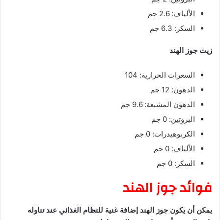
الألياف: 2.6 جم
السكر: 6.3 جم
زيت جوز الهند
السعرات الحرارية: 104
الدهون: 12 جم
الدهون المشبعة: 9.6 جم
البروتين: 0 جم
الكربوهيدرات: 0 جم
الألياف: 0 جم
السكر: 0 جم
فوائد جوز الهند
يمكن أن يكون جوز الهند إضافة غنية للنظام الغذائي عند تناوله