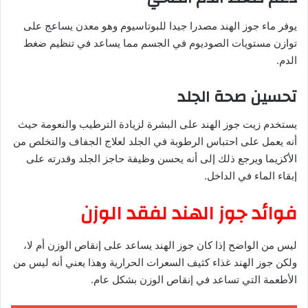
يوفر ماء جوز الهند مصدرا جيدا للبوتاسيوم وهو معدن يساعج على
توازن مستويات الصوديوم في الجسم مما يساعد في تنظيم ضغط
الدم.
تحسين صحة الجلد
يستخدم زيت جوز الهند على البشرة لزيادة الترطيب والنعومة حيث
أنه يعمل على احتباس الرطوبة في الجلد لعلاج الجفاف والتخلص من
الأكزيما ويرجع ذلك إلى أنه يحسن وظيفة حاجز الجلد وقدرته على
إبقاء الماء في الداخل.
فوائد جوز الهند لفقد الوزن
ليس من الواضح إذا كان جوز الهند يساعد على إنقاص الوزن أم لا،
ولكن جوز الهند غذاء كثيف السعرات الحرارية وهذا يعني أنه ليس من
الأطعمة التي تساعد في إنقاص الوزن بشكل عام.