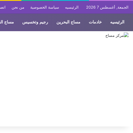
الجمعة, أغسطس 7 2026
الرئيسيه
سياسة الخصوصية
من نحن
اتصل
الرئيسيه
خادمات
مساج البحرين
رجيم وتخسيس
مساج ال