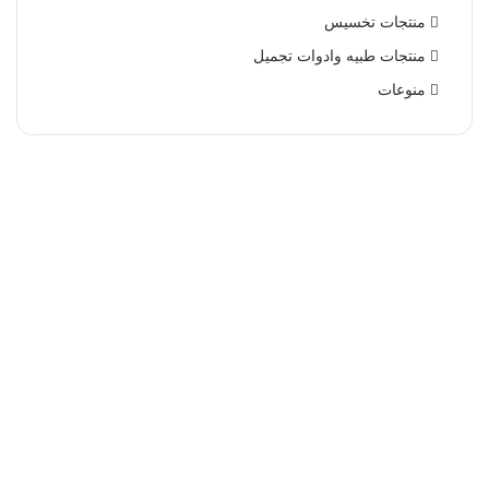
منتجات تخسيس
منتجات طبيه وادوات تجميل
منوعات