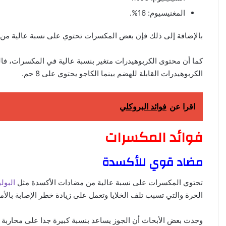
المغنيسيوم: 16%.
بالإضافة إلى ذلك فإن بعض المكسرات تحتوي على نسبة عالية من الع
الكربوهيدرات القابلة للهضم بينما الكاجو يحتوي على 8 جم.
اقرا عن
فوائد البروكلي
فوائد المكسرات
مضاد قوي للأكسدة
تحتوي المكسرات على نسبة عالية من مضادات الأكسدة مثل
البول
الحرة والتي تسبب تلف الخلايا وتعمل على زيادة خطر الإصابة بالأ
وجدت بعض الأبحاث أن الجوز يساعد بنسبة كبيرة جدا على محاربة ا