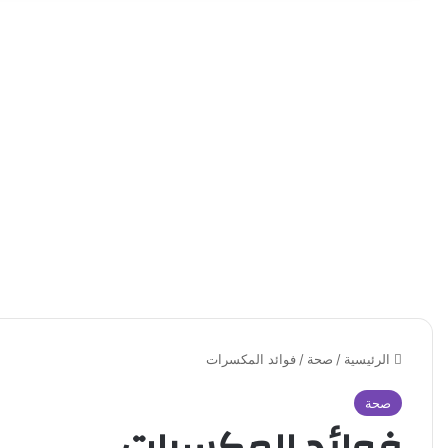
الرئيسية
/
صحة
/
فوائد المكسرات
صحة