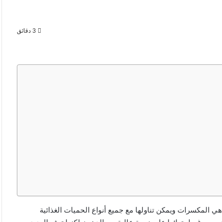
3 دقائق
 هي المكسرات ويمكن تناولها مع جميع أنواع الحميات الغذائية