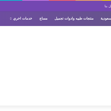
 بنا
سعودية
منتجات طبيه وادوات تجميل
مساج
خدمات اخري