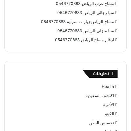
مساج غرب الرياض 0546770883
سبا رجالي الرياض 0546770883
مساج الرياض زيارات منزلية 0546770883
سبا منزلي الرياض 0546770883
ارقام مساج الرياض 0546770883
تصنيفات
Health
اكتشف السعودية
الأدوية
الكيتو
تخسيس البطن