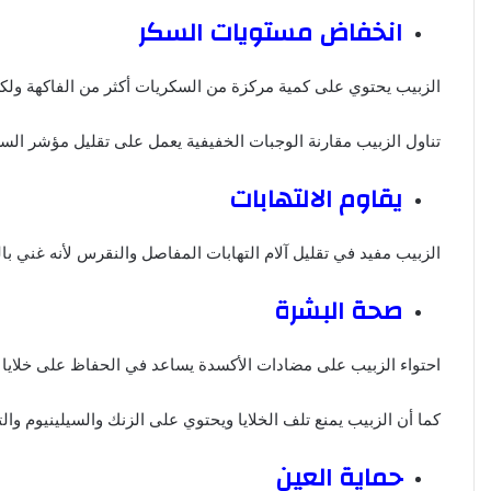
انخفاض مستويات السكر
الزبيب يحتوي على كمية مركزة من السكريات أكثر من الفاكهة ولك
تناول الزبيب مقارنة الوجبات الخفيفية يعمل على تقليل مؤشر الس
يقاوم الالتهابات
الزبيب مفيد في تقليل آلام التهابات المفاصل والنقرس لأنه غني ب
صحة البشرة
احتواء الزبيب على مضادات الأكسدة يساعد في الحفاظ على خلايا ا
كما أن الزبيب يمنع تلف الخلايا ويحتوي على الزنك والسيلينيوم وال
حماية العين