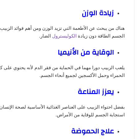
زيادة الوزن
هناك من يبحث عن الأطعمة التي تزيد الوزن ومن أهم فوائد الزبيب 
الجسم الطاقة دون زيادة
الكوليسترول
الضار.
الوقاية من الأنيميا
يلعب الزبيب دورا مهما في الحماية من فقر الدم لأنه يحتوي على كم
الحمراء وحمل الأكسجين لجميع أنحاء الجسم.
يعزز المناعة
بفضل احتواء الزبيب على العناصر الغذائية الأساسية لصحة الإنسان 
استجابة الجسم للوقاية من الأمراض.
علاج الحموضة