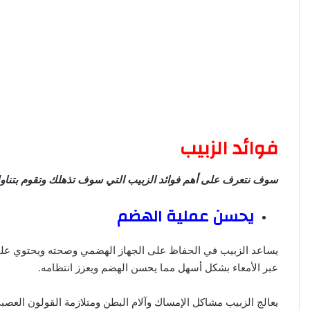
فوائد الزبيب
سوف نتعرف على أهم فوائد الزبيب التي سوف تذهلك وتقوم بتناوله
يحسن عملية الهضم
يساعد الزبيب في الحفاظ على الجهاز الهضمي وصحته ويحتوي على الأ
عبر الأمعاء بشكل أسهل مما يحسن الهضم ويعزز انتظامه.
يعالج الزبيب مشاكل الإمساك وآلام البطن ومتلازمة القولون العصبي