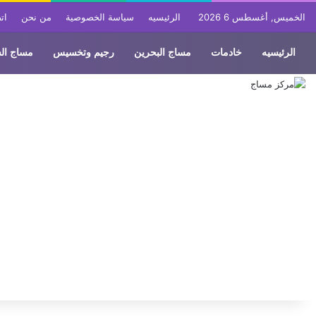
الخميس, أغسطس 6 2026
الرئيسيه
سياسة الخصوصية
من نحن
ات
الرئيسيه
خادمات
مساج البحرين
رجيم وتخسيس
مساج ال