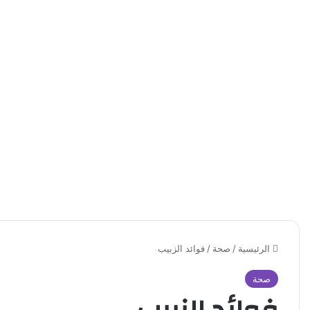
الرئيسية
/
صحة
/
فوائد الزبيب
صحة