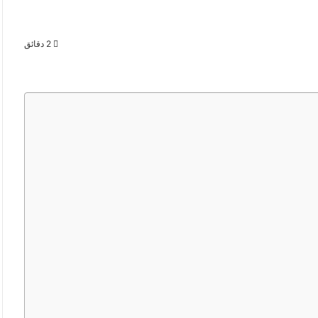
2 دقائق