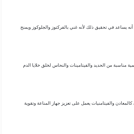
أنه يساعد في تحقيق ذلك لأنه غني بالفركتوز والجلوكوز ويمنح
ية مناسبة من الحديد والفيتامينات والنحاس لخلق خلايا الدم
كالمعادن والفيتامنيات يعمل على تعزيز جهاز المناعة وتقوية