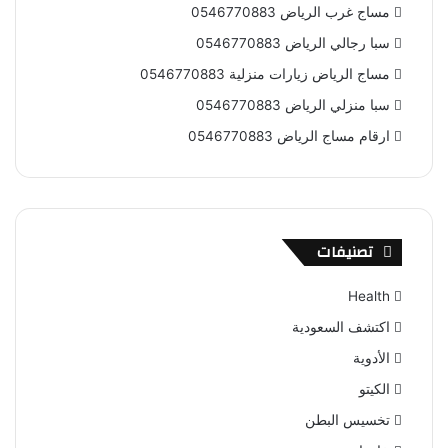
مساج غرب الرياض 0546770883
سبا رجالي الرياض 0546770883
مساج الرياض زيارات منزلية 0546770883
سبا منزلي الرياض 0546770883
ارقام مساج الرياض 0546770883
تصنيفات
Health
اكتشف السعودية
الأدوية
الكيتو
تخسيس البطن