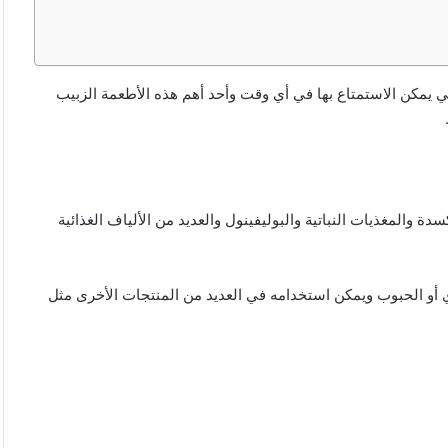
تي يمكن الاستمتاع بها في أي وقت وأحد أهم هذه الأطعمة الزبيب
والمغذيات النباتية والبوليفينول والعديد من الألياف الغذائية
ي أو الحبوب ويمكن استخدامه في العديد من المنتجات الأخرى مثل