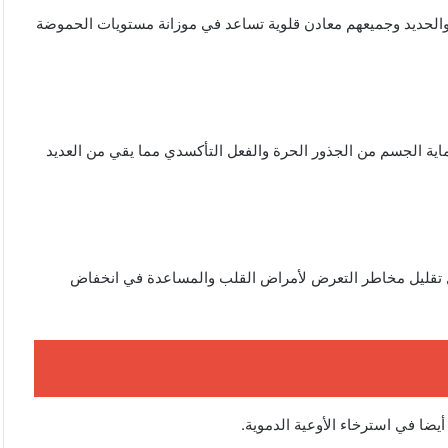
 والحديد وجميعهم معادن قلوية تساعد في موزانة مستويات الحموضة
ية الجسم من الجذور الحرة والفعل التأكسدي مما يقي من العديد
ل تقليل مخاطر التعرض لأمراض القلب والمساعدة في انخفاض
ضا في استرخاء الأوعية الدموية.