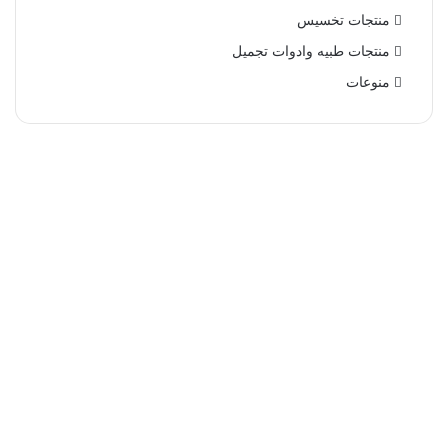
منتجات تخسيس
منتجات طبيه وادوات تجميل
منوعات