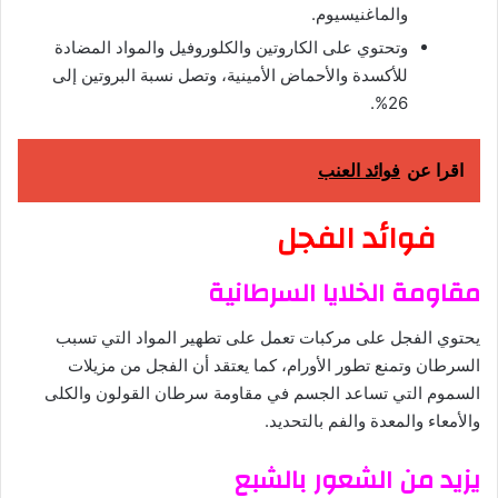
والماغنيسيوم.
وتحتوي على الكاروتين والكلوروفيل والمواد المضادة
للأكسدة والأحماض الأمينية، وتصل نسبة البروتين إلى
26%.
اقرا عن
فوائد العنب
فوائد الفجل
مقاومة الخلايا السرطانية
يحتوي الفجل على مركبات تعمل على تطهير المواد التي تسبب
السرطان وتمنع تطور الأورام، كما يعتقد أن الفجل من مزيلات
السموم التي تساعد الجسم في مقاومة سرطان القولون والكلى
والأمعاء والمعدة والفم بالتحديد.
يزيد من الشعور بالشبع