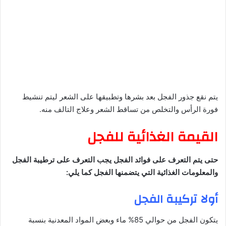
يتم نقع جذور الفجل بعد بشرها وتطبيقها على الشعر ليتم تنشيط
فورة الرأس والتخلص من تساقط الشعر وعلاج التالف منه.
القيمة الغذائية للفجل
حتى يتم التعرف على فوائد الفجل يجب التعرف على ترطيبة الفجل
والمعلومات الغذائية التي يتضمنها الفجل كما يلي:
أولا تركيبة الفجل
يتكون الفجل من حوالي 85% ماء وبعض المواد المعدنية بنسبة