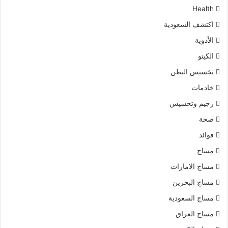
Health
اكتشف السعودية
الأدوية
الكيتو
تخسيس البطن
خادمات
رجيم وتخسيس
صحة
فوائد
مساج
مساج الامارات
مساج البحرين
مساج السعودية
مساج العراق