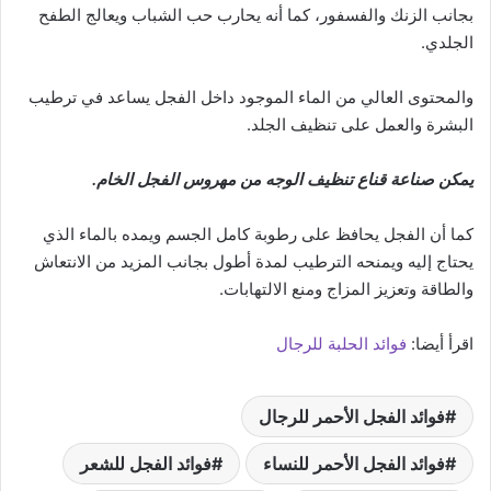
بجانب الزنك والفسفور، كما أنه يحارب حب الشباب ويعالج الطفح
الجلدي.
والمحتوى العالي من الماء الموجود داخل الفجل يساعد في ترطيب
البشرة والعمل على تنظيف الجلد.
يمكن صناعة قناع تنظيف الوجه من مهروس الفجل الخام.
كما أن الفجل يحافظ على رطوبة كامل الجسم ويمده بالماء الذي
يحتاج إليه ويمنحه الترطيب لمدة أطول بجانب المزيد من الانتعاش
والطاقة وتعزيز المزاج ومنع الالتهابات.
اقرأ أيضا:
فوائد الحلبة للرجال
فوائد الفجل الأحمر للرجال
فوائد الفجل الأحمر للنساء
فوائد الفجل للشعر