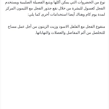
نوع من الخضروات التي يمكن أكلها ويتبع الفصيلة الصليبية ويستخدم
الفجل كغسول للبشرة من خلال نقع جذور الفجل مع الليمون المركز
لمدة يوم كام وهناك أيضا استخدامات أخرى كما يلي:
منقوع الفجل مع الفلفل الاسود وزيت الزيتون من أجل عمل مساج
للتخلصل من ألم المفاصل والعضلات والتهاباتها.