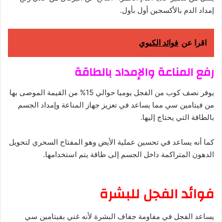
إمداد الدم بالأكسجين أول بأول.
اقرا عن
فوائد الكيوي
رفع المناعة والإمداد بالطاقة
يوفر نصف كوب من الفجل يوميا حوالي 15% من القيمة الموصى بها
من فيتامين سي مما يساعد في تعزيز جهاز المناعة وإمداد الجسم
بالطاقة التي يحتاج إليها.
كما أنه يساعد في تحسين عملية الأيض وهو المفتاح السحري لتحويل
الدهون المتراكمة داخل الجسم إلى طاقة يتم استخدامها.
فوائد الفجل للبشرة
يساعد الفجل في مفاومة جفاف البشرة لأنه غني بفيتامين سي