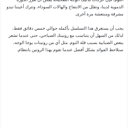
الدموية لدينا، وتقلل من الانتفاخ والهالات السوداء، وتترك أعيننا تبدو
مشرقة ومنتعشة مرة أخرى.
يجب أن يستغرق هذا التسلسل بأكمله حوالي خمس دقائق فقط،
لذلك من السهل أن يتناسب مع روتينك الصباحي، حتى عندما تشعر
ببعض الضبابية بسبب قلة النوم. مثل أي من روتينات يوجا الوجه،
ستلاحظ الفوائد بشكل أفضل عندما تقوم بهذا الروتين بانتظام.