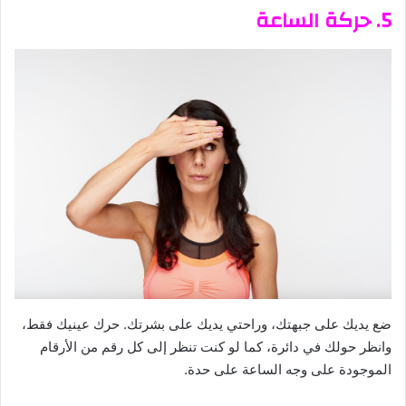
5. حركة الساعة
ضع يديك على جبهتك، وراحتي يديك على بشرتك. حرك عينيك فقط،
وانظر حولك في دائرة، كما لو كنت تنظر إلى كل رقم من الأرقام
الموجودة على وجه الساعة على حدة.