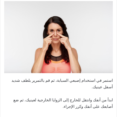
استمر في استخدام إصبعي السبابة، ثم قم بالتمرير بلطف شديد
أسفل عينيك.
ابدأ من أنفك وانتقل للخارج إلى الزوايا الخارجية لعينيك، ثم ضع
أصابعك على أنفك وكرر الإجراء.