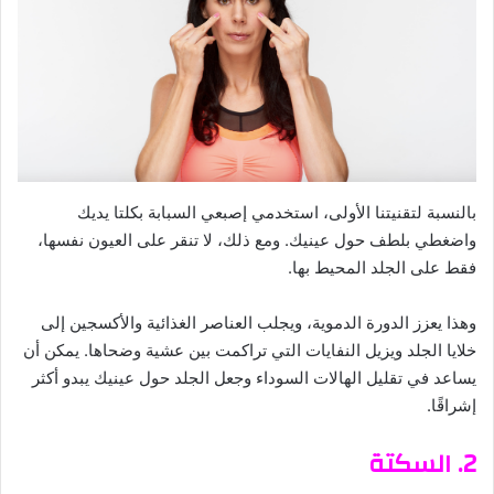
بالنسبة لتقنيتنا الأولى، استخدمي إصبعي السبابة بكلتا يديك
واضغطي بلطف حول عينيك. ومع ذلك، لا تنقر على العيون نفسها،
فقط على الجلد المحيط بها.
وهذا يعزز الدورة الدموية، ويجلب العناصر الغذائية والأكسجين إلى
خلايا الجلد ويزيل النفايات التي تراكمت بين عشية وضحاها. يمكن أن
يساعد في تقليل الهالات السوداء وجعل الجلد حول عينيك يبدو أكثر
إشراقًا.
2. السكتة