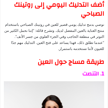
أضف التدليك اليومي إلى روتينك
الصباحي
نوصي بدمج تدليك يومي قصير للعين في روتينك الصباحي باستخدام
منتج العناية بالعين المفضل لديك. وتشرح قائلة: “إننا نحمل الكثير من
التوتر في منطقة الحاجب وفي الجزء العلوي من جسر الأنف”.
“عندما تطلق ذلك، فهذا يساعد على فتح العين. التدليك مهم جدًا
للعيون لأننا نستخدمه باستمرار.
طريقة مساج حول العين
1. التنصت