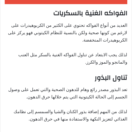
الفواكه الغنية بالسكريات
العديد من أنواع الفواكه تحتوي على الكثير من الكربوهيدرات على
لارغم من كونها صحية ولكن بالنسية للنظام الكيتوني فهو يركز على
الكربوهيدرات المنخفضة.
لذلك يجب الابتعاد عن تناول الفواكه الغنية بالسكر مثل العنب
والمانجو والموز والكرز.
تناول البذور
تعد البذور مصدر رائع وهام للدهون الصحية والتي تعمل على وصول
الجسم إلى الحالة الكيتونية التي يتم خلالها حرق الدهون.
لذلك من المهم إضافة بذور الكتان والشيا والسمسم إلى نظامك
الغذائي لتعزيز النكهة والاستفادة منها في حرق الدهون.