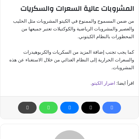
المشروبات عالية السعرات والسكريات
من ضمن المسموح والممنوع في الكيتو المشروبات مثل الحليب
والعصير والمشروبات الرياضية والكوكتيلات تعتبر جميعها من
المحظورات بالنظام الكيتوني.
كما يجب تجنب إضافة المزيد من السكريات والكربوهيدرات
والسعرات الحرارية إلى النظام الغذائي من خلال الاستغناء عن هذه
المشروبات.
اقرأ ايضا:
اضرار الكيتو
.