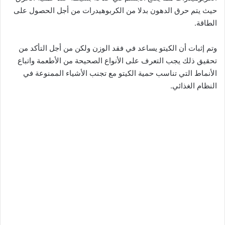
حيث يتم حرق الدهون بدلا من الكربوهيدرات من أجل الحصول على
الطاقة.
وتم إثبات أن الكيتو يساعد في فقد الوزن ولكن من أجل التأكد من
تحقيق ذلك يجب التعرف على الأنواع الصحيحة من الأطعمة واتباع
الأنماط التي تناسب حمية الكيتو مع تجنب الأشياء الممنوعة في
النظام الغذائي.