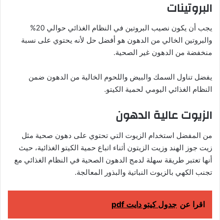
البروتينات
يجب أن يكون نصيب البروتين في النظام الغذائي حوالي 20%
والبروتين الخالي من الدهون هو أفضل حل لأنه يحتوي على نسبة
منخفضة من الدهون غير الصحية.
يفضل تناول السمك والبيض واللحوم الخالية من الدهون ضمن
النظام الغذائي اليومي لحمية الكيتو.
الزيوت عالية الدهون
من المفضل استخدام الزيوت التي تحتوي على دهون صحية مثل
زيت جوز الهند وزيت الزيتون أثناء اتباع حمية الكيتو الغذائية، حيث
أنها تعتبر طريقة سهلة لدمج الدهون الصحية في النظام الغذائي مع
تجنب الكهي بالزيوت النباتية والبذور المعالجة.
اقرا عن
جدول كيتو دايت pdf