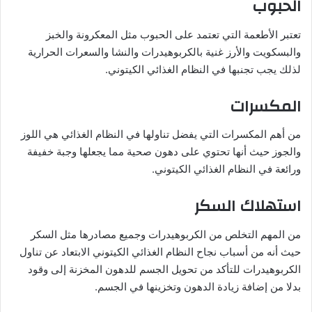
الحبوب
تعتبر الأطعمة التي تعتمد على الحبوب مثل المعكرونة والخبز
والبسكويت والأرز غنية بالكربوهيدرات والنشا والسعرات الحرارية
لذلك يجب تجنبها في النظام الغذائي الكيتوني.
المكسرات
من أهم المكسرات التي يفضل تناولها في النظام الغذائي هي اللوز
والجوز حيث أنها تحتوي على دهون صحية مما يجعلها وجبة خفيفة
ورائعة في النظام الغذائي الكيتوني.
استهلاك السكر
من المهم التخلص من الكربوهيدرات وجميع مصادرها مثل السكر
حيث أنه من أسباب نجاح النظام الغذائي الكيتوني الابتعاد عن تناول
الكربوهيدرات للتأكد من تحويل الجسم للدهون المخزنة إلى وقود
بدلا من إضافة زيادة الدهون وتخزينها في الجسم.