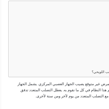
ب اللويحي؟
Multiple Sc) التصلب المتعدد هو مرض غير متوقع يصيب الجهاز العصبي المركزي. يشمل الجهاز
هذا النظام في كل ما نقوم به. يعطل التصلب المتعدد تدفق
 مع التصلب المتعدد من يوم لآخر ومن سنة لأخرى.