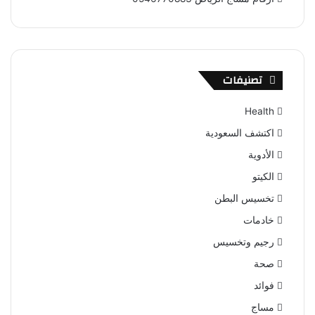
تصنيفات
Health
اكتشف السعودية
الأدوية
الكيتو
تخسيس البطن
خادمات
رجيم وتخسيس
صحة
فوائد
مساج