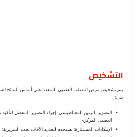
التشخيص
يتم تشخيص مرض التصلب العصبي المتعدد على أساس النتائج السريري
يلي:
التصوير بالرنين المغناطيسي: إجراء التصوير المفضل لتأكي
العصبي المركزي
الإمكانات المستثارة: تستخدم لتحديد الآفات تحت السريرية؛