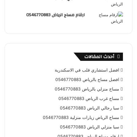
S
ارقام مساج الرياض 0546770883
S
أحدث المقالات
افضل استشاري قلب في الاسكندرية
افضل مساج بالرياض 0546770883
مساج منزلي بالرياض 0546770883
مساج غرب الرياض 0546770883
سبا رجالي الرياض 0546770883
مساج الرياض زيارات منزلية 0546770883
سبا منزلي الرياض 0546770883
ارقام مساج الرياض 0546770883