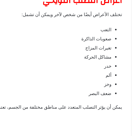
أعراض التصلب اللويحي
تختلف الأعراض أيضًا من شخص لآخر ويمكن أن تشمل:
التعب
صعوبات الذاكرة
تغيرات المزاج
مشاكل الحركة
خدر
ألم
وخز
ضعف البصر
يمكن أن يؤثر التصلب المتعدد على مناطق مختلفة من الجسم، تعت