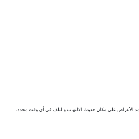
مد الأعراض على مكان حدوث الالتهاب والتلف في أي وقت محدد.