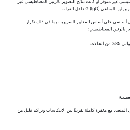
اطيسي غير متوفر أو كانت نتائج التصوير بالرنين المغناطيسي غير
ل أساسي على أساس المعايير السريرية، بما في ذلك تكرار
ر بالرنين المغناطيسي:
تعدد مع مغفرة كاملة تقريبًا بين الانتكاسات وتراكم قليل من