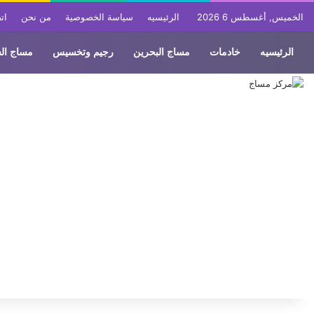
الخميس, أغسطس 6 2026
الرئيسيه
سياسة الخصوصية
من نحن
ات
الرئيسيه
خادمات
مساج البحرين
رجيم وتخسيس
مساج ال