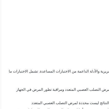
ة والأدلة الداعمة من الاختبارات المساعدة. تشمل الاختبارات ما
د مرض التصلب العصبي المتعدد ومراقبة تطور المرض في الجهاز
 النتائج ليست محددة لمرض التصلب العصبي المتعدد