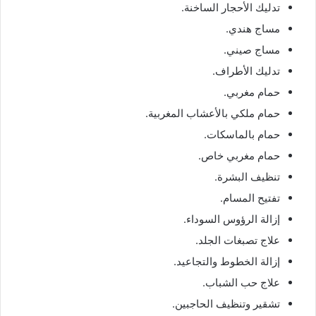
تدليك الأحجار الساخنة.
مساج هندي.
مساج صيني.
تدليك الأطراف.
حمام مغربي.
حمام ملكي بالأعشاب المغربية.
حمام بالماسكات.
حمام مغربي خاص.
تنظيف البشرة.
تفتيح المسام.
إزالة الرؤوس السوداء.
علاج تصبغات الجلد.
إزالة الخطوط والتجاعيد.
علاج حب الشباب.
تشقير وتنظيف الحاجبين.