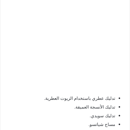
تدليك عطري باستخدام الزيوت العطرية.
تدليك الأنسجة العميقة.
تدليك سويدي.
مساج شياتسو.