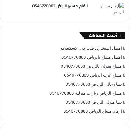
ارقام مساج الرياض 0546770883
S
S
أحدث المقالات
افضل استشاري قلب في الاسكندرية
افضل مساج بالرياض 0546770883
مساج منزلي بالرياض 0546770883
مساج غرب الرياض 0546770883
سبا رجالي الرياض 0546770883
مساج الرياض زيارات منزلية 0546770883
سبا منزلي الرياض 0546770883
ارقام مساج الرياض 0546770883