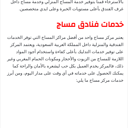
بالاسترخاء قمنا بتوفير خدمة المساج المنزلي وخدمة مساج داخل
غرف الفندق بأعلى مستويات الخبرة وعلى ايدي متخصصين.
خدمات فنادق مساج
يعتبر مركز مساج واحد من أفضل مراكز المساج التي توفر الخدمات
الفندقية والمنزلية داخل المملكة العربية السعودية، ويعتمد المركز
على توفير خدمات التدليك بأعلى كفاءة واستخدام أجود المواد
اللازمة للمساج من الزيوت والأحجار ومكونات الحمام المغربي وغير
ذلك، فالمركز يخدم العميل بكل حب ليشعره بالأمان والراحة كما
يمكنك الحصول على خدماته في أي وقت على مدار اليوم، ومن أبرز
خدمات مركز مساج ما يلي: