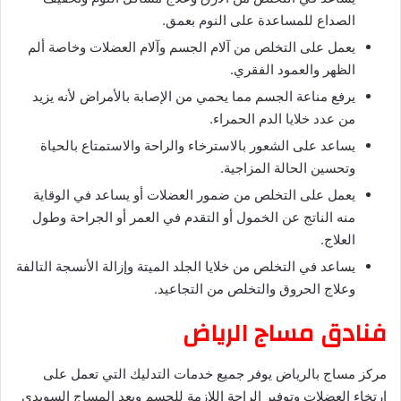
الصداع للمساعدة على النوم بعمق.
يعمل على التخلص من آلام الجسم وآلام العضلات وخاصة ألم
الظهر والعمود الفقري.
يرفع مناعة الجسم مما يحمي من الإصابة بالأمراض لأنه يزيد
من عدد خلايا الدم الحمراء.
يساعد على الشعور بالاسترخاء والراحة والاستمتاع بالحياة
وتحسين الحالة المزاجية.
يعمل على التخلص من ضمور العضلات أو يساعد في الوقاية
منه الناتج عن الخمول أو التقدم في العمر أو الجراحة وطول
العلاج.
يساعد في التخلص من خلايا الجلد الميتة وإزالة الأنسجة التالفة
وعلاج الحروق والتخلص من التجاعيد.
فنادق مساج الرياض
مركز مساج بالرياض يوفر جميع خدمات التدليك التي تعمل على
ارتخاء العضلات وتوفير الراحة اللازمة للجسم ويعد المساج السويدي