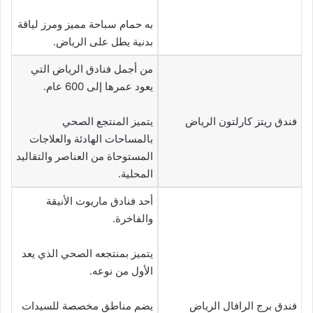
به حمام سباحة مميز ومرز لياقة
بدنية يطل على الرياض.
من أجمل فنادق الرياض التي
يعود عمرها إلى 600 عام.
فندق ريتز كارلتون الرياض
يتميز المنتجع الصحي
بالمساحات الهادئة والعلاجات
المستوحاة من العناصر والتقاليد
المحلية.
أحد فنادق ماريوت الأنيقة
والفاخرة.
يتميز بمنتجعه الصحي الذي يعد
الأول من نوعه.
فندق برج الرافال الرياض
يضم مناطق مخصصة للسيدات