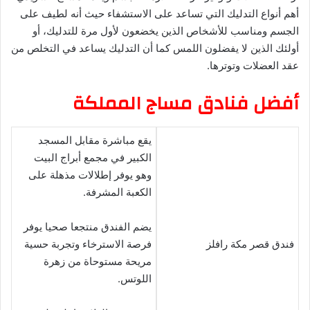
أهم أنواع التدليك التي تساعد على الاستشفاء حيث أنه لطيف على
الجسم ومناسب للأشخاص الذين يخضعون لأول مرة للتدليك، أو
أولئك الذين لا يفضلون اللمس كما أن التدليك يساعد في التخلص من
عقد العضلات وتوترها.
أفضل فنادق مساج المملكة
يقع مباشرة مقابل المسجد
الكبير في مجمع أبراج البيت
وهو يوفر إطلالات مذهلة على
الكعبة المشرفة.
يضم الفندق منتجعا صحيا يوفر
فندق قصر مكة رافلز
فرصة الاسترخاء وتجربة حسية
مريحة مستوحاة من زهرة
اللوتس.