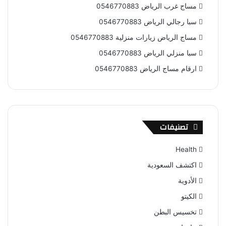
مساج غرب الرياض 0546770883
سبا رجالي الرياض 0546770883
مساج الرياض زيارات منزلية 0546770883
سبا منزلي الرياض 0546770883
ارقام مساج الرياض 0546770883
تصنيفات
Health
اكتشف السعودية
الأدوية
الكيتو
تخسيس البطن