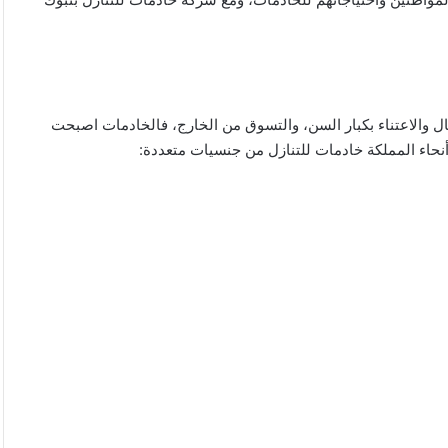
ال والاعتناء بكبار السن، والتسوق من الخارج، فالخادمات اصبحت
نحاء المملكة خادمات للتنازل من جنسيات متعددة: