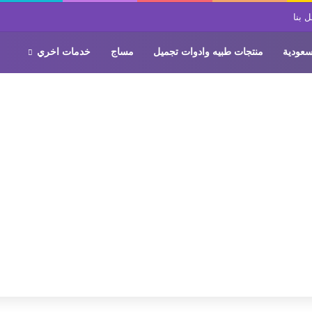
 بنا
سعودية
منتجات طبيه وادوات تجميل
مساج
خدمات اخري