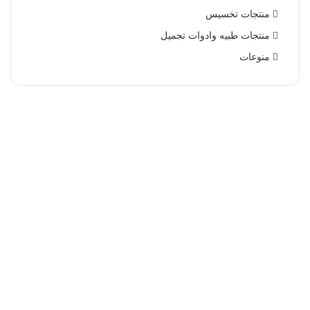
منتجات تخسيس
منتجات طبيه وادوات تجميل
منوعات