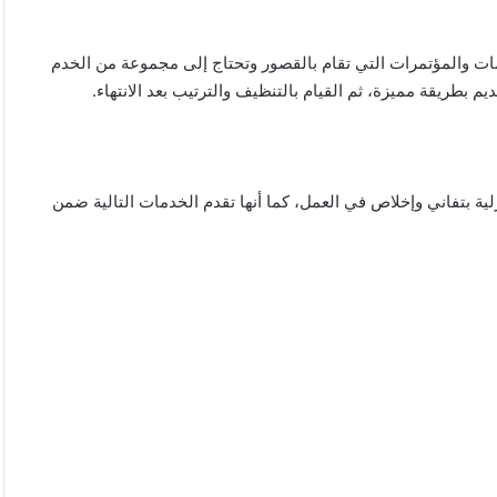
زومات والمؤتمرات التي تقام بالقصور وتحتاج إلى مجموعة من الخدم
 بطريقة مميزة، ثم القيام بالتنظيف والترتيب بعد الانتهاء.
ة بتفاني وإخلاص في العمل، كما أنها تقدم الخدمات التالية ضمن