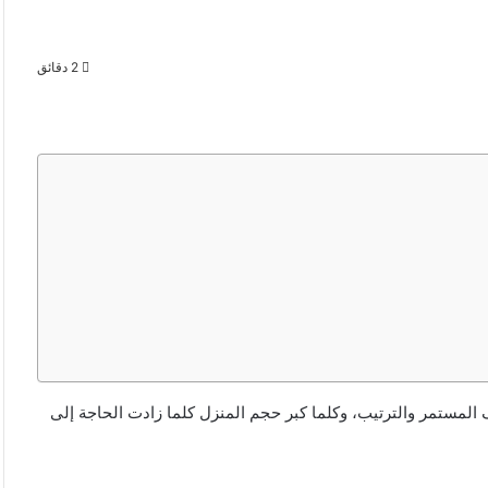
2 دقائق
 المستمر والترتيب، وكلما كبر حجم المنزل كلما زادت الحاجة إلى