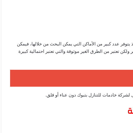
توفر عدد كبير من الأماكن التي يمكن البحث من خلالها، فيمكن
كن تعتبر من الطرق الغير موثوقة والتي تعتبر احتمالية كبيرة
ل لشركة خادمات للتنازل بتبوك دون عناء أو قلق.
ة