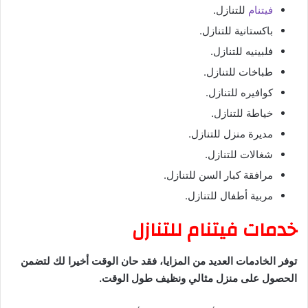
فيتنام
للتنازل.
باكستانية للتنازل.
فلبينيه للتنازل.
طباخات للتنازل.
كوافيره للتنازل.
خياطة للتنازل.
مديرة منزل للتنازل.
شغالات للتنازل.
مرافقة كبار السن للتنازل.
مربية أطفال للتنازل.
خدمات فيتنام للتنازل
توفر الخادمات العديد من المزايا، فقد حان الوقت أخيرا لك لتضمن
الحصول على منزل مثالي ونظيف طول الوقت.