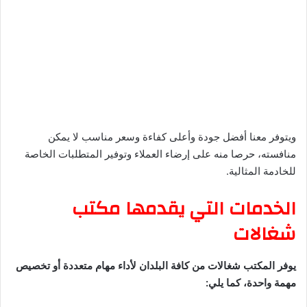
ويتوفر معنا أفضل جودة وأعلى كفاءة وسعر مناسب لا يمكن
منافسته، حرصا منه على إرضاء العملاء وتوفير المتطلبات الخاصة
للخادمة المثالية.
الخدمات التي يقدمها مكتب
شغالات
يوفر المكتب شغالات من كافة البلدان لأداء مهام متعددة أو تخصيص
مهمة واحدة، كما يلي: