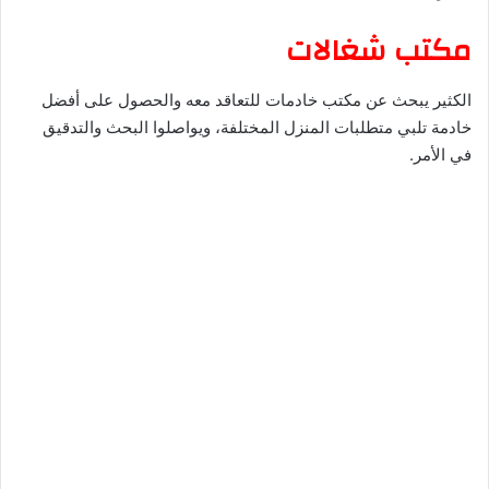
مكتب شغالات
الكثير يبحث عن مكتب خادمات للتعاقد معه والحصول على أفضل
خادمة تلبي متطلبات المنزل المختلفة، ويواصلوا البحث والتدقيق
في الأمر.