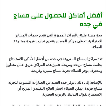
أفضل أماكن للحصول على مساج
في جده
جدة مدينة مليئة بالمراكز المميزة التي تقدم خدمات المساج
الاحترافية. تحظى مراكز المساج بتقديم تجارب فريدة ومتنوعة
للعملاء.
تعد مراكز المساج المعروفة في جدة من أفضل الأماكن للاستمتاع
بجلسة مساج مريحة ومريحة. تتميز هذه المراكز بفريق عمل متعاون
ومحترف يوفر للعملاء تجربة مساج مميزة وفريدة.
بالإضافة إلى ذلك ، توفر جدة العديد من الخيارات المتنوعة لتجربة
مساج فريدة. يمكن للعملاء اختيار العلاج التقليدي المريح أو
الاستمتاع بفوائد التدليك بالزيوت العطرية.