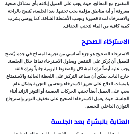
المفتوح مع المعالج، حيث يجب على العميل إبلاغه بأي مشاكل صحية
معروفة أو أية مناطق مؤلمة يجب تجنبها. بعد الجلسة، يُنصح بالراحة
والاسترخاء لمدة قصيرة وتجنب الأنشطة الشاقة. كما يوصى بشرب
كمية كافية من الماء لتجنب الجفاف.
الاسترخاء الصحيح
الاسترخاء الصحيح هو جزء أساسي من تجربة المساج في جدة. يُنصح
للعميل أن يُركز على التنفس ويحاول الاسترخاء تمامًا خلال الجلسة.
يجب عليه أيضاً ترك المشاكل والضغوط اليومية جانباً وترك قلقه
خارج الباب. يمكن أن يساعد التركيز على اللحظة الحالية والاستمتاع
بلمسات العلاج على تعزيز الاسترخاء وتحسين التجربة بشكل عام.
يجب على العميل أيضاً تجنب الحركات العصبية أو التوتر الزائد أثناء
الجلسة، حيث يعمل الاسترخاء الصحيح على تخفيف التوتر واسترجاع
التوازن الداخلي للجسم.
العناية بالبشرة بعد الجلسة