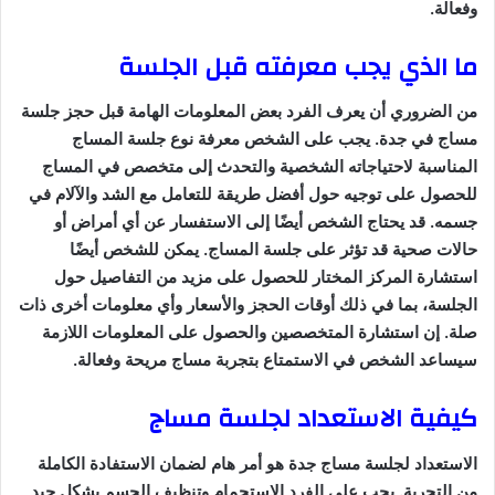
وفعالة.
ما الذي يجب معرفته قبل الجلسة
من الضروري أن يعرف الفرد بعض المعلومات الهامة قبل حجز جلسة
مساج في جدة. يجب على الشخص معرفة نوع جلسة المساج
المناسبة لاحتياجاته الشخصية والتحدث إلى متخصص في المساج
للحصول على توجيه حول أفضل طريقة للتعامل مع الشد والآلام في
جسمه. قد يحتاج الشخص أيضًا إلى الاستفسار عن أي أمراض أو
حالات صحية قد تؤثر على جلسة المساج. يمكن للشخص أيضًا
استشارة المركز المختار للحصول على مزيد من التفاصيل حول
الجلسة، بما في ذلك أوقات الحجز والأسعار وأي معلومات أخرى ذات
صلة. إن استشارة المتخصصين والحصول على المعلومات اللازمة
سيساعد الشخص في الاستمتاع بتجربة مساج مريحة وفعالة.
كيفية الاستعداد لجلسة مساج
الاستعداد لجلسة مساج جدة هو أمر هام لضمان الاستفادة الكاملة
من التجربة. يجب على الفرد الاستحمام وتنظيف الجسم بشكل جيد