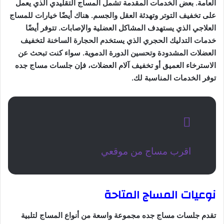
العامة. بعض الخدمات المقدمة تشمل المساج التقليدي الذي يعمل
على تخفيف التوتر وتهدئة العقل والجسم. هناك أيضًا خيارات للمساج
العلاجي الذي يستهدف المشاكل العضلية والإصابات. تتوفر أيضًا
خدمات التدليك الحجري الذي يستخدم الحجارة الساخنة لتخفيف
العضلات المشدودة وتحسين الدورة الدموية. سواء كنت تبحث عن
الاسترخاء العميق أو تخفيف آلام العضلات، فإن جلسات مساج جده
توفر الخدمات المناسبة لك.
اقرب مساج من موقعي
نوعيات المساج المتاحة
تقدم جلسات مساج جده مجموعة واسعة من أنواع المساج لتلبية