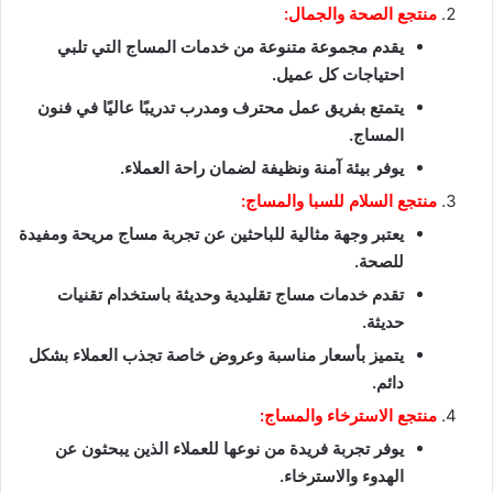
منتجع الصحة والجمال:
يقدم مجموعة متنوعة من خدمات المساج التي تلبي
احتياجات كل عميل.
يتمتع بفريق عمل محترف ومدرب تدريبًا عاليًا في فنون
المساج.
يوفر بيئة آمنة ونظيفة لضمان راحة العملاء.
منتجع السلام للسبا والمساج:
يعتبر وجهة مثالية للباحثين عن تجربة مساج مريحة ومفيدة
للصحة.
تقدم خدمات مساج تقليدية وحديثة باستخدام تقنيات
حديثة.
يتميز بأسعار مناسبة وعروض خاصة تجذب العملاء بشكل
دائم.
منتجع الاسترخاء والمساج:
يوفر تجربة فريدة من نوعها للعملاء الذين يبحثون عن
الهدوء والاسترخاء.