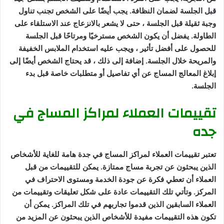
قبل الجلسة لضمان النظافة. يجب أيضًا على الشخص تجنب تناول
وجبة ثقيلة قبل الجلسة ، حتى لا يشعر بالانزعاج عند الاستلقاء على
الطاولة. يفضل أن يكون الشخص مسترخيًا ومرتاحًا قبل الجلسة
للحصول على أفضل تأثير ، ويجب عليه استخدام الملابس الخفيفة
والمريحة خلال الجلسة. إضافة إلى ذلك ، قد يحتاج الشخص أيضًا إلى
إبلاغ المعالج المساج عن أي تفاصيل أو متطلبات خاصة قبل بدء
الجلسة.
تقييمات العملاء لمراكز المساج في
جده
تعتبر تقييمات العملاء لمراكز المساج في جدة هامة للغاية للأشخاص
الذين يبحثون عن تجربة مساج ممتازة. يمكن للتقييمات من قبل
العملاء أن تعطي فكرة عن جودة الخدمة ومستوى الاحتراف في
المركز. وتأتي تلك التقييمات عادة على شكل تعليقات وتقييمات من
العملاء السابقين الذين قدموا تجاربهم في تلك المراكز. يمكن أن
تكون هذه التقييمات مفيدة للأشخاص الذين يبحثون عن المزيد من