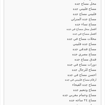
محل مساج جده
مساج فلبيني جده
فلبيني مساج جده
مساج جده المنزلي
مساج نساء جده
افضل محل مساج في جده
افضل مساج في جده
محلات مساج في جده
مساج جده فلبيني
مساج فندقي جده
مساج مصري جده
فندق مساج جده
دورات مساج في جده
مساج للرجال جده
احسن مساج في جده
ارقام مساج فلبيني في جده
مساج جده الفيحاء
مساج وتنعيم جده
مساج وحمام مغربي جده
مساج ٢٤ ساعه جده