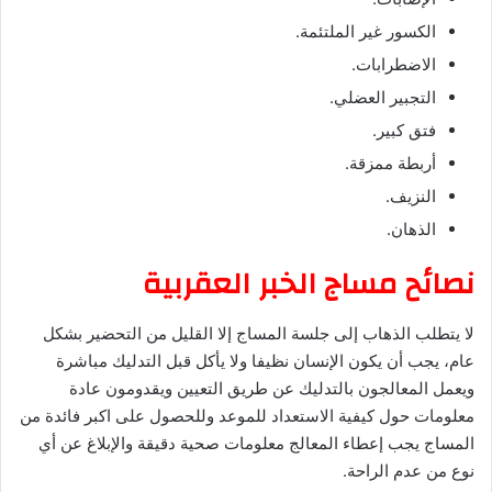
الكسور غير الملتئمة.
الاضطرابات.
التجبير العضلي.
فتق كبير.
أربطة ممزقة.
النزيف.
الذهان.
نصائح مساج الخبر العقربية
لا يتطلب الذهاب إلى جلسة المساج إلا القليل من التحضير بشكل
عام، يجب أن يكون الإنسان نظيفا ولا يأكل قبل التدليك مباشرة
ويعمل المعالجون بالتدليك عن طريق التعيين ويقدومون عادة
معلومات حول كيفية الاستعداد للموعد وللحصول على اكبر فائدة من
المساج يجب إعطاء المعالج معلومات صحية دقيقة والإبلاغ عن أي
نوع من عدم الراحة.