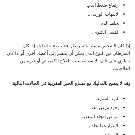
ارتفاع ضغط الدم.
الالتهاب الوريدي.
تجلط الدم.
الفشل الكلوي.
إذا كان الشخص مصابا بالسرطان فلا ينصح بالتدليك إذا كان
السرطان من النوع الذي يمكن أن ينتشر إلى أعضاء أخرى أو إذا كان
ينطوي على تلف الأنسجة بسبب العلاج الكيميائي أو غيره من
العلاجات.
وقد لا ينصح بالتدليك مع مساج الخبر العقربية في الحالات التالية:
البرد الشديد.
وجود مرض معد.
أمراض الجلد المعدية.
الالتهابات الحادة.
الإصابات.