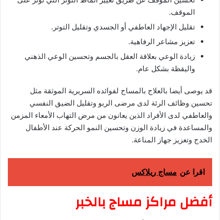
الموقف.
تقليل الإجهاد العاطفي أو الجسدي وتقليل التوتر.
تعزيز مشاعر الرفاهية.
زيادة الوعي بعلاقة العقل بالجسم وتحسين الوعي الذهني
واليقظة بشكل عام.
قد يوصى أيضا بالعلاج بالمساج لفوائده السريرية الموثقة مثل
تحسين وظائف الرئة لدى مرضى الربو وتقليل الضيق النفسي
والعاطفي لدى الأفراد الذين يعانون من مرض التهاب الأمعاء المزمن
والمساعدة في زيادة الوزن وتحسين النمو الحركة عند الأطفال
الخدج وتعزيز جهاز المناعة.
اقرا عن
مساج ريلاكس
أفضل مراكز مساج بالخبر