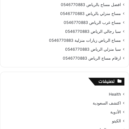
افضل مساج بالرياض 0546770883
مساج منزلي بالرياض 0546770883
مساج غرب الرياض 0546770883
سبا رجالي الرياض 0546770883
مساج الرياض زيارات منزلية 0546770883
سبا منزلي الرياض 0546770883
ارقام مساج الرياض 0546770883
تصنيفات
Health
اكتشف السعودية
الأدوية
الكيتو