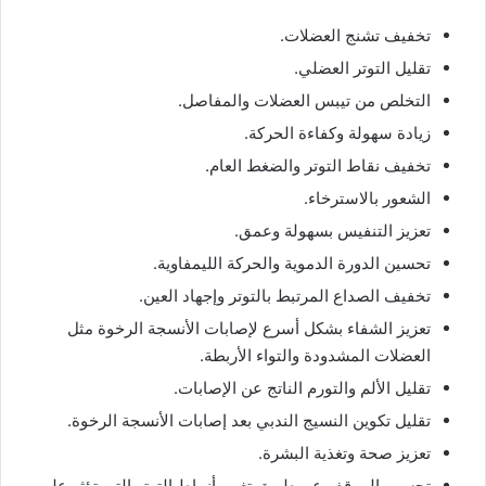
تخفيف تشنج العضلات.
تقليل التوتر العضلي.
التخلص من تيبس العضلات والمفاصل.
زيادة سهولة وكفاءة الحركة.
تخفيف نقاط التوتر والضغط العام.
الشعور بالاسترخاء.
تعزيز التنفيس بسهولة وعمق.
تحسين الدورة الدموية والحركة الليمفاوية.
تخفيف الصداع المرتبط بالتوتر وإجهاد العين.
تعزيز الشفاء بشكل أسرع لإصابات الأنسجة الرخوة مثل
العضلات المشدودة والتواء الأربطة.
تقليل الألم والتورم الناتج عن الإصابات.
تقليل تكوين النسيج الندبي بعد إصابات الأنسجة الرخوة.
تعزيز صحة وتغذية البشرة.
تحسين الموقف عن طريق تغيير أنماط التوتر التي تؤثر على