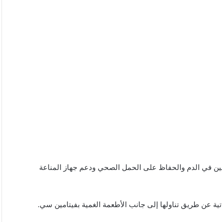
ين في الدم والحفاظ على الحمل الصحي ودعم جهاز المناعة
ة عن طريق تناولها إلى جانب الأطعمة الغمية بفيتامين سي.