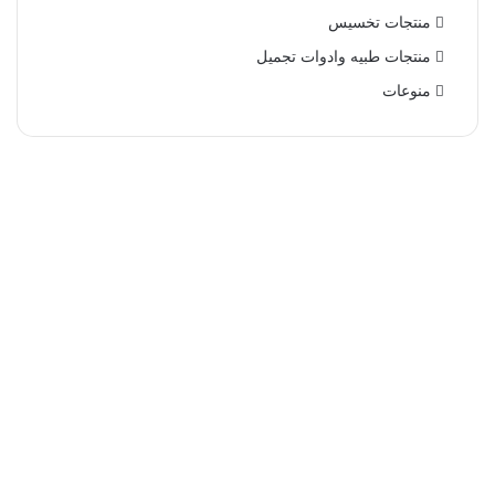
منتجات تخسيس
منتجات طبيه وادوات تجميل
منوعات