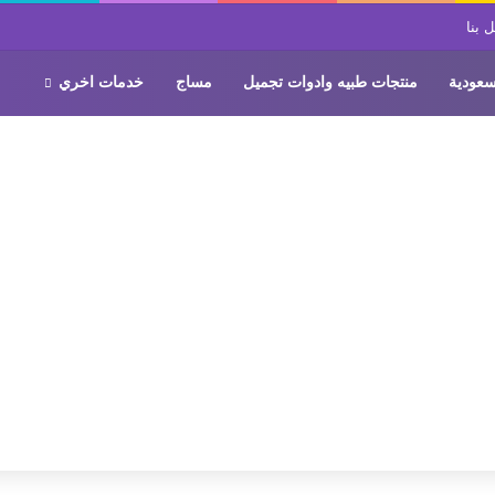
 بنا
سعودية
منتجات طبيه وادوات تجميل
مساج
خدمات اخري