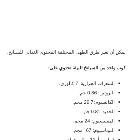
يمكن أن تغير طرق الطهي المختلفة المحتوى الغذائي للسبانخ.
كوب واحد من السبانخ النيئة تحتوي على:
السعرات الحرارية: 7 كالوري.
البروتين: 0.86 جم.
الكالسيوم: 29.7 مجم.
الحديد: 0.81 جم.
المغنيسيوم: 24 مجم.
البوتاسيوم: 167 مجم.
فيتامين أ: 14 ميكرو جرام.