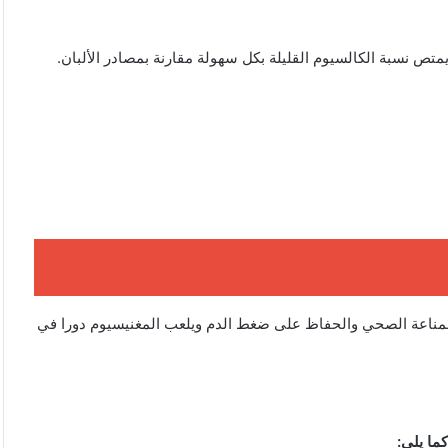
لمناعة الصحي والحفاظ على ضغط الدم ويلعب المغنيسيوم دورا في
ما يلي: