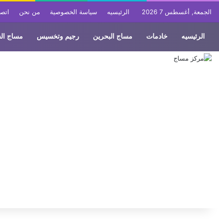
الجمعة, أغسطس 7 2026
الرئيسيه
سياسة الخصوصية
من نحن
اتصل
الرئيسيه
خادمات
مساج البحرين
رجيم وتخسيس
مساج ال