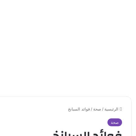
الرئيسية
/
صحة
/
فوائد السبانخ
صحة