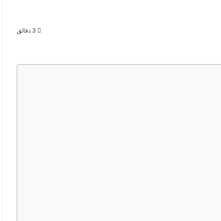
3 دقائق