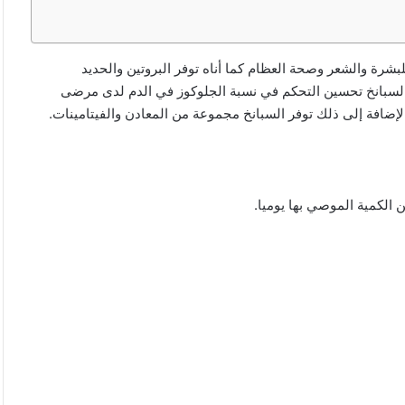
شرة والشعر وصحة العظام كما أناه توفر البروتين والحديد
 السبانخ تحسين التحكم في نسبة الجلوكوز في الدم لدى مرضى
ضافة إلى ذلك توفر السبانخ مجموعة من المعادن والفيتامينات.