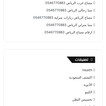
مساج غرب الرياض 0546770883
سبا رجالي الرياض 0546770883
مساج الرياض زيارات منزلية 0546770883
سبا منزلي الرياض 0546770883
ارقام مساج الرياض 0546770883
تصنيفات
Health
اكتشف السعودية
الأدوية
الكيتو
تخسيس البطن