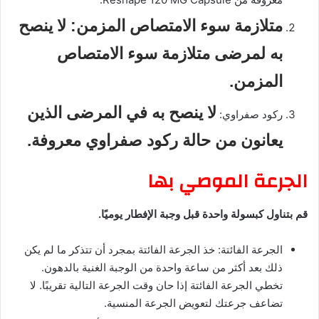
متلازمة سوء الامتصاص المزمن:
لا ينصح
به لمرضى متلازمة سوء الامتصاص
المزمن.
لا ينصح به في المرضى الذين
ركود صفراوي:
يعانون من حالة ركود صفراوي معروفة.
الجرعة الموصي بها
قم بتناول كبسولة واحدة قبل وجبة الإفطار يوميًا.
الجرعة الفائتة:
خذ الجرعة الفائتة بمجرد أن تتذكر ما لم يكن
ذلك بعد أكثر من ساعة واحدة من الوجبة الغنية بالدهون.
تخطي الجرعة الفائتة إذا حان وقت الجرعة التالية تقريبًا.
لا
تضاعف جرعتك لتعويض الجرعة المنسية.