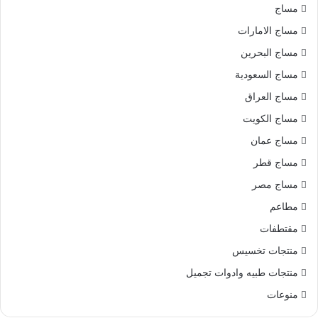
مساج
مساج الامارات
مساج البحرين
مساج السعودية
مساج العراق
مساج الكويت
مساج عمان
مساج قطر
مساج مصر
مطاعم
مقتطفات
منتجات تخسيس
منتجات طبيه وادوات تجميل
منوعات