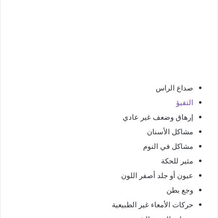
صداع الراس
التقيؤ
إرهاق وضعف غير عادي
مشاكل الأسنان
مشاكل في النوم
مثير للحكة
عيون أو جلد أصفر اللون
وجع بطن
حركات الأمعاء غير الطبيعية