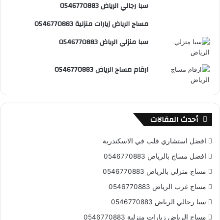
سبا رجالي الرياض 0546770883
ت
ق
مساج الرياض زيارات منزلية 0546770883
ع
سبا منزلي الرياض 0546770883
R
ارقام مساج الرياض 0546770883
S
S
أحدث المقالات
افضل استشاري قلب في الاسكندرية
افضل مساج بالرياض 0546770883
مساج منزلي بالرياض 0546770883
مساج غرب الرياض 0546770883
سبا رجالي الرياض 0546770883
مساج الرياض زيارات منزلية 0546770883