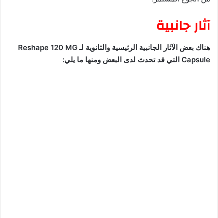
آثار جانبية
هناك بعض الآثار الجانبية الرئيسية والثانوية لـ Reshape 120 MG
Capsule التي قد تحدث لدى البعض ومنها ما يلي: