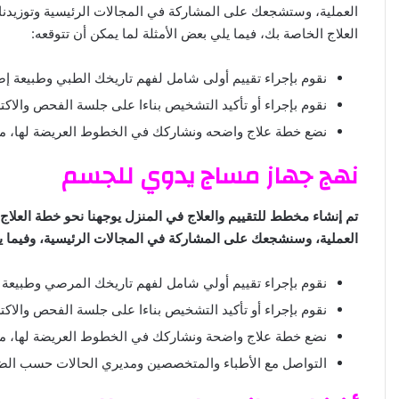
العملية، وستشجعك على المشاركة في المجالات الرئيسية وتوزيدنا 
العلاج الخاصة بك، فيما يلي بعض الأمثلة لما يمكن أن تتوقعه:
نقوم بإجراء تقييم أولى شامل لفهم تاريخك الطبي وطبيعة إص
نقوم بإجراء أو تأكيد التشخيص بناءا على جلسة الفحص والاك
نضع خطة علاج واضحه ونشاركك في الخطوط العريضة لها، مع ا
نهج جهاز مساج يدوي للجسم
تم إنشاء مخطط للتقييم والعلاج في المنزل يوجهنا نحو خطة العلا
العملية، وسنشجعك على المشاركة في المجالات الرئيسية، وفيما يلي
نقوم بإجراء تقييم أولي شامل لفهم تاريخك المرصي وطبيعة 
نقوم بإجراء أو تأكيد التشخيص بناءا على جلسة الفحص والاك
نضع خطة علاج واضحة ونشاركك في الخطوط العريضة لها، مع ا
التواصل مع الأطباء والمتخصصين ومديري الحالات حسب الض