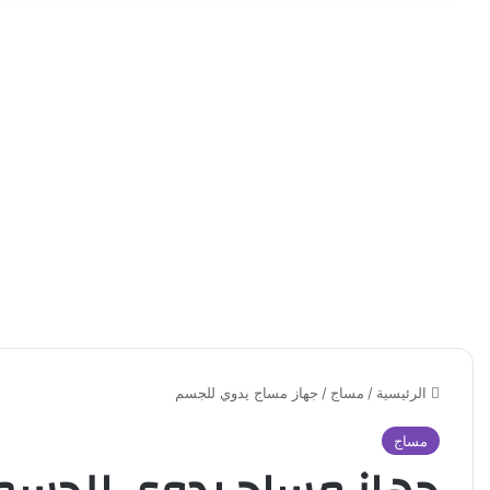
الرئيسية
/
مساج
/
جهاز مساج يدوي للجسم
مساج