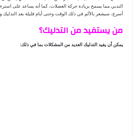
الندبي مما يسمح بزيادة حركة العضلات، كما أنه يساعد على استرخا
ا
أسرع، سيشعر بالألم في ذلك الوقت وحتى أيام قليلة بعد التدليك 
من يستفيد من التدليك؟
يمكن أن يفيد التدليك العديد من المشكلات بما في ذلك: