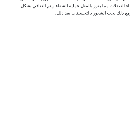
ء العضلات مما يعزز بالفعل عملية الشفاء ويتم التعافي بشكل
ومع ذلك يجب الشعور بالتحسينات بعد ذلك.