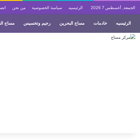
الجمعة, أغسطس 7 2026
الرئيسيه
سياسة الخصوصية
من نحن
اتصل
الرئيسيه
خادمات
مساج البحرين
رجيم وتخسيس
مساج ال