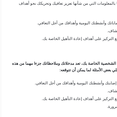
بالمعلومات التي من شأنها تعزيز تعافيك وتحريكك نحو أهداف
اباتك وأنشطتك اليومية وأهدافك من أجل التعافي.
تشاف.
لتركيز على أهداف إعادة التأهيل الخاصة بك.
ج الشخصية الخاصة بك، تعد مدخلاتك وملاحظاتك جزءا مهما من هذه
 بعض الأمثلة لما يمكن أن تتوقعه:
إصابتك وأنشطتك اليومية وأهدافك من أجل التعافي.
تشاف.
لتركيز على أهداف إعادة التأهيل الخاصة بك.
رورة.