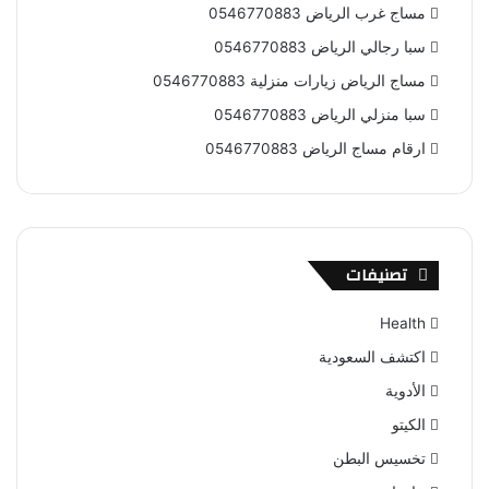
مساج غرب الرياض 0546770883
سبا رجالي الرياض 0546770883
مساج الرياض زيارات منزلية 0546770883
سبا منزلي الرياض 0546770883
ارقام مساج الرياض 0546770883
تصنيفات
Health
اكتشف السعودية
الأدوية
الكيتو
تخسيس البطن