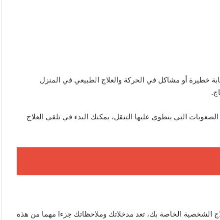
صابة خطيرة أو مشاكل في الحركة والعلاج الطبيعي في المنزل
ج.
الصعوبات التي ينطوي عليها التنقل، يمكنك البدء في تلقي العلاج
لاج الشخصية الخاصة بك، تعد مدخلاتك وملاحظاتك جزءا مهما من هذه