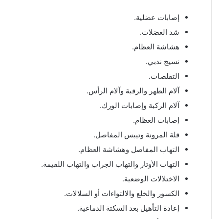
إصابات عضلية.
شد العضلات.
هشاشة العظام.
نسيج ندبي.
التقلصات.
آلام الظهر والرقبة وآلام الرأس.
آلام الركبة وإصابات الورك.
إصابات العظام.
قلة المرونة وتيبس المفاصل.
التهاب المفاصل وهشاشة العظام.
التهاب الأوتار والتهاب الجراب والتهاب اللقيمة.
الاختلالات الوضعية.
الكسور والخلع والالتواءات أو السلالات.
إعادة التأهيل بعد السكتة الدماغية.