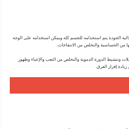
لية الجودة يتم استخدامه للجسم كله ويمكن استخدامه على الوجه
ها من الحساسية والتخلص من الانتفاخات.
ت وتنشيط الدورة الدموية والتخلص من التعب والإعياء وظهور
يادة إفراز العرق.