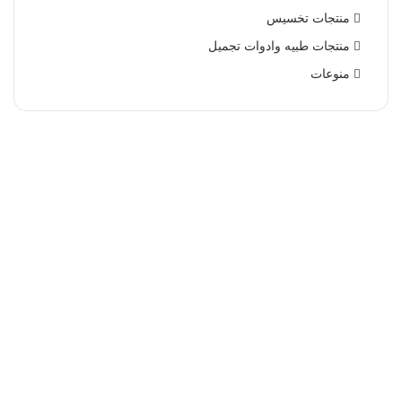
منتجات تخسيس
منتجات طبيه وادوات تجميل
منوعات