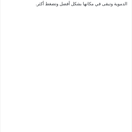
الدموية وتبقى في مكانها بشكل أفضل وتضغط أكثر.