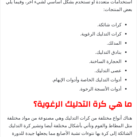
استخدامات متعددة أو تستخدم بشكل أساسي لشيء آخر، وفيما يلي
بعض المنتجات:
كرات شائكة.
كرات التدليك الرغوية.
المدلك.
بنادق التدليك.
الحجارة الساخنة.
عصى التدليك.
أدوات التدليك الخاصة وأدوات الإبهام.
أدوات الأنسجة الرخوة.
ما هي كرة التدليك الرغوية؟
هناك أنواع مختلفة من كرات التدليك وهي مصنوعة من مواد مختلفة
مثل المطاط والفوم وتأتي بأشكال مختلفة أيضا وتشير كرة التدليك
الشائكة إلى كرة بها نتوءات تشبة الأصابع مما يجعلها جيدة للدورة