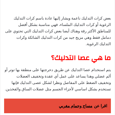
بعض كرات التدليك ناعمة ويشار إليها عادة باسم كرات التدليك
الرغوية أو كرات التدليك الملساء، فهي مناسبة بشكل أفضل
للمناطق الأكثر رقة وهناك أيضا بعض كرات التدليك التي تحتوي على
دمامل فقط وهي مزيج جيد من كرات التدليك الشائكة وكرات
التدليك الرغوية.
ما هي عصا التدليك؟
يتم استخدام عصا التدليك عن طريق دحرجتها على منطقة بها توتر أو
ألم عضلي وهذا يساعد على عمل أي عقدة وتخفيف العضلات
وتخفيف الضغط على المفاصل ونظرا لشكل عصى التدليك فإنها
تستخدم بشكل اساسي لأجزاء الجسم مثل عضلات الساق والفخذين.
اقرا عن
مساج وحمام مغربي