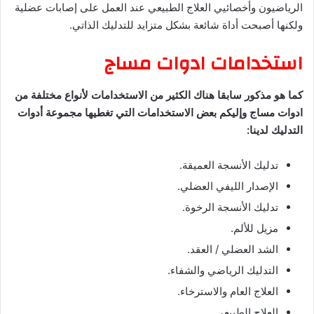
الرياضيون وأخصائيي العلاج الطبيعي عند العمل على إصابات عضلية
ولكنها أصبحت أداة شائعة بشكل متزايد للتدليك الذاتي.
استخدامات ادوات مساج
كما هو مذكور سابقا هناك الكثير من الاستخدامات لأنواع مختلفة من
ادوات مساج وإليكم بعض الاستخدامات التي تغطيها مجموعة أدوات
التدليك لدينا:
تدليك الأنسجة العميقة.
الإصدار الليفي العضلي.
تدليك الأنسجة الرخوة.
مزيل للألم.
الشد العضلي / العقد.
التدليك الرياضي والشفاء.
العلاج العام والاسترخاء.
العلاج الطبيعي.