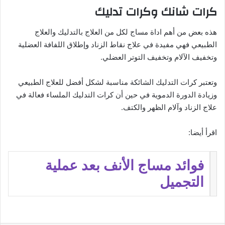
كرات شانك وكرات تدليك
هذه بعض من أهم اداة مساج لكل من العلاج بالتدليك والعلاج
الطبيعي فهي مفيدة في علاج نقاط الزناد وإطلاق اللفافة العضلية
وتخفيف الآلام وتخفيف التوتر العضلي.
وتعتبر كرات التدليك الشائكة مناسبة لشكل أفضل للعلاج الطبيعي
وزيادة الدورة الدموية في حين أن كرات التدليك الملساء فعالة في
علاج الزناد وآلام الظهر والكتف.
اقرأ أيضا:
فوائد مساج الأنف بعد عملية
التجميل