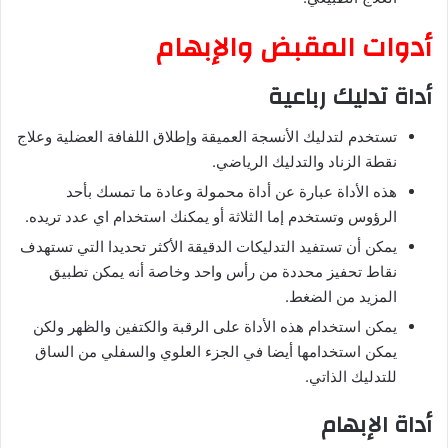
أدوات المقبض والإبهام
أداة تدليك رباعية
تستخدم لتدليك الأنسجة العميقة وإطلاق اللفافة العضلية وعلاج
نقطة الزناد والتدليك الرياضي.
هذه الأداة عبارة عن أداة محمولة وعادة ما تمسك بأحد
الرؤوس وتستخدم إما الثلاثة أو يمكنك استخدام اي عدد تريده.
يمكن أن تستفيد التدليكات الدقيقة الأكثر تحديدا التي تستهدف
نقاط تحفيز محددة من رأس واحد وخاصة أنه يمكن تطبيق
المزيد من الضغط.
يمكن استخدام هذه الأداة على الرقبة والكتفين والظهر ولكن
يمكن استخدامها أيضا في الجزء العلوي والسفلي من الساق
للتدليك الذاتي.
أداة الإبهام