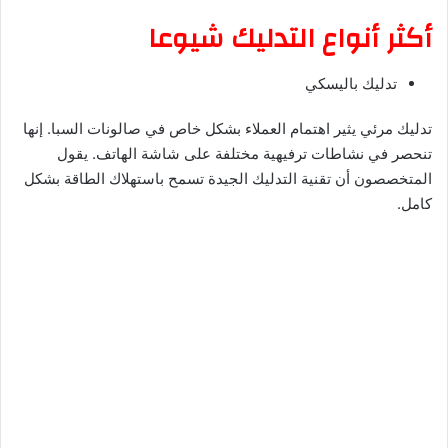
أكثر أنواع التدليك شيوعا
تدليك باليسكي
تدليك مرئي يثير اهتمام العملاء بشكل خاص في صالونات السبا. إنها
تنحصر في نشاطات ترفيهية مختلفة على شاشة الهاتف. يقول
المتخصصون أن تقنية التدليك الجيدة تسمح باستهلاك الطاقة بشكل
كامل.