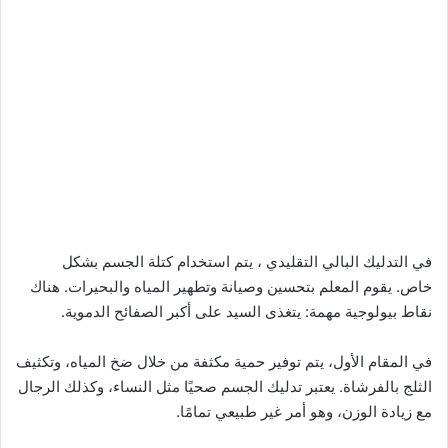
في
التدليك البالي
التقليدي ، يتم استخدام كتلة الجسم بشكل
خاص. يقوم المعلم بتحسين وصيانة وتطهير المياه والبحيرات. هناك
نقاط بيولوجية مهمة: يتغذى السيد على أكبر الصفائح الدموية.
في المقام الأول، يتم توفير حمية مكثفة من خلال ضخ المياه، وتكثيف
الثلج بالفرشاة. يعتبر تدليك الجسم صحيًا مثل النساء، وكذلك الرجال
مع زيادة الوزن، وهو أمر غير طبيعي تمامًا.