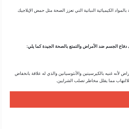
المواد الكيميائية النباتية التي تعزز الصحة مثل حمض الإيلاجيك
ي دفاع الجسم ضد الأمراض والتمتع بالصحة الجيدة كما يلي:
ض لأنه غنيه بالكيرسيتين والأنثوسيانين والذي له علاقة بانخفاض
لالتهاب مما يقلل مخاطر تصلب الشرايين.