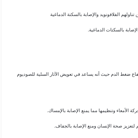
اولهم الفلافونويد والإصابة بالسكتة الدماغية
لإصابة بالسكتات الدماغية.
تفاع ضغط الدم حيث أنه يساعد في تعويض الآثار السلية للصوديوم
ة الأمعاء وتنظيمها مما يمنع الإصابة بالإمساك.
هم لتعزيز صحة الإنسان ومنع الإصابة بالجفاف.