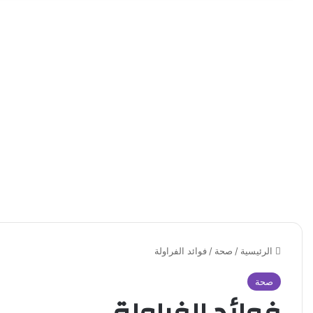
الرئيسية
/
صحة
/
فوائد الفراولة
صحة