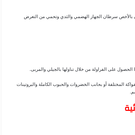
ن بالأخص سرطان الجهاز الهضمي والثدي وتحمي من التعرض
 الحصول على الفراولة من خلال تناولها بالجيلي والمربى.
واكة المختلفة أو بحانب الخضروات والحبوب الكاملة والبروتينات
م.
ية