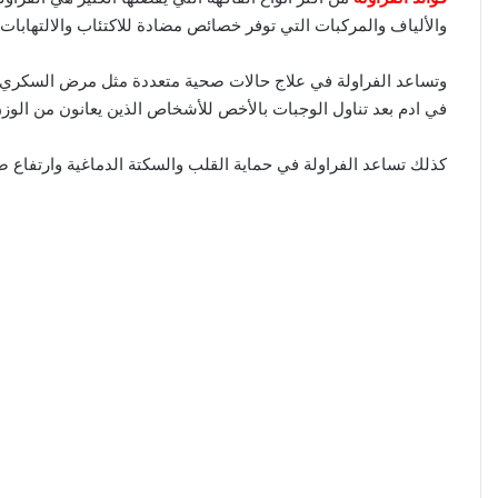
والألياف والمركبات التي توفر خصائص مضادة للاكتئاب والالتهابات 
ا
وتساعد الفراولة في علاج حالات صحية متعددة مثل مرض السكري من
في ادم بعد تناول الوجبات بالأخص للأشخاص الذين يعانون من الوزن 
كذلك تساعد الفراولة في حماية القلب والسكتة الدماغية وارتفاع