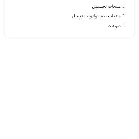
منتجات تخسيس
منتجات طبيه وادوات تجميل
منوعات