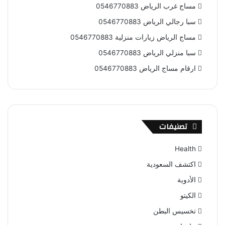
مساج غرب الرياض 0546770883
سبا رجالي الرياض 0546770883
مساج الرياض زيارات منزلية 0546770883
سبا منزلي الرياض 0546770883
ارقام مساج الرياض 0546770883
تصنيفات
Health
اكتشف السعودية
الأدوية
الكيتو
تخسيس البطن