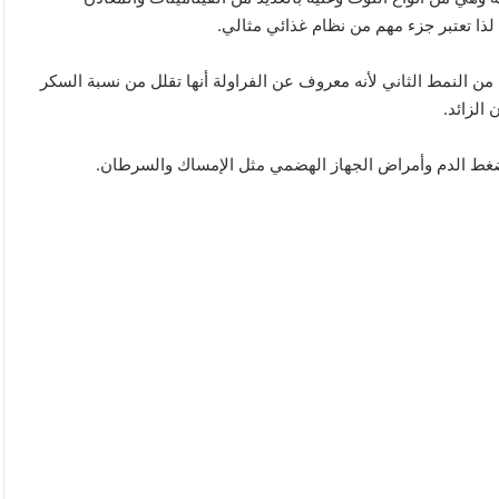
لذا تعتبر جزء مهم من نظام غذائي مثالي.
 النمط الثاني لأنه معروف عن الفراولة أنها تقلل من نسبة السكر
الزائد.
 ضغط الدم وأمراض الجهاز الهضمي مثل الإمساك والسرطان.