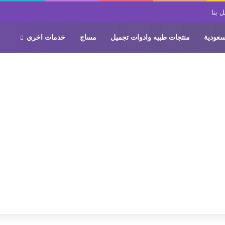
 بنا
سعودية
منتجات طبيه وادوات تجميل
مساج
خدمات اخري