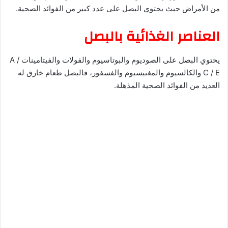
من الأمراض حيث يحتوي البصل على عدد كبير من الفوائد الصحية.
العناصر الغذائية بالبصل
يحتوي البصل على الصوديوم والبوتاسيوم والفولات والفيتامينات A /
C / E والكالسيوم والمغنيسيوم والفسفور، فالبصل طعام خارق له
العديد من الفوائد الصحية المذهلة.