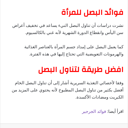
فوائد البصل للمرأة
نشرت دراسات أن تناول البصل النيء يساعد في تخفيف أعراض
سن اليأس وانقطاع الدورة الشهرية لأنه غني بالكالسيوم.
كما يعمل البصل على إمداد جسم المرأة بالعناصر الغذائية
والهرمونات التعويضية التي تحتاج إليها في هذه الفترة.
افضل طريقة لتناول البصل
وفقا لأخصائي التغذية السريرية أشار إلى أن تناول البصل الخام
أفضل بكثير من تناول البصل المطبوخ لأنه يحتوي على المزيد من
الكبريت ومضادات الأكسدة.
اقرأ أيضا:
فوائد الجرجير