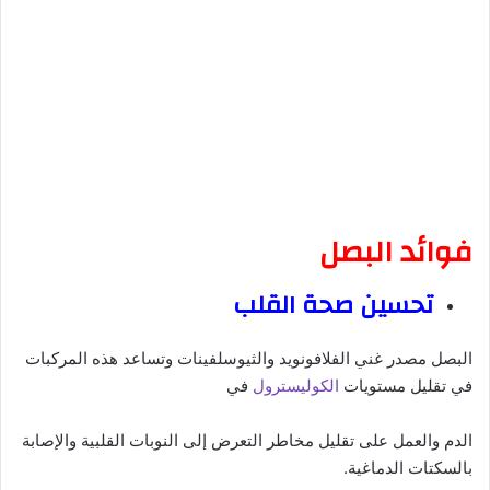
فوائد البصل
تحسين صحة القلب
البصل مصدر غني الفلافونويد والثيوسلفينات وتساعد هذه المركبات
في تقليل مستويات
الكوليسترول
في
الدم والعمل على تقليل مخاطر التعرض إلى النوبات القلبية والإصابة
بالسكتات الدماغية.