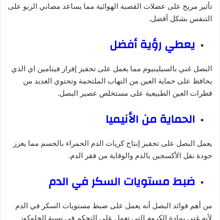
تأثير مريح على عضلات القصبة الهوائية مما يساعد مصابي الربو على
التنفس بشكل أفضل.
يعطي رؤية أفضل
البصل غني بالسيلينيوم مما يعمل على تحفيز إفراز فيتامين اي الذي
يحافظ على حماية العين من التهاب الملتحمة وتحتوي العديد من
قطرات العين الطبيعية على مستخلص عصير البصل.
الحماية من الأنيميا
يعمل البصل على تحفيز إنتاج كريات الدم الحمراء بالجسم مما يعزز
جودة نقل الأكسجين بالدم والوقاية من فقر الدم.
ضبط مستويات السكر في الدم
من أهم فوائد البصل أنه يعمل على ضبط مستويات السكر في الدم
لأنه غني بمادة الكروم التي تعمل على التحكم في نسبة الجلوكوز