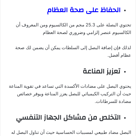
الحفاظ على صحة العظام
تحتوي البصلة على 25.3 مجم من الكالسيوم ومن المعروف أن
الكالسيوم عنصر إلزامي وضروري لصحة العظام
لذلك فإن إضافة البصل إلى السلطات يمكن أن يضمن لك صحة
عظام أفضل.
تعزيز المناعة
يحتوي البصل على مضادات الأكسدة التي تساعد في تقوية المناعة
حيث أن التركيب الكيميائي للبصل يعزز المناعة ويوفر خصائص
مضادة للسرطانات.
التخلص من مشاكل الجهاز التنفسي
البصل مضاد طبيعي لمسببات الحساسية حيث أن تناول البصل له