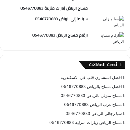
ت
ق
مساج الرياض زيارات منزلية 0546770883
ع
سبا منزلي الرياض 0546770883
R
ارقام مساج الرياض 0546770883
S
S
أحدث المقالات
افضل استشاري قلب في الاسكندرية
افضل مساج بالرياض 0546770883
مساج منزلي بالرياض 0546770883
مساج غرب الرياض 0546770883
سبا رجالي الرياض 0546770883
مساج الرياض زيارات منزلية 0546770883