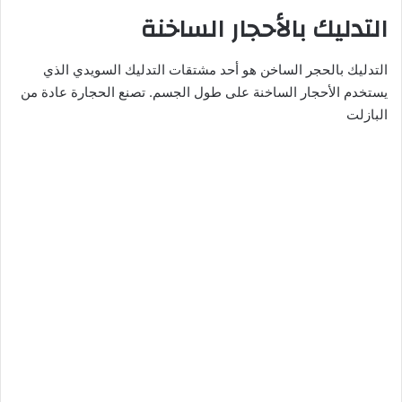
التدليك بالأحجار الساخنة
التدليك بالحجر الساخن هو أحد مشتقات التدليك السويدي الذي
يستخدم الأحجار الساخنة على طول الجسم. تصنع الحجارة عادة من
البازلت