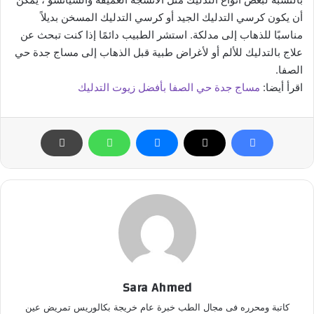
أن يكون كرسي التدليك الجيد أو كرسي التدليك المسخن بديلاً
مناسبًا للذهاب إلى مدلكة. استشر الطبيب دائمًا إذا كنت تبحث عن
علاج بالتدليك للألم أو لأغراض طبية قبل الذهاب إلى مساج جدة حي
الصفا.
اقرأ أيضا:
مساج جدة حي الصفا بأفضل زيوت التدليك
Sara Ahmed
كاتبة ومحرره فى مجال الطب خبرة عام خريجة بكالوريس تمريض عين