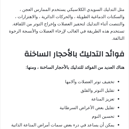
مثل التدليك السويدي الكلاسيكي يستخدم الممارس العجن ،
والسكتات الدماغية الطويلة ، والحركات الدائرية ، والاهتزازات ،
والتنصت أثناء التدليك لتحفيز العضلات وإخراج التوتر من اللفافة.
تستخدم هذه الطريقة في الغالب لإرخاء العضلات والأنسجة الرخوة
التالفة.
فوائد التدليك بالأحجار الساخنة
هناك العديد من الفوائد للتدليك بالأحجار الساخنة ، ومنها:
تخفيف توتر العضلات وآلامها
تقليل التوتر والقلق
تعزيز المناعة
تقليل بعض الأعراض السرطانية
تحسين النوم
يمكن أن يساعد في درء بعض سمات أمراض المناعة الذاتية