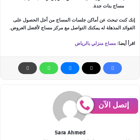
مساج بنات جدة.
إنك كنت تبحث عن أماكن جلسات المساج من أجل الحصول على
الفوائد المذهلة له يمكنك التواصل مع مركز مساج لأفضل العروض.
اقرأ أيضا:
مساج منزلي بالرياض
إتصل الآن
Sara Ahmed