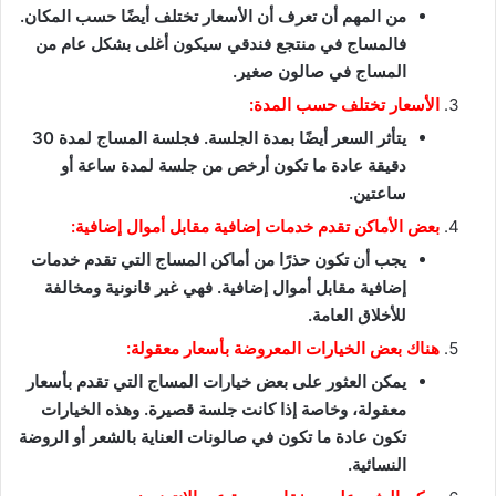
من المهم أن تعرف أن الأسعار تختلف أيضًا حسب المكان.
فالمساج في منتجع فندقي سيكون أغلى بشكل عام من
المساج في صالون صغير.
الأسعار تختلف حسب المدة:
يتأثر السعر أيضًا بمدة الجلسة. فجلسة المساج لمدة 30
دقيقة عادة ما تكون أرخص من جلسة لمدة ساعة أو
ساعتين.
بعض الأماكن تقدم خدمات إضافية مقابل أموال إضافية:
يجب أن تكون حذرًا من أماكن المساج التي تقدم خدمات
إضافية مقابل أموال إضافية. فهي غير قانونية ومخالفة
للأخلاق العامة.
هناك بعض الخيارات المعروضة بأسعار معقولة:
يمكن العثور على بعض خيارات المساج التي تقدم بأسعار
معقولة، وخاصة إذا كانت جلسة قصيرة. وهذه الخيارات
تكون عادة ما تكون في صالونات العناية بالشعر أو الروضة
النسائية.