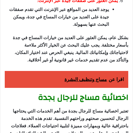
يمكن العثور على صفقات جيدة عبر الإنترنت:
يوجد العديد من المواقع عبر الإنترنت التي تقدم صفقات
جيدة على العديد من خيارات المساج في جدة، ويمكن
البحث عنها بسهولة.
بشكل عام، يمكن العثور على العديد من خيارات المساج في جدة
بأسعار مختلفة. يجب عليك البحث عن الخيار الأكثر ملاءمة
لاحتياجاتك وإمكانياتك المالية. ينبغي الحرص عند اختيار المكان،
والتأكد من عدم تقديم خدمات غير قانونية أو غير أخلاقية.
اقرا عن
مساج وتنظيف البشرة
اخصائية مساج للرجال بجدة
تعتبر اخصائية مساج للرجال بجدة من أهم الخدمات التي يحتاجها
الرجال لتحسين صحتهم وراحتهم النفسية. تقدم هذه الخدمة
باحترافية عالية وبمهارات مميزة لتلبية احتياجات العملاء. فعلاجات