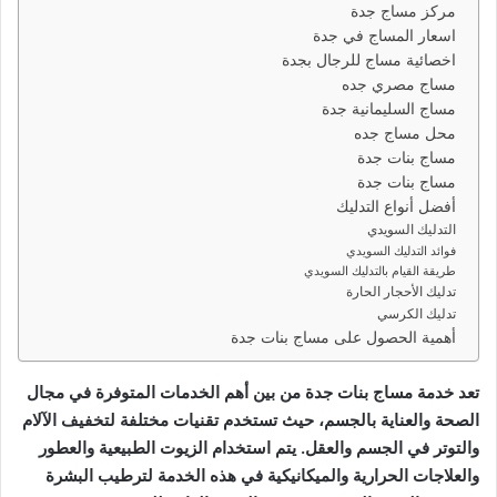
مركز مساج جدة
اسعار المساج في جدة
اخصائية مساج للرجال بجدة
مساج مصري جده
مساج السليمانية جدة
محل مساج جده
مساج بنات جدة
مساج بنات جدة
أفضل أنواع التدليك
التدليك السويدي
فوائد التدليك السويدي
طريقة القيام بالتدليك السويدي
تدليك الأحجار الحارة
تدليك الكرسي
أهمية الحصول على مساج بنات جدة
تعد خدمة مساج بنات جدة من بين أهم الخدمات المتوفرة في مجال
الصحة والعناية بالجسم، حيث تستخدم تقنيات مختلفة لتخفيف الآلام
والتوتر في الجسم والعقل. يتم استخدام الزيوت الطبيعية والعطور
والعلاجات الحرارية والميكانيكية في هذه الخدمة لترطيب البشرة