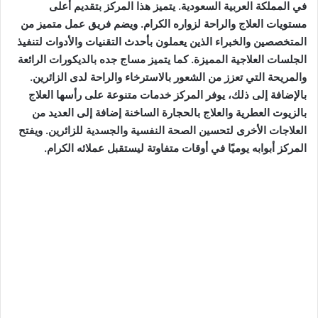
في المملكة العربية السعودية. يتميز هذا المركز بتقديم أعلى
مستويات العلاج والراحة لزواره الكرام. ويضم فريق عمل متميز من
المتخصصين والخبراء الذين يعملون بأحدث التقنيات والأدوات لتنفيذ
الجلسات العلاجية المميزة. كما يتميز مساج جده بالديكورات الرائعة
والمريحة التي تعزز من الشعور بالاسترخاء والراحة لدى الزائرين.
بالإضافة إلى ذلك، يوفر المركز خدمات متنوعة على رأسها العلاج
بالزيوت العطرية والعلاج بالحجارة الساخنة إضافة إلى العديد من
العلاجات الأخرى لتحسين الصحة النفسية والجسدية للزائرين. ويفتح
المركز أبوابه يوميًا في أوقات متفاوتة ليستقبل عملائه الكرام.