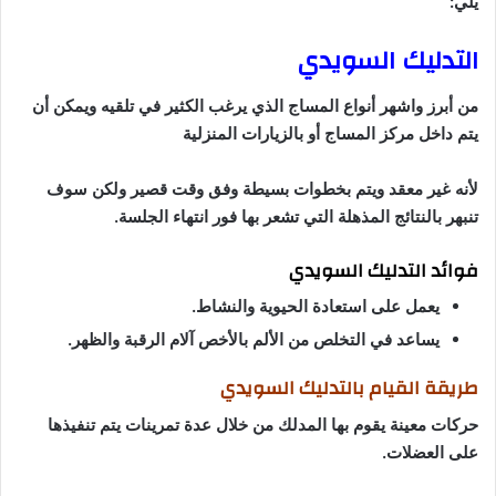
يلي:
التدليك السويدي
من أبرز واشهر أنواع المساج الذي يرغب الكثير في تلقيه ويمكن أن
يتم داخل مركز المساج أو بالزيارات المنزلية
لأنه غير معقد ويتم بخطوات بسيطة وفق وقت قصير ولكن سوف
تنبهر بالنتائج المذهلة التي تشعر بها فور انتهاء الجلسة.
فوائد التدليك السويدي
يعمل على استعادة الحيوية والنشاط.
يساعد في التخلص من الألم بالأخص آلام الرقبة والظهر.
طريقة القيام بالتدليك السويدي
حركات معينة يقوم بها المدلك من خلال عدة تمرينات يتم تنفيذها
على العضلات.