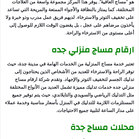
هو “مساج العافية”. يوفر هذا المركز مجموعة واسعة من العلاجات
المختلفة، كما يمتاز بالنظافة والأجواء الممتعة والمريحة التي تساعد
على تخفيف التوتر والاسترخاء. لديهم فريق عمل مدرب وذو خبرة ولا
يأخذون مرضاهم على عجل ، بل يقضون الوقت اللازم للوصول إلى
أعلى مستوى من الاسترخاء والراحة.
ارقام مساج منزلي جده
تعتبر خدمة مساج المنزلية من الخدمات الهامة في مدينة جدة، حيث
توفر الراحة والاسترخاء للعديد من الأشخاص الذين يحتاجون إلى
تدليك الجسم لتخفيف التوتر والإجهاد. وتقدم شركة ارقام مساج
منزلي جده خدمات تدليك مميزة تشمل العديد من الأنواع المختلفة
مثل التدليك الرياضي والسويدي والتايلاندي، حيث يتم توفير جميع
المستلزمات اللازمة للتدليك في المنزل بأسعار مناسبة وخدمة عملاء
على مدار الساعة لتلبية جميع الاحتياجات.
محلات مساج جدة