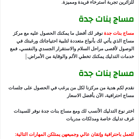
للزائرين تجربة استرخاء فريدة ومميزة.
مساج بنات جدة
مساج بنات جدة
نوفر لك أفضل ما يمكنك الحصول عليه مع مركز
مساج الذي يأتي لك بأنواع متعددة لتلبية احتياجاتك ورغبتك في
الوصول لأقصى مراحل السلام والاستقرار الجسدي والنفسي، فمع
خدمات التدليك يمكنك تخطي الألم والوقاية من الأمراض.
مساج بنات جدة
نقدم لكم هدية من مركزنا لكل من يرغب في الحصول على جلسات
مساج احترافية، الآن بأفضل الاسعار
اختر نوع التدليك الأنسب لك ومع مساج بنات جدة نوفر للسيدات
غرف تدليك خاصة ومدلكات مدربات
للعمل باحترافية وإتقان عالي وجميعهن يمتلكن المهارات التالية: