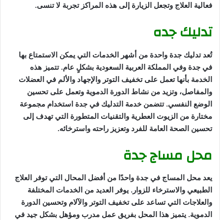
فعالية العلاج وتجعل الزيارة إلى هذه المراكز تجربة لا تنسى.
تدليك جده
تُعد تدليك جدة واحدة من أشهر الخدمات التي يمكن الاستمتاع بها
في جدة وفي المملكة العربية السعودية بشكلٍ عام. تتميز هذه
الخدمة بأنها تعمل على تخفيف التوتر والإجهاد والألم في العضلات
والمفاصل، وتزيد من نشاط الدورة الدموية وتعمل على تحسين
الوضع النفسي. تتضمن خدمة التدليك في جدة استخدام مجموعة
مختارة من الزيوت العطرية والتقنيات المتطورة التي تهدف إلى
تحسين الصحة العامة للفرد وتعزيز راحته واسترخائه.
محل مساج جدة
يعد محل المساج في جدة واحدًا من أفضل المحال التي توفر العلاج
الطبيعي والاسترخاء للزوار. يوفر العديد من الخدمات المختلفة
والعلاجات التي تساعد على تخفيف التوتر والآلام وتحسين الدورة
الدموية. يتميز هذا المحل بفريق عمل مدرب ومؤهل بشكل جيد في