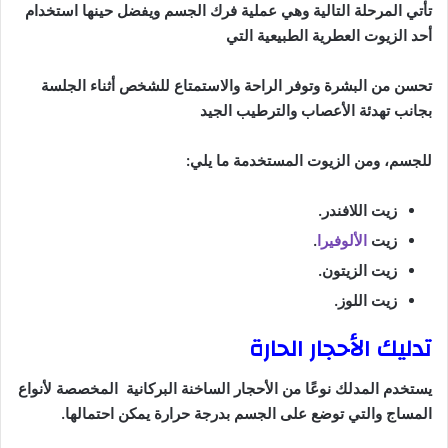
تأتي المرحلة التالية وهي عملية فرك الجسم ويفضل حينها استخدام
أحد الزيوت العطرية الطبيعية التي
تحسن من البشرة وتوفر الراحة والاستمتاع للشخص أثناء الجلسة
بجانب تهدئة الأعصاب والترطيب الجيد
للجسم، ومن الزيوت المستخدمة ما يلي:
زيت اللافندر.
زيت
الألوفيرا
.
زيت الزيتون.
زيت اللوز.
تدليك الأحجار الحارة
يستخدم المدلك نوعًا من الأحجار الساخنة البركانية المخصصة لأنواع
المساج والتي توضع على الجسم بدرجة حرارة يمكن احتمالها.