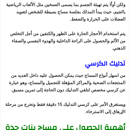
ولكن أولًا يتم تهيئة الجسم بما يسمى التسخين مثل الألعاب الرياضية
بالجيم، حيث يبدأ المدلك بجلسة مساج بسيطة للشخص لتعويد
العضلات على الحرارة والضغط.
يتم استخدام الأحجار الحارة على الظهر والكتفين من أجل التخلص
من الألم والحصول على الراحة الداخلية والهدوء النفسي والصفاء
الذهني.
تدليك الكرسي
من اسهل أنواع المساج حيث يمكن الحصول عليه داخل العديد من
المنتجعات الصحية والمراكز المؤهلة للتجميل والمساج، وهو عبارة
عن كرسي مخصص لتلقي التدليك دون الحاجة إلى تمرين مسبق.
ويستغرق الأمر على كرسي التدليك 15 دقيقة فقط وتخرج من مرحلة
الإرهاق إلى الاسترخاء.
أهمية الحصول على مساج بنات جدة