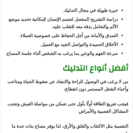
خبرة طويلة في مجال التدليك.
دراسة التشريح المفصل لجسم الإنسان لإمكانية تحديد موضع
الألم والتعامل بدقة معه للتغلب عليه.
الصدق والأمانة من أجل الحفاظ على خصوصية العملاء.
الأخلاق الحميدة والتواصل الجيد مع العميل.
سرعة الفهم والوعي بما يرغب به الشخص أثناء جلسة المساج.
أفضل أنواع التدليك
من لا يرغب في الوصول للراحة والابتعاد عن ضغوط الحياة ومتاعب
وأعباء الشغل المستمر دون انقطاع،
فيجب تفريغ الطاقة أولًا بأول حتى نتمكن من مواصلة العيش وتجنب
المشاكل العصبية والأمراض
النفسية مثل الاكتئاب والقلق والأرق، لذا يوفر مساج بنات جدة ما