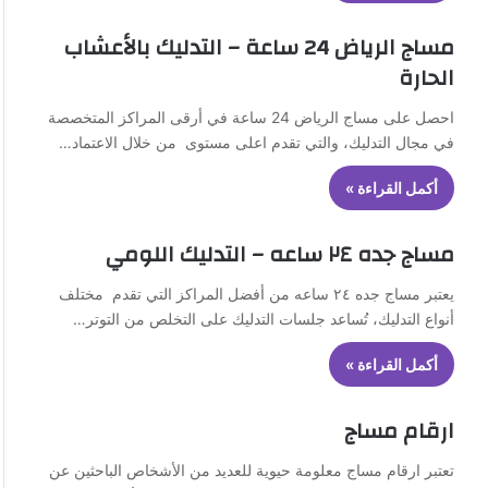
مساج الرياض 24 ساعة – التدليك بالأعشاب
الحارة
احصل على مساج الرياض 24 ساعة في أرقى المراكز المتخصصة
في مجال التدليك، والتي تقدم اعلى مستوى من خلال الاعتماد…
أكمل القراءة »
مساج جده ٢٤ ساعه – التدليك اللومي
يعتبر مساج جده ٢٤ ساعه من أفضل المراكز التي تقدم مختلف
أنواع التدليك، تُساعد جلسات التدليك على التخلص من التوتر…
أكمل القراءة »
ارقام مساج
تعتبر ارقام مساج معلومة حيوية للعديد من الأشخاص الباحثين عن