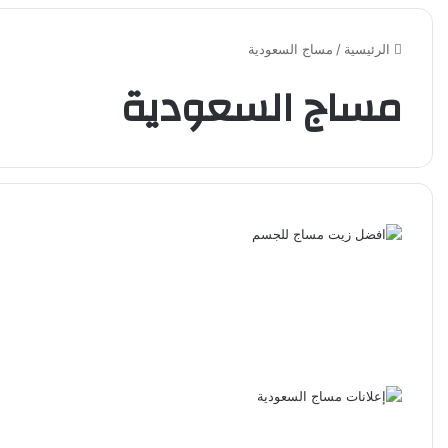
الرئيسية
/
مساج السعودية
مساج السعودية