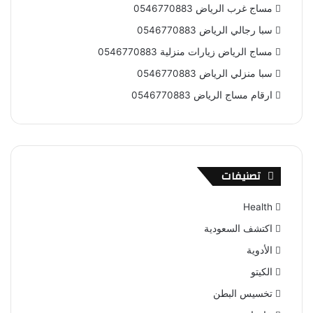
مساج غرب الرياض 0546770883
سبا رجالي الرياض 0546770883
مساج الرياض زيارات منزلية 0546770883
سبا منزلي الرياض 0546770883
ارقام مساج الرياض 0546770883
تصنيفات
Health
اكتشف السعودية
الأدوية
الكيتو
تخسيس البطن