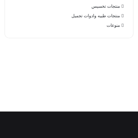
منتجات تخسيس
منتجات طبيه وادوات تجميل
منوعات