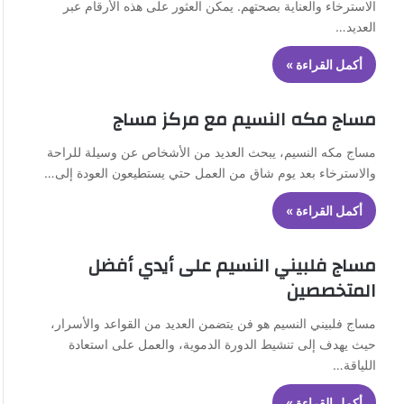
الاسترخاء والعناية بصحتهم. يمكن العثور على هذه الأرقام عبر
العديد…
أكمل القراءة »
مساج مكه النسيم مع مركز مساج
مساج مكه النسيم، يبحث العديد من الأشخاص عن وسيلة للراحة
والاسترخاء بعد يوم شاق من العمل حتي يستطيعون العودة إلى…
أكمل القراءة »
مساج فلبيني النسيم على أيدي أفضل
المتخصصين
مساج فلبيني النسيم هو فن يتضمن العديد من القواعد والأسرار،
حيث يهدف إلى تنشيط الدورة الدموية، والعمل على استعادة
اللياقة…
أكمل القراءة »