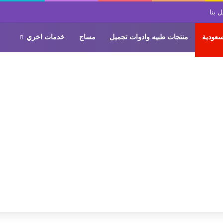
 بنا
سعودية
منتجات طبيه وادوات تجميل
مساج
خدمات اخري