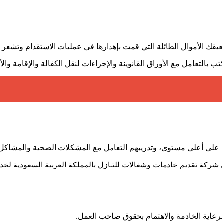
تعيقك الأموال الطائلة التي قمت بإهدارها في عمليات الاستقدام وتشعر
 بالتعامل مع الأوراق القانوينة والإجراءات لنقل الكفالة والإقامة وال
لى أعلى مستوى، وتدريبهم التعامل مع المشكلات الصحية والمشاكل المنزل
 شركة تقديم خادمات وشغالات للتنازل بالمملكة العربية السعودية لخدم
برعاية الخادمة والاهتمام بحقوق صاحب العمل.