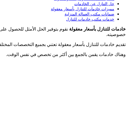
حل التنازل عن الخادمات
مميزات خادمات للتنازل بأسعار معقولة
ضمانات مكتب العمالة المنزلية
خدمات مكتب خادمات للتنازل
خادمات للتنازل بأسعار معقولة
نقوم بتوفير الحل الأمثل للحصول على ا
خصوصيته.
تقديم خادمات للتنازل بأسعار معقولة تعتني بجميع التخصصات المخ
وهناك خادمات يقمن بالجمع بين أكثر من تخصص في نفس الوقت.