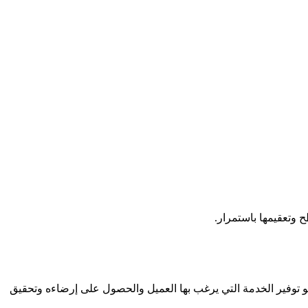
 توفير الخدمة التي يرغب بها العميل والحصول على إرضاءه وتحقيق