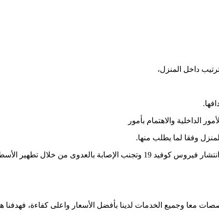
ترتيب داخل المنزل،
فها.
مور الداخلية والاهتمام بأمور
منزل وفقا لما يطلب منها.
ال تطهير الأسطح وتعقيمها باستمرار.
ات معا وجميع الخدمات لدينا بأفضل الأسعار واعلى كفاءة، فهدفنا هو