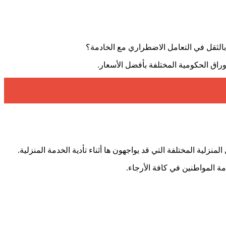
 بالثقل في التعامل الاضطراري مع الخادمة؟
أوراق الحكومية المختلفة بأفضل الأسعار.
ية المختلفة التي قد يواجهون ها أثناء تأدية الخدمة المنزلية.
ة المواطنين في كافة الأرجاء.