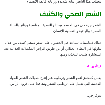
يتطلب هذا الشعر عناية شديدة ورعاية فائقة الاهتمام.
الشعر الصحي والكثيف
الشعر جزء حي في الجسم ويحتاج التغذية المناسبة ويتأثر بالحالة
الصحية والبدنية والنفسية للإنسان.
هناك فيتامينات تساعد في الحصول على شعر صحي كثيف من خلال
تناولها في النظام الغذائي أو عن طريق اقراض المكملات الغذائية بعد
استشارة طبيب للتغذية ومنها:
فيتامين A
يعمل كمحفز لنمو الشعر وترطيبه عبر إنتاج بصيلات الشعر للمواد
الدهنية التي تعمل على ترطيب الشعر وتحافظ على فروة الرأس.
يتوفر في: