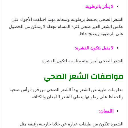
لا يتأثر بالرطوبة:
الشعر الصحي يحتفظ برطوبته ولمعانه مهما اختلفت الأجواء على
عكس الشعر الغير صحي كثرة المسام تجعله لا يتمكن من الحصول
على الرطوبة ويصبح جافا.
لا يقبل بتكون القشرة:
الشعر الصحي ليس بيئة مناسبة لتكون القشرة.
مواصفات الشعر الصحي
معلومات طبية عن الشعر يبدأ الشعر الصحي من فروة رأس صحية
والحفاظ على رطوبتها يعطي للشعر اللمعان والكثافة.
اللمعان:
الشعرة تتكون من طبقات عبارة عن خلايا خارجية رقيقة مثل