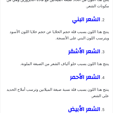
مكونات الشعر.
الشعر البني
ينتج هذا اللون بسبب قلة حجم الخلايا عن حجم خلايا اللون الأسود
ويترسب اللون البني على الأنسجة.
الشعر الأشقر
ينتج هذا اللون بسبب خلو ألياف الشعر من الصبغة الملونة.
الشعر الأحمر
ينتج هذا اللون بسبب قلة نسبة صبغة الميلانين وترسب أملاح الحديد
على الشعر.
الشعر الأبيض