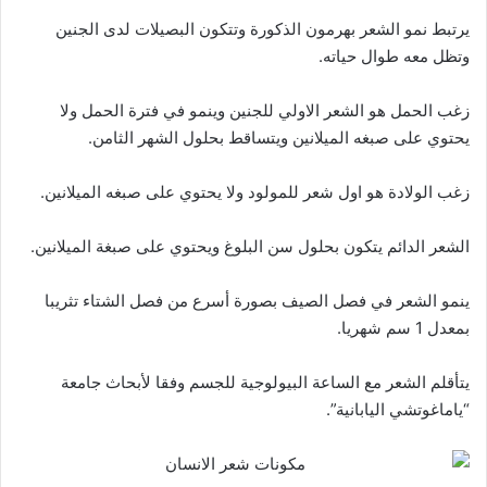
يرتبط نمو الشعر بهرمون الذكورة وتتكون البصيلات لدى الجنين
وتظل معه طوال حياته.
زغب الحمل هو الشعر الاولي للجنين وينمو في فترة الحمل ولا
يحتوي على صبغه الميلانين ويتساقط بحلول الشهر الثامن.
زغب الولادة هو اول شعر للمولود ولا يحتوي على صبغه الميلانين.
الشعر الدائم يتكون بحلول سن البلوغ ويحتوي على صبغة الميلانين.
ينمو الشعر في فصل الصيف بصورة أسرع من فصل الشتاء تثريبا
بمعدل 1 سم شهريا.
يتأقلم الشعر مع الساعة البيولوجية للجسم وفقا لأبحاث جامعة
“ياماغوتشي اليابانية”.