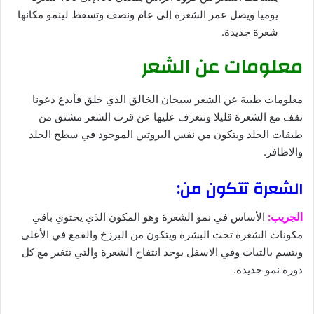
يوميا ويصل عمر الشعرة إلى عام ونصف وتسقط لينمو مكانها
شعرة جديدة.
معلومات عن الشعر
معلومات طبية عن الشعر سبحان الخالق الذي خلق فأبدع دعونا
نقف مع الشعرة قليلا ونتعرف عليها عن قرب الشعر مشتق من
طبقات الجلد ويتكون من نفس البروتين الموجود في سطح الجلد
والاظافر.
الشعرة تتكون من:
الجريب:
الأساس في نمو الشعرة وهو المكون الذي يحتوي باقي
مكونات الشعرة تحت البشرة ويتكون من البرزخ والقمع في الأعلى
ويتسم بالثبات وفي الاسفل يوجد انتفاخ الشعرة والتي تتغير مع كل
دورة نمو جديدة.