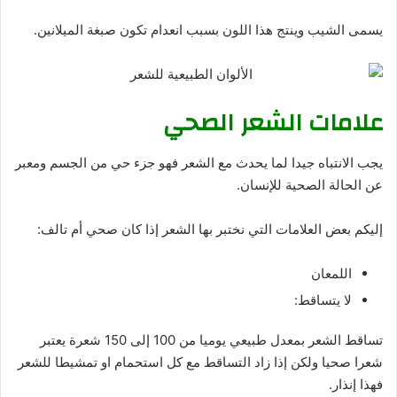
يسمى الشيب وينتج هذا اللون بسبب انعدام تكون صبغة الميلانين.
علامات الشعر الصحي
يجب الانتباه جيدا لما يحدث مع الشعر فهو جزء حي من الجسم ومعبر
عن الحالة الصحية للإنسان.
إليكم بعض العلامات التي نختبر بها الشعر إذا كان صحي أم تالف:
اللمعان
لا يتساقط:
تساقط الشعر بمعدل طبيعي يوميا من 100 إلى 150 شعرة يعتبر
شعرا صحيا ولكن إذا زاد التساقط مع كل استحمام او تمشيطا للشعر
فهذا إنذار.