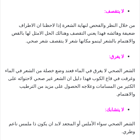
لا يتقصف:
من خلال النظر والفحص لنهاية الشعرة إذا لاحظنا ان الاطراف
ضعيفة وهائشه فهذا يعني التقصف وهنالك الحل الامثل لها بالقص
والاهتمام بالشعر لينمو مكانها شعر لا يتقصف شعر صحي.
لا يغرق:
الشعر الصحي لا يغرق في الماء فعند وضع خصلة من الشعر في الماء
وغرقت في قاع الكوب فهذا دليل ان الشعر غير صحي لاحتوائه على
الكثير من المسامات وعلاجه الحصول على مزيد من الترطيب
والاهتمام.
لا يتشابك:
الشعر الصحي سواء الأملس أو المجعد لابد ان يكون ذا ملمس ناعم
وطري.