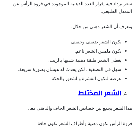
شعر تزداد فيه إفراز الغدد الدهنية الموجودة في فروة الرأس عن
المعدل الطبيعي.
ونعرف أن الشعر دهني من خلال:
يكون الشعر ضعيف وخفيف.
يكون ملمس الشعر ناعم.
يغطي الشعر طبقة دهنية شبيها بالزيت.
سهل في التصفيف لكن يحدث له هيشان بصورة سريعة.
عرضه لتكون القشرة والشعور بالحكة.
الشعر المختلط
هذا الشعر يجمع بين خصائص الشعر الجاف والدهني معا.
فروة الرأس تكون دهنية وأطراف الشعر تكون جافة.