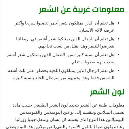
معلومات غريبة عن الشعر
هل تعلم أن الذين يمتلكون شعر أحمر يغضبوا سريعا وأكثر
عرضه لآلام الأسنان.
هل تعلم أن الرجال الذين يمتلكوا شعر أشقر في بريطانيا
يتعرضوا للتنمر وهذا يقلل من نسب نجاحهم.
هل تعلم أن نسبة كبيرة من الأطفال الذين يمتلكون شعر أشقر
يحدث لهم صعوبات تعلم.
هل تعلم الرجال الذين يمتلكون اللحية يحصلوا على ثلث أشعة
الشمس فقط وهذا يحميهم من سرطان الجلد بنسبة كبيرة.
لون الشعر
معلومات طبية عن الشعر يتحدد لون الشعر الطبيعي حسب مادة
تسمي الميلانين وتنقسم إلى نوعين اليوميلانين والفيوميلانين
اليوميلانين هذا النوع الذي يحمله كل إنسان وينتقل جينيا ووراثيا
وعادة يكون صباغ باللون الأسود والبني,الفيوميلانين هذا النوع يعطي