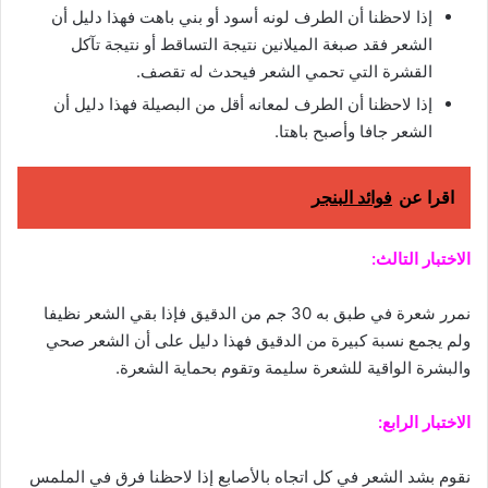
إذا لاحظنا أن الطرف لونه أسود أو بني باهت فهذا دليل أن
الشعر فقد صبغة الميلانين نتيجة التساقط أو نتيجة تآكل
القشرة التي تحمي الشعر فيحدث له تقصف.
إذا لاحظنا أن الطرف لمعانه أقل من البصيلة فهذا دليل أن
الشعر جافا وأصبح باهتا.
اقرا عن
فوائد البنجر
الاختبار التالث:
نمرر شعرة في طبق به 30 جم من الدقيق فإذا بقي الشعر نظيفا
ولم يجمع نسبة كبيرة من الدقيق فهذا دليل على أن الشعر صحي
والبشرة الواقية للشعرة سليمة وتقوم بحماية الشعرة.
الاختبار الرابع:
نقوم بشد الشعر في كل اتجاه بالأصابع إذا لاحظنا فرق في الملمس