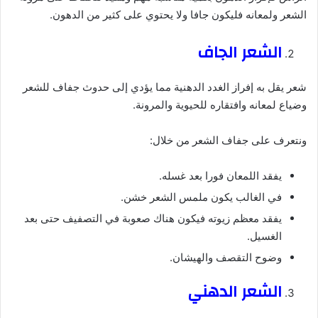
الشعر ولمعانه فليكون جافا ولا يحتوي على كثير من الدهون.
الشعر الجاف
شعر يقل به إفراز الغدد الدهنية مما يؤدي إلى حدوث جفاف للشعر
وضياع لمعانه وافتقاره للحيوية والمرونة.
ونتعرف على جفاف الشعر من خلال:
يفقد اللمعان فورا بعد غسله.
في الغالب يكون ملمس الشعر خشن.
يفقد معظم زيوته فيكون هناك صعوبة في التصفيف حتى بعد
الغسيل.
وضوح التقصف والهيشان.
الشعر الدهني