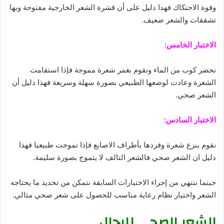
وقوة الاحتكاك فهذا دليل على أن قشرة الشعر الخارجية مفتوحة وبها
تشققات والشعر ضعيف.
الاختبار الخامس:
نحضر كوب من الماء ونقوم بغمر شعرة مموجة فإذا استقامت
الشعرة وعادت لوضعها الطبيعي بصورة سهلة وسريعة فهذا دليل أن
الشعر صحي.
الاختبار السادس:
نقوم بنزع شعرة وفردها بأطراف الاصابع فإذا تموجت طبيعيا فهذا
دليل ان الشعر صحي فالشعر التالف لا يتموج بصورة سليمة.
حينما ننتهي من إجراء الاختبارات السابقة نتمكن من تحديد ما يحتاجه
الشعر واختيار نظام رعاية مناسب للحصول على شعر صحي مثالي.
الشعر الصحي للرجال