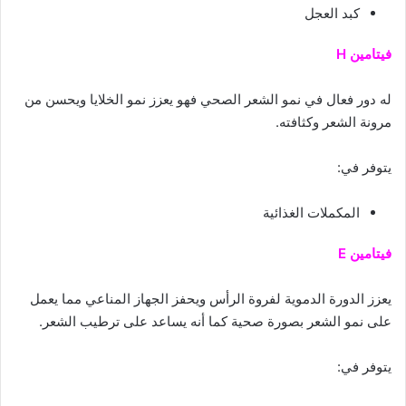
كبد العجل
فيتامين H
له دور فعال في نمو الشعر الصحي فهو يعزز نمو الخلايا ويحسن من
مرونة الشعر وكثافته.
يتوفر في:
المكملات الغذائية
فيتامين E
يعزز الدورة الدموية لفروة الرأس ويحفز الجهاز المناعي مما يعمل
على نمو الشعر بصورة صحية كما أنه يساعد على ترطيب الشعر.
يتوفر في: