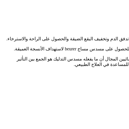
تدفق الدم وتخفيف البقع الضيقة والحصول على الراحة والاسترخاء.
beur لاستهداف الأنسجة العميقة.
ن المجال أن ما يفعله مسدس التدليك هو الجمع بين التأثير
للمساعدة في العلاج الطبيعي.