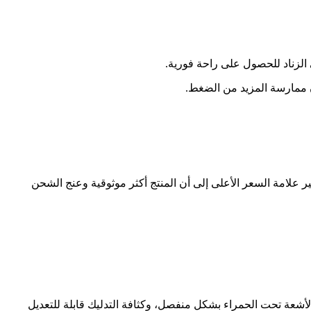
 عام تشير علامة السعر الأعلى إلى أن المنتج أكثر موثوقية وعنج الشحن
شعة تحت الحمراء بشكل منفصل، وكثافة التدليك قابلة للتعديل