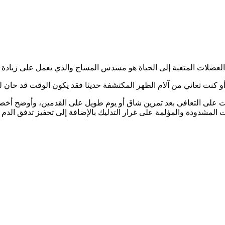
 العضلات المتعبة إلى الحياة هو مسدس المساج والذي يعمل على زيادة 
من آلام الظهر المكتشفة حديثا فقد يكون الوقت قد حان للحصول على مسدس مساج er
لى التعافي بعد تمرين شاق أو يوم طويل على القدمين، وأوضح أخصائيي
 المشدودة والمؤلمة على غرار التدليك بالإضافة إلى تحفيز تدفق الدم 