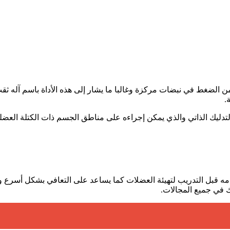
 الضغط في نبضات مركزة وغالبا ما يشار إلى هذه الأداة باسم آله ث
.
والتدليك الذاتي والذي يمكن إجراءه على مناطق الجسم ذات الكتلة العضل
قبل التدريب لتهيئة العضلات كما يساعد على التعافي بشكل أسرع وتعز
ك في جميع المجالات.