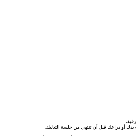
قبة.
يدك أو ذراعك قبل أن تنتهي من جلسة التدليك.