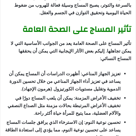
بالسرعة والتوتر، يصبح المساج وسيلة فعالة للهروب من ضغوط
الحياة اليومية وتحقيق التوازن في الجسم والعقل.
تأثير المساج على الصحة العامة
تأثير المساج على الصحة العامة يعد من الجوانب الأساسية التي لا
يمكن تجاهلها. إليكم بعض الآثار الإيجابية التي يمكن أن يحققها
المساج النسائي:
تعزيز الجهاز المناعي: أظهرت الدراسات أن المساج يمكن أن
يساعد في تعزيز أداء الجهاز المناعي من خلال تحسين الدورة
الدموية وتقليل مستويات الكورتيزول (هرمون الإجهاد).
تخفيف الأعراض المزمنة: يمكن أن يلعب المساج دورًا في
تخفيف الأعراض المرتبطة بحالات مزمنة مثل الصداع النصفي
والآلام العضلية، مما يتيح للمرأة حياة أكثر راحة.
تحسين نوعية النوم: إن الاسترخاء الذي يرافق جلسات المساج
يساعد على تحسين نوعية النوم، مما يؤدي إلى استعادة الطاقة