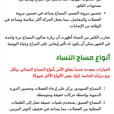
مستويات القلق.
تحسين مرونة الجسم: المساج يساعد في تحسين مرونة
العضلات والمفاصل، مما يجعل الحركة أكثر سلاسة ويساعد في
الوقاية من الإصابات.
تجارب الكثير من النساء أظهرت أن زيارة صالون المساج مرة واحدة
في الشهر يمكن أن يكون له تأثير إيجابي على المزاج وحياة اليومية.
أنواع مساج النساء
الخيارات متعددة عندما يتعلق الأمر بأنواع المساج النسائي، ولكل
نوع مزاياه الخاصة. إليك بعض الأنواع الأكثر شيوعًا:
المساج السويدي: يركز على إرخاء العضلات وتحسين الدورة
الدموية بواسطة حركات خفيفة ومتوسطة.
المساج العميق: يستخدم تقنيات عميقة تصل إلى الطبقات
السفلية من العضلات، مما يساعد في تخفيف التوتر المزمن.