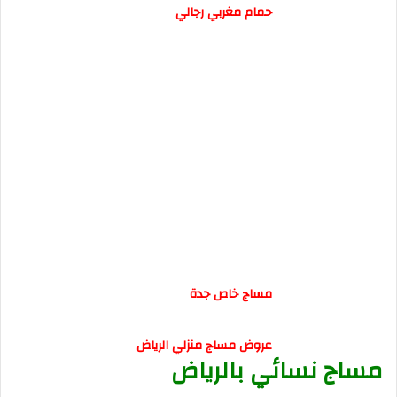
حمام مغربي رجالي
مساج خاص جدة
عروض مساج منزلي الرياض
مساج نسائي بالرياض