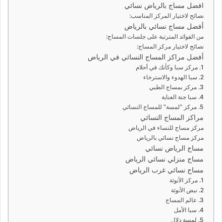
افضل مساج بالرياض نسائي
نصائح لاختيار المركز المناسب:
أفضل مساج نسائي بالرياض
من الفوائد المترتبة على جلسات المساج:
نصائح لاختيار مركز المساج:
أفضل مراكز المساج النسائي في الرياض
1. مركز سبا وكأنك في أحلام
2. سبا الهدوء والاسترخاء
3. مركز بمساج الطبي
4. سبا جنة العناية
5. مركز “لمسة” للمساج النسائي
مراكز المساج النسائي
مركز مساج للنساء في الرياض
مركز مساج نسائي بالرياض
مساج الرياض نسائي
مساج منزلي نسائي الرياض
مساج نسائي غرب الرياض
1. مركز الأنوثة
2. نبض الأنوثة
3. عالم المساج
4. سبا الأمل
5. لمسة دلال