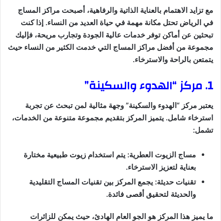
مع تزايد الاهتمام بالعناية الذاتية والرفاهية، أصبحت مراكز المساج
في الرياض تحتل مكانة مهمة في حياة العديد من النساء. إذا كنت
تبحثين عن أماكن توفر خدمات عالية الجودة وتجارب مريحة، فإليك
مجموعة من أفضل مراكز المساج التي خدمت الكثير من النساء حيث
يتمتعن بالراحة والاسترخاء.
1. مركز “الهدوء والسكينة”
يعتبر مركز “الهدوء والسكينة” وجهة مثالية لمن تبحث عن تجربة
استرخاء شامل. يتميز المركز بتقديم مجموعة متنوعة من الخدمات،
تشمل:
مساج الزيوت العطرية: يتم استخدام زيوت طبيعية مختارة
بعناية لتعزيز الاسترخاء.
تقنيات حديثة: يجمع المركز بين تقنيات المساج التقليدية
والحديثة لتحقيق أقصى فائدة.
ما يميز هذا المركز هو الجو العام الهادئ، حيث يمكن للزائرات