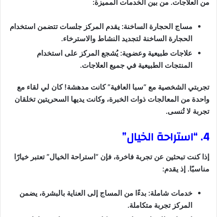
من العلاجات. من بين الخدمات المميزة:
مساج الحجارة الساخنة: يقدم المركز جلسات تتضمن استخدام
الحجارة الساخنة لتجديد النشاط والاسترخاء.
علاجات طبيعية وعضوية: يُشجع المركز على استخدام
المنتجات الطبيعية في جميع العلاجات.
تجربتي الشخصية مع “سبا العافية” كانت مدهشة! كان لي لقاء مع
واحدة من المعالجات ذوات الخبرة، وكانت يديها السحريتين تخلقان
تجربة لا تُنسى.
4. “استراحة الخيال”
إذا كنت تبحثين عن تجربة فاخرة، فإن “استراحة الخيال” تعتبر خيارًا
مناسبًا. إذ يقدم:
خدمات شاملة: بدءًا من المساج إلى العناية بالبشرة، يضمن
المركز تجربة متكاملة.