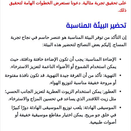
على تحقيق تجربة مثالية. دعونا نستعرض الخطوات الهامة لتحقيق
ذلك.
تحضير البيئة المناسبة
إن التأكد من توفر البيئة المناسبة هو عنصر حاسم في نجاح تجربة
المساج. إليكم بعض النصائح لتحضير هذه البيئة:
الإضاءة المناسبة: يجب أن تكون الإضاءة خافتة ودافئة، حيث
يمكن استخدام الشموع أو الأضواء الناعمة لتعزيز الاسترخاء.
التهوية: تأكد من أن الغرفة جيدة التهوية. قد تكون نافذة مفتوحة
أو مروحة خفيفة مناسبة لتوزيع الهواء.
العطور: يمكن استخدام الزيوت العطرية لتعزيز الجانب الحسي؛
مثل زيت اللافندر الذي يساعد في تحسين المزاج والاسترخاء.
الموسيقى الهادئة: يلعب توزيع الموسيقى الهادئة دورًا كبيرًا
في خلق جو مريح. يمكن اختيار مقاطع موسيقية خفيفة أو
أصوات طبيعية.