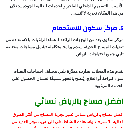
الأنسب. التصميم الداخلي الفاخر والخدمات العالية الجودة يجعلان
من هذا المكان تجربة لا تُنسى.
5. مركز سكون للاستجمام
مركز سكون يعد من الوجهات الرائعة للنساء الراغبات بالاستفادة من
تقنيات المساج الحديثة. يقدم برامج متكاملة تشمل مساجات مختلفة
تلبي جميع احتياجات الزبائن.
تقدم هذه المحلات تجارب مميّزة تلبي مختلف احتياجات النساء،
سواء للراحة أو العلاج. يُنصح بالحجز مسبقًا لضمان الحصول على
الخدمة المرغوبة.
افضل مساج بالرياض نسائي
افضل مساج بالرياض نسائي تُعتبر تجربة المساج من أكثر الطرق
فعالية للاسترخاء واستعادة النشاط. في الرياض، تتوفر العديد من