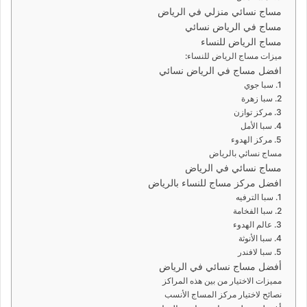
مساج نسائي منزلي في الرياض
مساج في الرياض نسائي
مساج الرياض للنساء
ميزات مساج الرياض للنساء:
افضل مساج في الرياض نسائي
1. سبا جوي
2. سبا زهرة
3. مركز توازن
4. سبا الأمل
5. مركز الهدوء
مساج نسائي بالرياض
مساج نسائي في الرياض
افضل مركز مساج للنساء بالرياض
1. سبا الترفيه
2. سبا الفخامة
3. عالم الهدوء
4. سبا الأنوثة
5. سبا لافندر
أفضل مساج نسائي في الرياض
مميزات الاختيار من بين هذه المراكز
نصائح لاختيار مركز المساج الأنسب