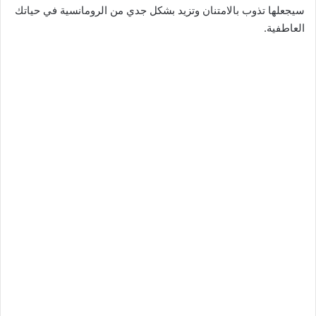
سيجعلها تذوب بالامتنان وتزيد بشكل جدي من الرومانسية في حياتك
العاطفية.