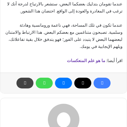
عندما تقومان بتدليك بعضكما البعض، ستشعر بالارتياح لدرجة أنك لا
ترغب في المغادرة والعودة إلى الواقع. احتضان هذا الشعور.
عندما تكون في تلك المساحة، فهي ناعمة ورومانسية وهادئة
وسلمية. تصبحون متناغمين مع بعضكم البعض. هذا الارتباط والامتنان
لبعضهما البعض لا يتبدد على الفور؛
فهو يتدفق خلال بقية تفاعلاتك،
ويلهم الإيجابية في يومك.
اقرأ أيضا:
ما هو علم المنعكسات