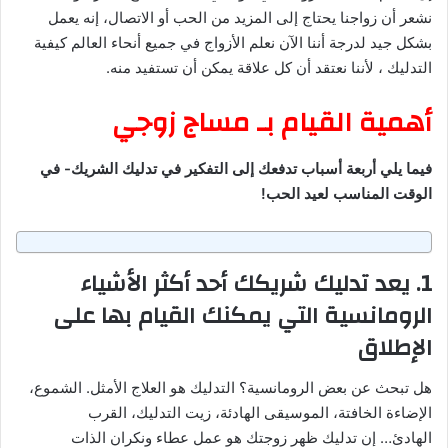
نشعر أن زواجنا يحتاج إلى المزيد من الحب أو الاتصال، إنه يعمل
بشكل جيد لدرجة أننا الآن نعلم الأزواج في جميع أنحاء العالم كيفية
التدليك ، لأننا نعتقد أن كل علاقة يمكن أن تستفيد منه.
أهمية القيام بـ مساج زوجي
فيما يلي أربعة أسباب تدفعك إلى التفكير في تدليك الشريك- في
الوقت المناسب لعيد الحب!
1. يعد تدليك شريكك أحد أكثر الأشياء
الرومانسية التي يمكنك القيام بها على
الإطلاق
هل تبحث عن بعض الرومانسية؟ التدليك هو العلاج الأمثل. الشموع،
الإضاءة الخافتة، الموسيقى الهادئة، زيت التدليك، القرب
الهادئ… إن تدليك ظهر زوجتك هو عمل عطاء ونكران الذات