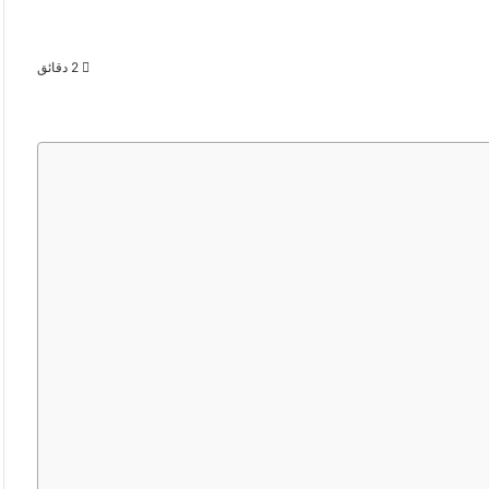
2 دقائق