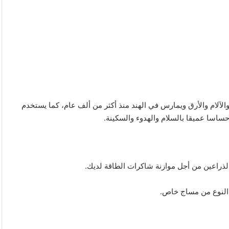
لآلام والأرق ويمارس في الهند منذ أكثر من ألف عام، كما يستخدم
حساسا عميقا بالسلام والهدوء والسكينة.
الذراعين من أجل موازنة شاكرات الطاقة لديك.
 النوع من مساج خاص.