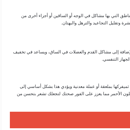
اطق التي بها مشاكل في الوجه أو الساقين أو أجزاء أخرى من
رة وتقليل التجاعيد والترهل والبهتان.
 بالإضافة إلى مشاكل القدم والعضلات في الساق، ويساعد في تخفيف
جهاز التنفسي.
يفركها بملعقة أو عملة معدنية ويؤدي هذا بشكل أساسي إلى
لون الأحمر مما يعزز على الفور صحتك لتجعلك تشعر بتحسن من