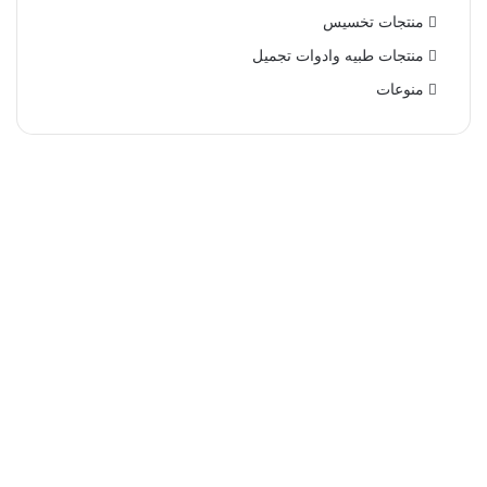
منتجات تخسيس
منتجات طبيه وادوات تجميل
منوعات