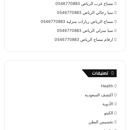
مساج غرب الرياض 0546770883
سبا رجالي الرياض 0546770883
مساج الرياض زيارات منزلية 0546770883
سبا منزلي الرياض 0546770883
ارقام مساج الرياض 0546770883
تصنيفات
Health
اكتشف السعودية
الأدوية
الكيتو
تخسيس البطن