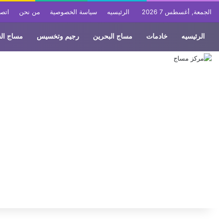
الجمعة, أغسطس 7 2026
الرئيسيه
سياسة الخصوصية
من نحن
اتصل
الرئيسيه
خادمات
مساج البحرين
رجيم وتخسيس
مساج ال