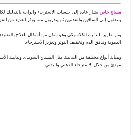
ا
مساج خاص
يشار عادة إلى جلسات الاسترخاء والراحة بالتدليك لكا
ينتقلون إلى الساقين والقدمين ثم يتدربون مما يوفر العديد من الفو
وتم تطوير التدليك الكلاسيكي وهو شكل من أشكال العلاج بالتقلي
الدموية وتدفق الدم وتخفيف التوتر وتعزيز الاسترخاء.
وهناك أنواع مختلفة من التدليك مثل المساج السويدي وتدليك الأنس
مهدئ من خلال الاسترخاء الذهني والبدني.