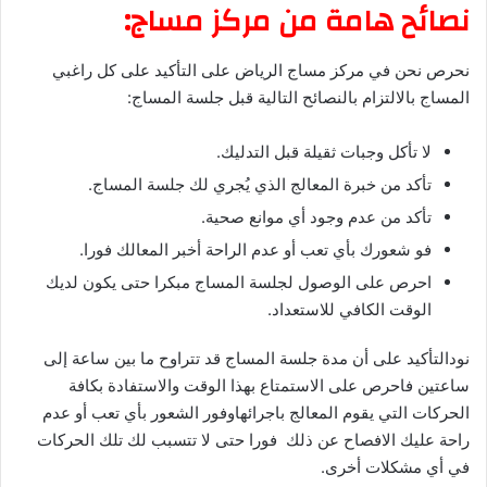
نصائح هامة من مركز مساج:
نحرص نحن في مركز مساج الرياض على التأكيد على كل راغبي
المساج بالالتزام بالنصائح التالية قبل جلسة المساج:
لا تأكل وجبات ثقيلة قبل التدليك.
تأكد من خبرة المعالج الذي يُجري لك جلسة المساج.
تأكد من عدم وجود أي موانع صحية.
فو شعورك بأي تعب أو عدم الراحة أخبر المعالك فورا.
احرص على الوصول لجلسة المساج مبكرا حتى يكون لديك
الوقت الكافي للاستعداد.
نودالتأكيد على أن مدة جلسة المساج قد تتراوح ما بين ساعة إلى
ساعتين فاحرص على الاستمتاع بهذا الوقت والاستفادة بكافة
الحركات التي يقوم المعالج باجرائهاوفور الشعور بأي تعب أو عدم
راحة عليك الافصاح عن ذلك فورا حتى لا تتسبب لك تلك الحركات
في أي مشكلات أخرى.