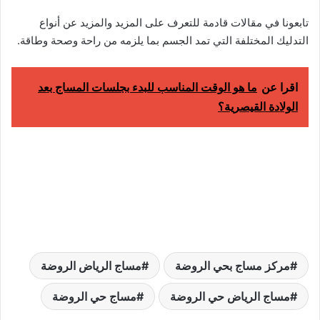
تابعونا في مقالات قادمة للتعرف على المزيد والمزيد عن أنواع
التدليك المختلفة التي تمد الجسم بما يلزمه من راحة وصحة وطاقة.
اقرا عن
ما هو الوقت المناسب للبدء بجلسات المساج بعد
الولادة القيصرية؟
مركز مساج بحي الروضة
مساج الرياض الروضة
مساج الرياض حي الروضة
مساج حي الروضة