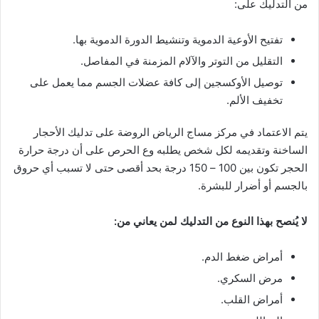
من التدليك على:
تفتيح الأوعية الدموية وتنشيط الدورة الدموية بها.
التقليل من التوتر والآلام المزمنة في المفاصل.
توصيل الأوكسجين إلى كافة عضلات الجسم مما يعمل على
تخفيف الألم.
يتم الاعتماد في مركز مساج الرياض الروضة على تدليك الأحجار
الساخنة وتقديمه لكل شخص يطلبه وع الحرص على أن درجة حرارة
الحجر تكون بين 100 – 150 درجة بحد أقصى حتى لا تسبب أي حروق
بالجسم أو أضرار للبشرة.
لا يُنصح بهذا النوع من التدليك لمن يعاني من:
أمراض ضغط الدم.
مرض السكري.
أمراض القلب.