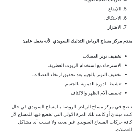
االإيقاع
الاحتكاك.
الاهتزاز
يقدم مركز مساج الرياض التدليك السويدي لأنه يعمل على:
تخفيف توتر العضلات.
الاسترخاء مع استخدام الزيوت العطرية.
تخفيف التوتر بالجيم بعد تحقيق ارتخاء العضلات.
تنشيط الدورة الدموية بالجسم.
تخفيف آلام الظهر والاكتاف.
ننصح في مركز مساج الرياض الروضة بالمساج السويدي في حال
كنت مبتدئ أو كانت تلك المرة الاولى التي تخضع فيها للمساج لأن
كافة حركات المساج السويدي غير صعبه ولا تسبب أى مشاكل
للعضلات.