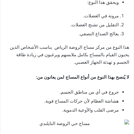
ويحقق هذا النوع:
مرونة في العضلات.
التقليل من تشنج العضلات.
يعالج الصداع النصفي.
هذا النوع من مركز مساج الروضة الرياض يناسب الأشخاص الذين
يحبون القيام بالمساج بكامل ملابسهم ويرغبون في زيادة طاقة
الجسم و تهدئة الجهاز العصبي.
لا يُنصح بهذا النوع من أنواع المساج لمن يعانون من:
جروح في أي من مناطق الجسم.
هشاشة العظام لأن حركات المساج قوية.
مرضى القلب والأوعية الدموية.