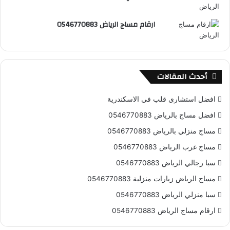
R
ارقام مساج الرياض 0546770883
S
S
أحدث المقالات
افضل استشاري قلب في الاسكندرية
افضل مساج بالرياض 0546770883
مساج منزلي بالرياض 0546770883
مساج غرب الرياض 0546770883
سبا رجالي الرياض 0546770883
مساج الرياض زيارات منزلية 0546770883
سبا منزلي الرياض 0546770883
ارقام مساج الرياض 0546770883