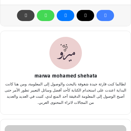
marwa mohamed shehata
لطالما كنت قارئة جيدة شغوفة بالبحث والوصول إلى المعلومة، ومن هنا كانت
البداية اعتدت على استخدام الكتابة كأحد أفضل وسائل التعبير تطور الأمر حتى
أصبح الوصول إلى المعلومة الدقيقة أحد المتع لدي، كتبت في العديد والعديد
من المجالات لاثراء المحتوى العربي.
ا