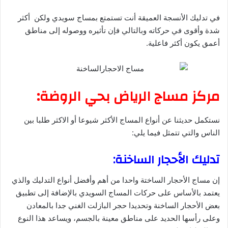
في تدليك الأنسجة العميقة أنت تستمتع بمساج سويدي ولكن أكثر
شدة وأقوى في حركاته وبالتالي فإن تأثيره ووصوله إلى مناطق
أعمق يكون أكثر فاعلية.
مركز مساج الرياض بحي الروضة:
نستكمل حديثنا عن أنواع المساج الأكثر شيوعا أو الاكثر طلبا بين
الناس والتي تتمثل فيما يلي:
تدليك الأحجار الساخنة:
إن مساج الأحجار الساختة واحدا من أهم وأفضل أنواع التدليك والذي
يعتمد بالأساس على حركات المساج السويدي بالإضافة إلى تطبيق
بعض الأحجار الساخنة وتحديدا حجر البازلت الغني جدا بالمعادن
وعلى رأسها الحديد على مناطق معينة بالجسم، ويساعد هذا النوع