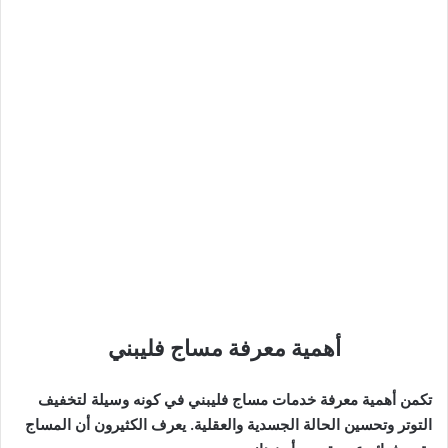
أهمية معرفة مساج فليبني
تكمن أهمية معرفة خدمات مساج فليبني في كونه وسيلة لتخفيف
التوتر وتحسين الحالة الجسدية والعقلية. يعرف الكثيرون أن المساج