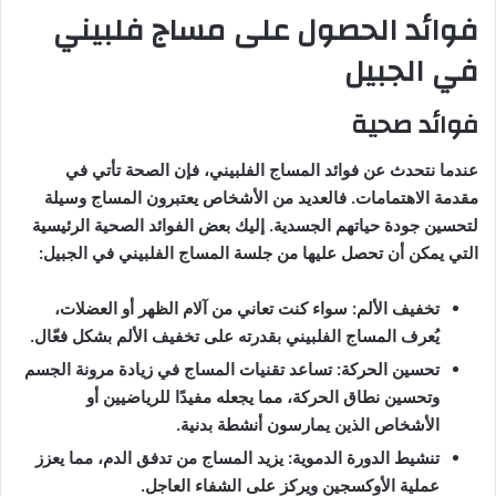
فوائد الحصول على مساج فلبيني
في الجبيل
فوائد صحية
عندما نتحدث عن فوائد المساج الفلبيني، فإن الصحة تأتي في
مقدمة الاهتمامات. فالعديد من الأشخاص يعتبرون المساج وسيلة
لتحسين جودة حياتهم الجسدية. إليك بعض الفوائد الصحية الرئيسية
التي يمكن أن تحصل عليها من جلسة المساج الفلبيني في الجبيل:
تخفيف الألم: سواء كنت تعاني من آلام الظهر أو العضلات،
يُعرف المساج الفلبيني بقدرته على تخفيف الألم بشكل فعّال.
تحسين الحركة: تساعد تقنيات المساج في زيادة مرونة الجسم
وتحسين نطاق الحركة، مما يجعله مفيدًا للرياضيين أو
الأشخاص الذين يمارسون أنشطة بدنية.
تنشيط الدورة الدموية: يزيد المساج من تدفق الدم، مما يعزز
عملية الأوكسجين ويركز على الشفاء العاجل.