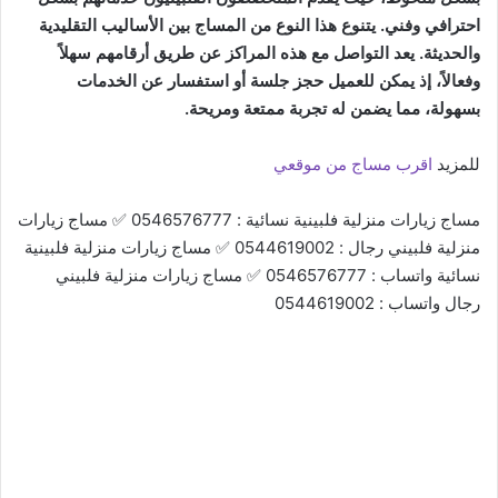
احترافي وفني. يتنوع هذا النوع من المساج بين الأساليب التقليدية
والحديثة. يعد التواصل مع هذه المراكز عن طريق أرقامهم سهلاً
وفعالاً، إذ يمكن للعميل حجز جلسة أو استفسار عن الخدمات
بسهولة، مما يضمن له تجربة ممتعة ومريحة.
للمزيد
اقرب مساج من موقعي
مساج زيارات منزلية فلبينية نسائية : 0546576777 ✅ مساج زيارات
منزلية فلبيني رجال : 0544619002 ✅ مساج زيارات منزلية فلبينية
نسائية واتساب : 0546576777 ✅ مساج زيارات منزلية فلبيني
رجال واتساب : 0544619002