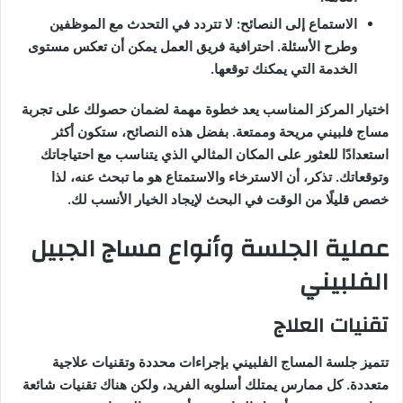
الاستماع إلى النصائح: لا تتردد في التحدث مع الموظفين
وطرح الأسئلة. احترافية فريق العمل يمكن أن تعكس مستوى
الخدمة التي يمكنك توقعها.
اختيار المركز المناسب يعد خطوة مهمة لضمان حصولك على تجربة
مساج فلبيني مريحة وممتعة. بفضل هذه النصائح، ستكون أكثر
استعدادًا للعثور على المكان المثالي الذي يتناسب مع احتياجاتك
وتوقعاتك. تذكر، أن الاسترخاء والاستمتاع هو ما تبحث عنه، لذا
خصص قليلًا من الوقت في البحث لإيجاد الخيار الأنسب لك.
عملية الجلسة وأنواع مساج الجبيل
الفلبيني
تقنيات العلاج
تتميز جلسة المساج الفلبيني بإجراءات محددة وتقنيات علاجية
متعددة. كل ممارس يمتلك أسلوبه الفريد، ولكن هناك تقنيات شائعة