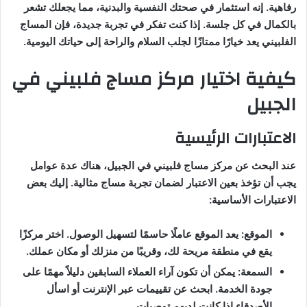
رفاهية. إنه استثمار في صحتك النفسية والبدنية، مما يجعلك تشعر
بالكمال في كل جلسة. إذا كنت تفكر في تجربة جديدة، فإن المساج
الفلبيني يعد خيارًا ممتازًا لجلب السلام والراحة إلى حياتك اليومية.
كيفية اختيار مركز مساج فلبيني في
الجبيل
الاعتبارات الرئيسية
عند البحث عن مركز مساج فلبيني في الجبيل، هناك عدة عوامل
يجب أن تؤخذ بعين الاعتبار لضمان تجربة مساج مثالية. إليك بعض
الاعتبارات الأساسية:
الموقع: يعد الموقع عاملًا حاسمًا لتسهيل الوصول. اختر مركزًا
يقع في منطقة مريحة لك، وقريبًا من منزلك أو مكان عملك.
السمعة: يمكن أن تكون آراء العملاء السابقين دليلاً مهمًا على
جودة الخدمة. ابحث عن تقييمات عبر الإنترنت أو اسأل
الأصدقاء إذا كانت لديهم توصيات.