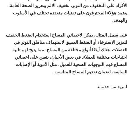
الأفراد على التخفيف من التوتر، تخفيف الالم وتعزيز الصحة العامة.
يعتمد هؤلاء المحترفون على تقنيات متعددة تختلف في الأسلوب
والهدف.
على سبيل المثال، يمكن لاخصائي المساج استخدام الضغط الخفيف
لتعزيز الاسترخاء أو الضغط العميق لاستهداف مناطق التوتر في
العضلات. هناك أيضًا أنواع مختلفة من المساج، مما يتيح لهم تلبية
احتياجات مختلفة للعملاء. في بعض الأحيان، يتعين على اخصائي
المساج فهم التوجهات الصحية للعميل، مثل الأدوية أو الإصابات
السابقة، لضمان تقديم المساج المناسب.
لمزيد من خدماتنا