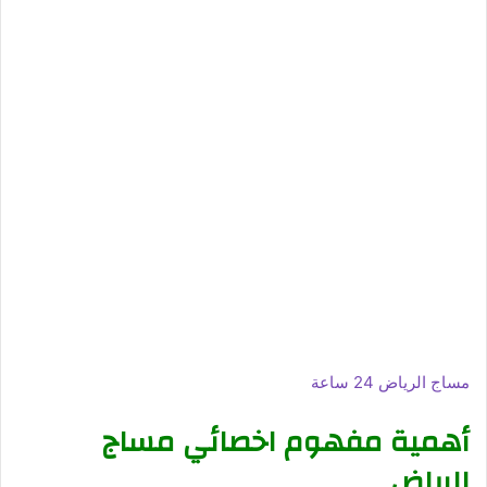
مساج الرياض 24 ساعة
أهمية مفهوم اخصائي مساج
الرياض