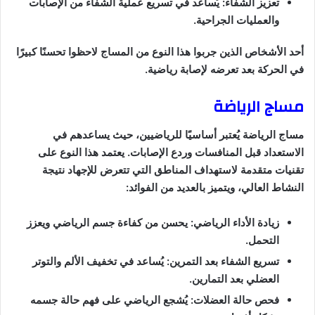
تعزيز الشفاء: يُساعد في تسريع عملية الشفاء من الإصابات
والعمليات الجراحية.
أحد الأشخاص الذين جربوا هذا النوع من المساج لاحظوا تحسنًا كبيرًا
في الحركة بعد تعرضه لإصابة رياضية.
مساج الرياضة
مساج الرياضة يُعتبر أساسيًا للرياضيين، حيث يساعدهم في
الاستعداد قبل المنافسات وردع الإصابات. يعتمد هذا النوع على
تقنيات متقدمة لاستهداف المناطق التي تتعرض للإجهاد نتيجة
النشاط العالي، ويتميز بالعديد من الفوائد:
زيادة الأداء الرياضي: يحسن من كفاءة جسم الرياضي ويعزز
التحمل.
تسريع الشفاء بعد التمرين: يُساعد في تخفيف الألم والتوتر
العضلي بعد التمارين.
فحص حالة العضلات: يُشجع الرياضي على فهم حالة جسمه