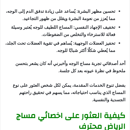
تحسين مظهر البشرة: يُساعد على زيادة تدفق الدم إلى الوجه،
مما يُعزز من نعومة البشرة ويقلل من ظهور التجاعيد.
تخفيف الإجهاد النفسي: المساج اللطيف للوجه يُعتبر وسيلة
فعالة للاسترخاء والتخلص من الضغوطات.
تحفيز العضلات الوجهية: يُساهم في تقوية العضلات تحت الجلد،
مما يُعطي شكلًا أكثر شبابًا للوجه.
أحد أصدقائي تجربة مساج الوجه وأخبرني أنه كان يشعر بتحسن
ملحوظ في نظرة عيونه بعد كل جلسة.
بفضل تنوع الخدمات المقدمة، يمكن لكل شخص العثور على نوع
المساج الذي يناسب احتياجاته، مما يسهم في تحقيق راحتهم
الجسدية والنفسية.
كيفية العثور على اخصائي مساج
الرياض محترف