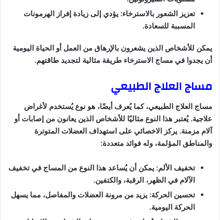
تعزيز الشعور بالاسترخاء: يؤدي إلى زيادة إفراز الهرمونات
المسببة للسعادة.
يمكن للأشخاص الذين يشعرون بالإرهاق من العمل أو الحياة اليومية
أن يجدوا في مساج الاسترخاء طريقة مثالية لتجديد طاقتهم.
مساج العلاج الطبيعي
مساج العلاج الطبيعي، كما يُعرف أيضًا، هو نوع يُستخدم لأغراض
علاجية. يُعتبر هذا النوع مثاليًا للأشخاص الذين يعانون من إصابات أو
آلام مزمنة. يركز الاخصائي على استهداف العضلات المتوترة
والمناطق المؤلمة، وله فوائد متعددة:
تخفيف الألم: يمكن أن يُساعد هذا النوع من المساج في تخفيف
الآلام في الظهر، الرقبة، والكتفين.
تحسين الحركة: يزيد من مرونة العضلات والمفاصل، مما يسهل
الحركة اليومية.