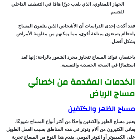
الجهاز اللمفاوي، الذي يلعب دورًا هامًا في التنظيف الداخلي
للجسم.
فقد أكدت إحدى الدراسات أن الأشخاص الذين يتلقون المساج
بانتظام يتمتعون بمناعة أقوى، مما يمكنهم من مقاومة الأمراض
بشكل أفضل.
باختصار، فوائد المساج تتجاوز مجرد الشعور بالراحة؛ إنها تُعد
استثمارًا في الصحة الجسدية والنفسية.
الخدمات المقدمة من اخصائي
مساج الرياض
مساج الظهر والكتفين
يعتبر مساج الظهر والكتفين واحدًا من أكثر أنواع المساج شيوعًا.
يعاني الكثيرون من آلام وتوتر في هذه المناطق بسبب العمل الطويل
على الكمبيوتر أو التوتر اليومي. يقدم هذا النوع من المساج تجربة