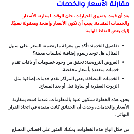
مقارنة الأسعار والخدمات
بعد أن قمت بتضييق الخيارات، حان الوقت لمقارنة الأسعار
والخدمات المقدمة. يجب أن تكون الأسعار واضحة ومعقولة نسبيًا.
إليك بعض النقاط الهامة:
تفاصيل الخدمة: تأكد من معرفة ما يتضمنه السعر. على سبيل
المثال، هل توجد رسوم إضافية لجلسات معينة؟
العروض الترويجية: تحقق من وجود خصومات أو باقات تقدم
خدمات متعددة بأسعار مخفضة.
الخدمات المضافة: بعض المراكز تقدم خدمات إضافية مثل
الزيوت العطرية أو ساونا قبل أو بعد المساج.
بحق، هذه الخطوة ستكون غنية بالمعلومات. عندما قمت بمقارنة
الأسعار والخدمات، وجدت أن الحقائق كانت مفيدة في اتخاذ القرار
النهائي.
من خلال اتباع هذه الخطوات، يمكنك العثور على اخصائي المساج