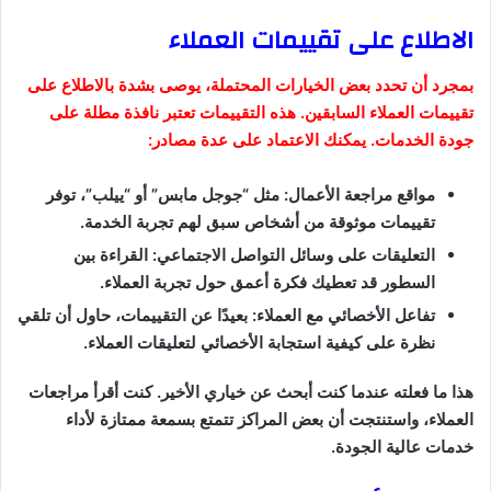
الاطلاع على تقييمات العملاء
بمجرد أن تحدد بعض الخيارات المحتملة، يوصى بشدة بالاطلاع على
تقييمات العملاء السابقين. هذه التقييمات تعتبر نافذة مطلة على
جودة الخدمات. يمكنك الاعتماد على عدة مصادر:
مواقع مراجعة الأعمال: مثل “جوجل مابس” أو “ييلب”، توفر
تقييمات موثوقة من أشخاص سبق لهم تجربة الخدمة.
التعليقات على وسائل التواصل الاجتماعي: القراءة بين
السطور قد تعطيك فكرة أعمق حول تجربة العملاء.
تفاعل الأخصائي مع العملاء: بعيدًا عن التقييمات، حاول أن تلقي
نظرة على كيفية استجابة الأخصائي لتعليقات العملاء.
هذا ما فعلته عندما كنت أبحث عن خياري الأخير. كنت أقرأ مراجعات
العملاء، واستنتجت أن بعض المراكز تتمتع بسمعة ممتازة لأداء
خدمات عالية الجودة.