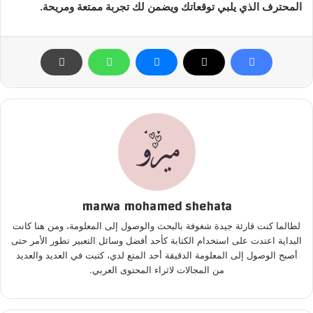
المحترف الذي يلبي توقعاتك ويضمن لك تجربة ممتعة ومريحة.
marwa mohamed shehata
لطالما كنت قارئة جيدة شغوفة بالبحث والوصول إلى المعلومة، ومن هنا كانت
البداية اعتدت على استخدام الكتابة كأحد أفضل وسائل التعبير تطور الأمر حتى
أصبح الوصول إلى المعلومة الدقيقة أحد المتع لدي، كتبت في العديد والعديد
من المجالات لاثراء المحتوى العربي.