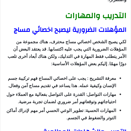
التدريب والمهارات
المؤهلات الضرورية ليصبح اخصائي مساج
لكي يصبح الشخص اخصائي مساج محترف، هناك مجموعة من
المؤهلات الضرورية التي يجب عليه اكتسابها. قد يعتقد البعض أن
الأمر يتطلب فقط المهارة في التدليك، ولكن هناك أبعاد أخرى تلعب
دورًا مهمًا. إليكم بعض المؤهلات الأساسية:
معرفة التشريح : يجب على اخصائي المساج فهم تركيبة جسم
الإنسان وكيفية عمله. هذا يساعد في تقديم مساج آمن وفعال.
مهارات التواصل: القدرة على التواصل بفعالية مع العملاء حول
احتياجاتهم وتوقعاتهم أمر ضروري لضمان تجربة مرضية.
المهارات الحسية: تطوير الوعي الحسي أمر مهم لإدراك أماكن
التوتر والضغوط في الجسم.