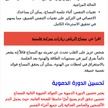
الحالة المزاجية.
تقنيات التنفس: أثناء جلسة المساج، يمكن أن يساعدك
الاخصائي في التركيز على تقنيات التنفس العميق، مما يسهم
في تحقيق الاسترخاء الكامل.
اقرا عن
مساج الرياض زيارات منزلية فلبينية
شخص عزيز على القلب تحدث عن تجربته مع المساج قائلاً إنه يشعر
دائماً بفرق كبير في مستويات الطاقة والهدوء بعد الجلسة.
بالاستغراق في لحظات من الهدوء، يمكن أن يحقق المساج فوائد
نفسية عميقة.
تحسين الدورة الدموية
يعتبر تحسين الدورة الدموية من الفوائد الحيوية الثانية للمساج.
تحسين تدفق الدم يصبح أمرًا حاسمًا للصحة العامة، حيث يحمل الدم
الأكسجين والعناصر الغذائية إلى جميع أجزاء الجسم.