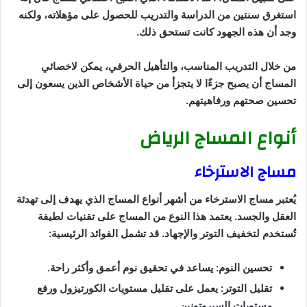
استغرق سنتين من الدراسة والتدريب للحصول على مؤهلاته، ولكنه
وجد أن هذه الجهود كانت تستحق ذلك.
من خلال التدريب المناسب، والتأهيل الحرفي، يمكن لاخصائي
المساج أن يصبح جزءًا لا يتجزأ من حياة الأشخاص الذين يسعون إلى
تحسين صحتهم ورفاهيتهم.
أنواع المساج الرياض
مساج الاسترخاء
يُعتبر مساج الاسترخاء من أشهر أنواع المساج الذي يهدف إلى تهدئة
العقل والجسد. يعتمد هذا النوع من المساج على تقنيات لطيفة
تُستخدم لتخفيف التوتر والإجهاد. قد تشمل الفوائد الرئيسية:
تحسين النوم: يساعد في تحقيق نوم أعمق وأكثر راحة.
تقليل التوتر: يعمل على تقليل مستويات الكورتيزول ورفع
مستويات السيروتونين.