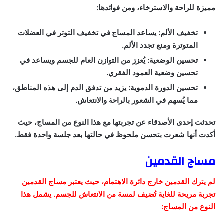
مميزة للراحة والاسترخاء، ومن فوائدها:
تخفيف الألم: يساعد المساج في تخفيف التوتر في العضلات
المتوترة ومنع تجدد الألم.
تحسين الوضعية: يُعزز من التوازن العام للجسم ويساعد في
تحسين وضعية العمود الفقري.
تحسين الدورة الدموية: يزيد من تدفق الدم إلى هذه المناطق،
مما يُسهم في الشعور بالراحة والانتعاش.
تحدثت إحدى الأصدقاء عن تجربتها مع هذا النوع من المساج، حيث
أكدت أنها شعرت بتحسن ملحوظ في حالتها بعد جلسة واحدة فقط.
مساج القدمين
لم يترك القدمين خارج دائرة الاهتمام، حيث يعتبر مساج القدمين
تجربة مريحة للغاية تُضيف لمسة من الانتعاش للجسم. يشمل هذا
النوع من المساج: