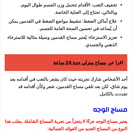
تخفيف التعب: الأقدام تتحمل وزن الجسم طوال اليوم،
وبالتالي، تحتاج إلى العناية الخاصة.
علاج أماكن الضغط: تنشيط مواضع الضغط في القدمين يمكن
أن يُساعد في تحسين الصحة العامة للجسم.
تعزيز الاسترخاء: يُعتبر مساج القدمين وسيلة مثالية للاسترخاء
الذهني والجسدي.
اقرا عن
مساج منزلي جدة 24 ساعة
أحد الأشخاص شارك تجربته حيث كان يشعر بالتعب في أقدامه بعد
يوم شاق، لكن بعد تلقي مساج القدمين، شعر وكأن أقدامه قد
تجددت بالكامل.
مساج الوجه
يعتبر مساج الوجه جزءًا لا يتجزأ من تجربة المساج الشاملة. يجلب هذا
النوع من المساج العديد من الفوائد الجمالية: