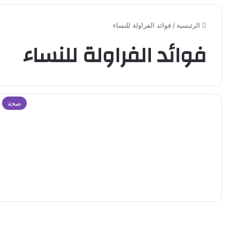
الرئيسية
/
فوائد الفراولة للنساء
فوائد الفراولة للنساء
صحة