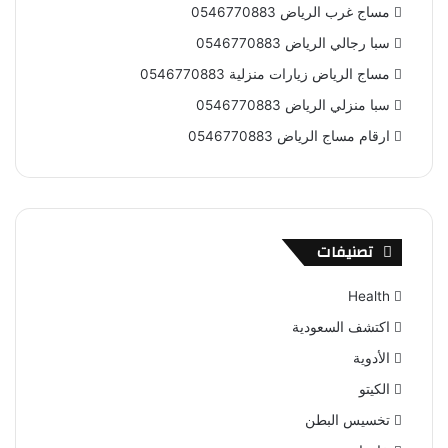
مساج غرب الرياض 0546770883
سبا رجالي الرياض 0546770883
مساج الرياض زيارات منزلية 0546770883
سبا منزلي الرياض 0546770883
ارقام مساج الرياض 0546770883
تصنيفات
Health
اكتشف السعودية
الأدوية
الكيتو
تخسيس البطن