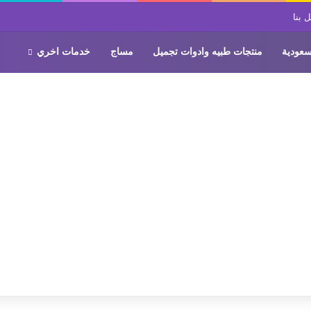
 بنا
سعودية
منتجات طبيه وادوات تجميل
مساج
خدمات اخري