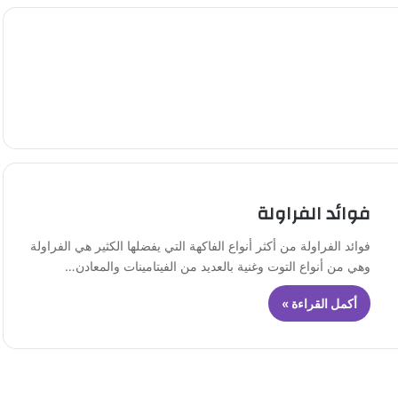
فوائد الفراولة
فوائد الفراولة من أكثر أنواع الفاكهة التي يفضلها الكثير هي الفراولة
وهي من أنواع التوت وغنية بالعديد من الفيتامينات والمعادن…
أكمل القراءة »