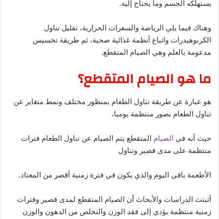
يستهلكه الجسم وما يحتاج إليه.
وهناك فيما يلي الرياضة والسعرات الحرارية، تقليل تناول
الكربوهيدرات واتباع أنظمة غذائية صحية، ثم طريقة تخسيس
مدعومة بالعلم وهي الصيام المتقطع.
ما هو الصيام المتقطع؟
هو عبارة عن طريقة تناول الطعام بمنظور مختلف ونمط متغاير عن
تناول الطعام بصور منتظمة يوميا،
حيث أنه في
الصيام
المتقطع يتم الصيام عن تناول الطعام فترات
منتظمة على مدى قصير وتناول
الأطعمة باقي اليوم والذي يكون في فترة زمنية أقصر من المعتاد.
أثبتت الدراسات والأبحاث أن الصيام المتقطع لمدى قصير وفترات
زمنية منتظمة يؤدي إلى فقد الوزن والتخلص من الدهون والوزن