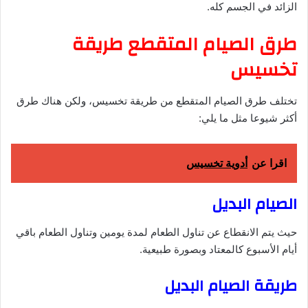
الزائد في الجسم كله.
طرق الصيام المتقطع طريقة
تخسيس
تختلف طرق الصيام المتقطع من طريقة تخسيس، ولكن هناك طرق
أكثر شيوعا مثل ما يلي:
اقرا عن
أدوية تخسيس
الصيام البديل
حيث يتم الانقطاع عن تناول الطعام لمدة يومين وتناول الطعام باقي
أيام الأسبوع كالمعتاد وبصورة طبيعية.
طريقة الصيام البديل