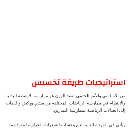
استراتيجيات طريقة تخسيس
من الأساسي والأمر الحتمي لفقد الوزن هو ممارسة الأنشطة البدنية
والانتظام في ممارسة الرياضات المختلفة من مشي وركض والذهاب
إلى الصالات الرياضية لممارسة التمارين،
ويأتي في المرتبة الثانية تتبع وحساب السعرات الحرارية لمعرفة ما