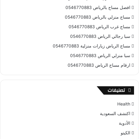
افضل مساج بالرياض 0546770883
مساج منزلي بالرياض 0546770883
مساج غرب الرياض 0546770883
سبا رجالي الرياض 0546770883
مساج الرياض زيارات منزلية 0546770883
سبا منزلي الرياض 0546770883
ارقام مساج الرياض 0546770883
تصنيفات
Health
اكتشف السعودية
الأدوية
الكيتو