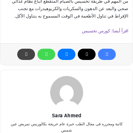
من المهم في طريقة تخسيس بالصيام المتقطع اتباع نظام غذائي
صحي والبعد عن الدهون والسكريات والكربوهيدرات مع تجنب
الإفراط في تناول الأطعمة في الوقت المسموح به بتناول الأكل.
اقرأ أيضا: كورس تخسيس
Sara Ahmed
كاتبة ومحرره فى مجال الطب خبرة عام خريجة بكالوريس تمريض عين
شمس