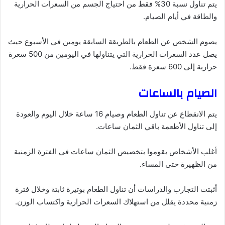
يتم تناول نسبة 30% فقط من احتياج الجسم من السعرات الحرارية
والطاقة في أيام الصيام.
يصوم الشخص عن الطعام بالطريقة السابقة يومين في الأسبوع حيث
يصل عدد السعرات الحرارية التي يتناولها في اليومين من 500 سعرة
حرارية إلى 600 سعرة فقط.
الصيام بالساعات
يتم الانقطاع عن تناول الطعام وصيام 16 ساعة خلال اليوم والعودة
إلى تناول الأطعمة باقي الثمان ساعات.
أغلب الأشخاص يقوموا بتخصيص الثمان ساعات في الفترة الزمنية
من الظهيرة حتى المساء.
أثبتت التجارب والدراسات أن تناول الطعام بوتيرة ثابتة وخلال فترة
زمنية محددة يقلل من استهلاك السعرات الحرارية واكتساب الوزن.