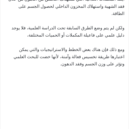
فقد الشهية واستهلاك المخزون الداخلي لحصول الجسم على
الطاقة.
ولكن لم يتم وضع الطرق السابقة تحت الدراسة العلمية، فلا يوجد
دليل علمي على فاعيلة المكملات أو الحميات المختلفة،
ومع ذلك فإن هناك بعض الخطط والاستراتيجيات والتي يمكن
اعتبارها طريقة تخسيس فعالة وآمنة، لأنها خضت للبحث العلمي
وتؤثر على وزن الجسم وفقد الدهون.