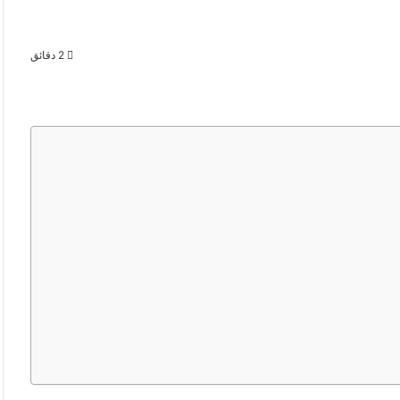
2 دقائق