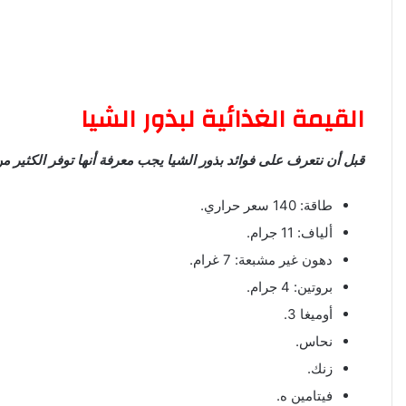
القيمة الغذائية لبذور الشيا
قبل أن نتعرف على فوائد بذور الشيا يجب معرفة أنها توفر الكثير من
طاقة: 140 سعر حراري.
ألياف: 11 جرام.
دهون غير مشبعة: 7 غرام.
بروتين: 4 جرام.
أوميغا 3.
نحاس.
زنك.
فيتامين ه.