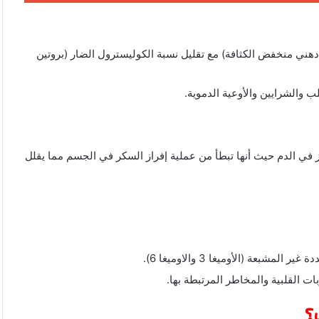
 دهني منخفض الكثافة) مع تقليل نسبة الكوليسترول الضار (بروتين
والشرايين والأوعية الدموية.
وز في الدم حيث أنها تبطأ من عملية إفراز السكر في الجسم مما يقلل
ات القلبية والمخاطر المرتبطة بها.
؟