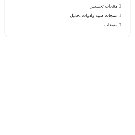
منتجات تخسيس
منتجات طبيه وادوات تجميل
منوعات