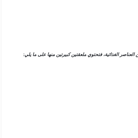
 العناصر الغذائية، فتحتوي ملعقتين كبيرتين منها على ما يلي: