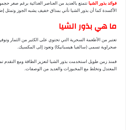
فوائد بذور الشيا
ا
الأكسدة كما أن بذور الشيا تأتي بمذاق خفيف يشبه الجوز وتمثل إض
ما هي بذور الشيا
تعتبر من الأطعمة السحرية التي تحتوي على الكثير من الثمار وتوفر 
صحراوية تسمى (سالفيا هيسبانيكا) وتعود إلى المكسيك.
فمنذ زمن طويل استخدمت بذور الشيا لتعزيز الطاقة ومع التقدم تم ا
المعتدل وتخلط مع المخبوزات والعديد من الوصفات.