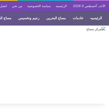
الأحد, أغسطس 9 2026
الرئيسيه
سياسة الخصوصية
من نحن
اتصل ب
الرئيسيه
خادمات
مساج البحرين
رجيم وتخسيس
مساج ال