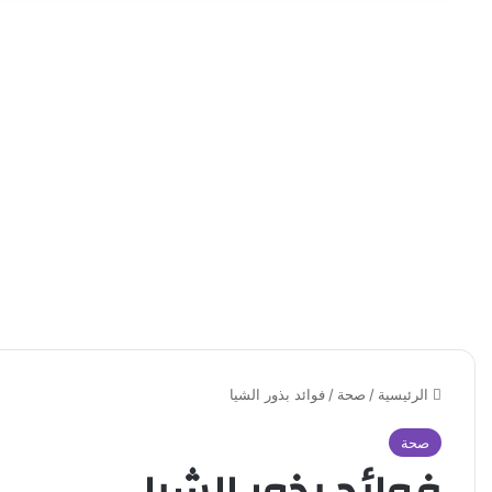
الرئيسية
/
صحة
/
فوائد بذور الشيا
صحة