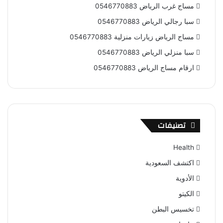
مساج غرب الرياض 0546770883
سبا رجالي الرياض 0546770883
مساج الرياض زيارات منزلية 0546770883
سبا منزلي الرياض 0546770883
ارقام مساج الرياض 0546770883
تصنيفات
Health
اكتشف السعودية
الأدوية
الكيتو
تخسيس البطن