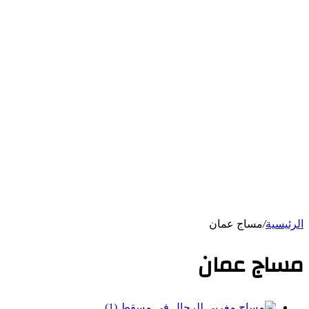
الرئيسية
/
مساج عمان
مساج عمان