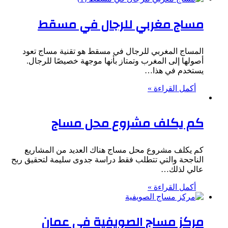
مساج مغربي للرجال في مسقط
المساج المغربي للرجال في مسقط هو تقنية مساج تعود
أصولها إلى المغرب وتمتاز بأنها موجهة خصيصًا للرجال.
يستخدم في هذا…
أكمل القراءة »
كم يكلف مشروع محل مساج
كم يكلف مشروع محل مساج هناك العديد من المشاريع
الناجحة والتي تتطلب فقط دراسة جدوى سليمة لتحقيق ربح
عالي لذلك…
أكمل القراءة »
مركز مساج الصويفية في عمان