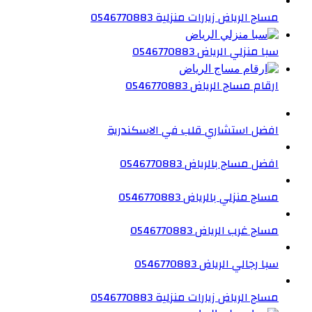
مساج الرياض زيارات منزلية 0546770883
سبا منزلي الرياض 0546770883
ارقام مساج الرياض 0546770883
افضل استشاري قلب في الاسكندرية
افضل مساج بالرياض 0546770883
مساج منزلي بالرياض 0546770883
مساج غرب الرياض 0546770883
سبا رجالي الرياض 0546770883
مساج الرياض زيارات منزلية 0546770883