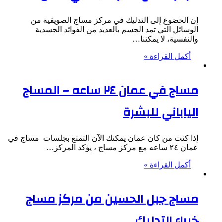
إن الخضوع إلى التدليك في مركز مساج الصويفية من
الوسائل التي تمد الجسم بالعديد من الفوائد الجسدية
والنفسية، لا يمكننا…
أكمل القراءة »
مساج في عمان ٢٤ ساعه – المساج
الياباني للبشرة
إذا كنت من كان عمان يمكنك الآن التمتع بجلسات مساج في
عمان ٢٤ ساعه مع مركز مساج ، يؤكد المركز…
أكمل القراءة »
مساج جبل الحسين من مركز مساج
خبراء التدليك