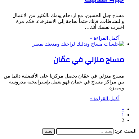
مساج جبل الحسين، مع ازدحام يومك بالكثير من الاعمال
والنشاطات، فإنك حتماً بحاجة إلى الاسترخاء، فكم مرة
اخبرت نفسك أنك…
أكمل القراءة »
مساج منزلي في عمّان
مساج منزلي في عمّان يحصل مركزنا على الأفضلية دائما من
بين مراكز مساج في عمان فهو يعمل بإستراتيجية مدروسة
ومميزة…
أكمل القراءة »
«
1
2
البحث عن: