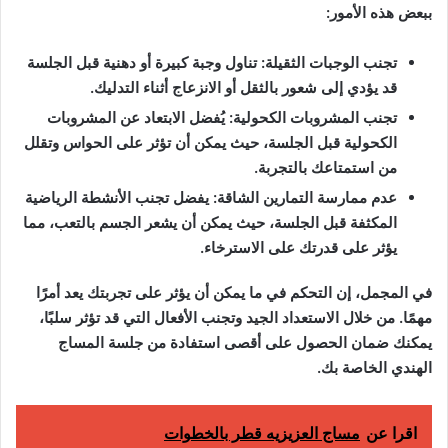
ببعض هذه الأمور:
تجنب الوجبات الثقيلة: تناول وجبة كبيرة أو دهنية قبل الجلسة
قد يؤدي إلى شعور بالثقل أو الانزعاج أثناء التدليك.
تجنب المشروبات الكحولية: يُفضل الابتعاد عن المشروبات
الكحولية قبل الجلسة، حيث يمكن أن تؤثر على الحواس وتقلل
من استمتاعك بالتجربة.
عدم ممارسة التمارين الشاقة: يفضل تجنب الأنشطة الرياضية
المكثفة قبل الجلسة، حيث يمكن أن يشعر الجسم بالتعب، مما
يؤثر على قدرتك على الاسترخاء.
في المجمل، إن التحكم في ما يمكن أن يؤثر على تجربتك يعد أمرًا
مهمًا. من خلال الاستعداد الجيد وتجنب الأفعال التي قد تؤثر سلبًا،
يمكنك ضمان الحصول على أقصى استفادة من جلسة المساج
الهندي الخاصة بك.
اقرا عن
مساج العزيزيه قطر بالخطوات