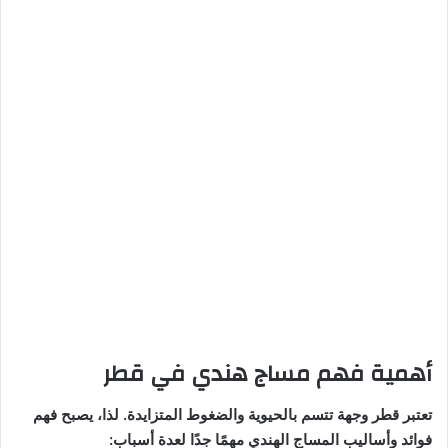
أهمية فهم مساج هندي في قطر
تعتبر قطر وجهة تتسم بالحيوية والضغوط المتزايدة. لذا، يصبح فهم
فوائد وأساليب المساج الهندي مهمًا جدًا لعدة أسباب: