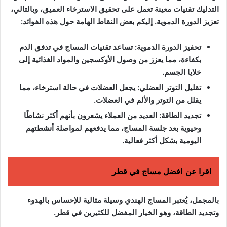
التدليك تقنيات معينة تعمل على تحقيق الاسترخاء العميق، وبالتالي،
تعزيز الدورة الدموية. إليكم بعض النقاط الهامة حول هذه الفوائد:
تحفيز الدورة الدموية: تساعد تقنيات المساج في تدفق الدم
بكفاءة، مما يعزز من وصول الأوكسجين والمواد الغذائية إلى
خلايا الجسم.
تقليل التوتر العضلي: يجعل العضلات في حالة استرخاء، مما
يقلل من التوتر والألم في العضلات.
تجديد الطاقة: العديد من العملاء يشعرون بأنهم أكثر نشاطًا
وحيوية بعد جلسة المساج، مما يدفعهم لمواصلة أنشطتهم
اليومية بشكل أكثر فعالية.
اقرا عن
افضل مساج في قطر
بالمجمل، يُعتبر المساج الهندي وسيلة مثالية للإحساس بالهدوء
وتجديد الطاقة، وهو الخيار المفضل للكثيرين في قطر.