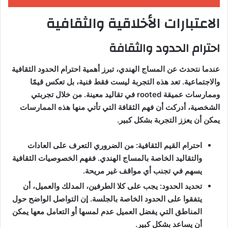
الاعتبارات الأخلاقية والثقافية
احترام الحدود والثقافة
عندما نتحدث عن المساج الهندي، تبرز أهمية احترام الحدود الثقافية
والاجتماعية. تعد هذه التجربة ليست فقط فنية، بل تعكس قيمًا
وممارسات عميقة rooted في تقاليد معينة. من خلال تجربتي
الشخصية، أدركت أن فهم الثقافة التي تأتي منها هذه الممارسات
يمكن أن يعزز التجربة بشكل كبير.
احترام القيم الثقافية: من الضروري التعرف على العادات
والتقاليد الخاصة بالمساج الهندي. ففهم الخصوصيات الثقافية
يسهم في تجنب أي مواقف غير مريحة.
تحديد الحدود: يجب على كلا الطرفين، المدلك والعميل، أن
يتفقوا على الحدود الخاصة بالجلسة. إن التواصل الواضح حول
المناطق التي يفضل العميل عدم لمسها أو التعامل معها يمكن
أن يساعد بشكل كبير.