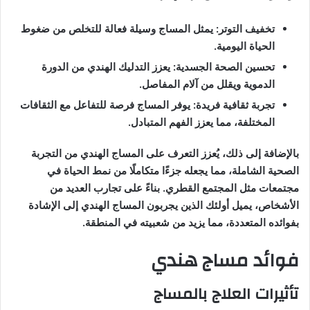
تخفيف التوتر: يمثل المساج وسيلة فعالة للتخلص من ضغوط
الحياة اليومية.
تحسين الصحة الجسدية: يعزز التدليك الهندي من الدورة
الدموية ويقلل من آلام المفاصل.
تجربة ثقافية فريدة: يوفر المساج فرصة للتفاعل مع الثقافات
المختلفة، مما يعزز الفهم المتبادل.
بالإضافة إلى ذلك، يُعزز التعرف على المساج الهندي من التجربة
الصحية الشاملة، مما يجعله جزءًا متكاملًا من نمط الحياة في
مجتمعات مثل المجتمع القطري. بناءً على تجارب العديد من
الأشخاص، يميل أولئك الذين يجربون المساج الهندي إلى الإشادة
بفوائده المتعددة، مما يزيد من شعبيته في المنطقة.
فوائد مساج هندي
تأثيرات العلاج بالمساج