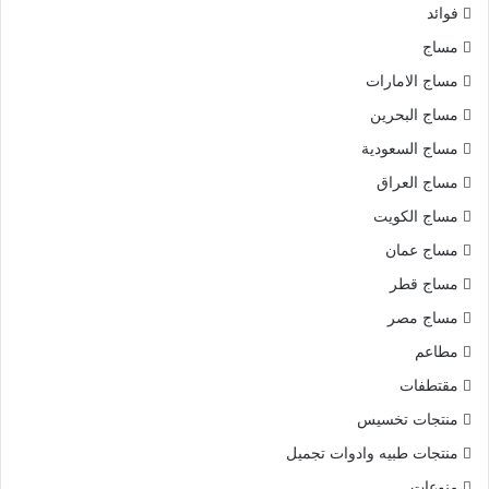
فوائد
مساج
مساج الامارات
مساج البحرين
مساج السعودية
مساج العراق
مساج الكويت
مساج عمان
مساج قطر
مساج مصر
مطاعم
مقتطفات
منتجات تخسيس
منتجات طبيه وادوات تجميل
منوعات