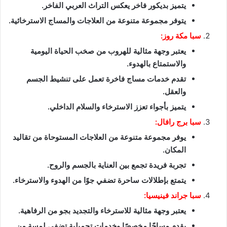
يتميز بديكور فاخر يعكس التراث العربي الفاخر.
يتوفر مجموعة متنوعة من العلاجات والمساج الاسترخائية.
سبا مكة روز:
يعتبر وجهة مثالية للهروب من صخب الحياة اليومية
والاستمتاع بالهدوء.
تقدم خدمات مساج فاخرة تعمل على تنشيط الجسم
والعقل.
يتميز بأجواء تعزز الاسترخاء والسلام الداخلي.
سبا برج رافال:
يوفر مجموعة متنوعة من العلاجات المستوحاة من تقاليد
المكان.
تجربة فريدة تجمع بين العناية بالجسم والروح.
يتمتع بإطلالات ساحرة تضفي جوًا من الهدوء والاسترخاء.
سبا جراند فينيسيا:
يعتبر وجهة مثالية للاسترخاء والتجديد بجو من الرفاهية.
يقدم مساجًا مخصصًا وخدمات تجميلية تضفي لمسة من