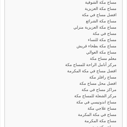
مساج مكة الشوقية
مساج مكة العزيزية
افضل مساج في مكة
مساج مكة الشرائع
مساج مكة العزيزية منزلي
مساج في مكة
مساج مكة للنساء
مساج مكة بطحاء قريش
مساج مكة العوالي
معلم مساج مكة
مركز أنامل الراحة للمساج مكة
افضل مساج في مكة المكرمة
مساج رافلز مكة
افضل محل مساج مكة
مراكز مساج في مكة
مركز الشعلة للمساج مكة
مساج اندونيسي في مكة
مساج علاجي مكة
مساج في مكة المكرمة
مساج مكة المكرمة