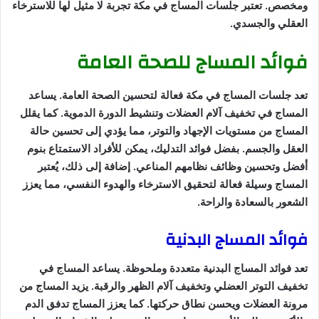
ومخصص. تعتبر جلسات المساج في مكة تجربة لا مثيل لها للاسترخاء
العقلي والجسدي.
فوائد المساج للصحة العامة
تعد جلسات المساج في مكة فعالة لتحسين الصحة العامة. يساعد
المساج في تخفيف آلام العضلات وتنشيط الدورة الدموية. كما يقلل
المساج من مستويات الإجهاد والتوتر، مما يؤدي إلى تحسين حالة
العقل والجسم. بفضل فوائد التدليك، يمكن للأفراد الاستمتاع بنوم
أفضل وتحسين وظائف نظامهم المناعي. إضافة إلى ذلك، يُعتبر
المساج وسيلة فعالة لتحقيق الاسترخاء والهدوء النفسي، مما يعزز
الشعور بالسعادة والراحة.
فوائد المساج البدنية
تعد فوائد المساج البدنية متعددة وملحوظة. يساعد المساج في
تخفيف التوتر العضلي وتخفيف آلام الظهر والرقبة. يزيد المساج من
مرونة العضلات ويحسن نطاق حركتها. كما يعزز المساج تدفق الدم