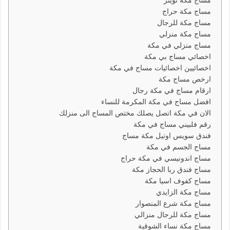
مساج مكة تويتر
مساج مكة حراج
مساج مكة للرجال
مساج مكة منزلي
مساج منزلي في مكة
اخصائي مساج بي مكة
اخصائيين اخصائيات مساج في مكة
ارخص مساج مكة
ارقام مساج في مكة رجال
افضل مساج في مكة المكرمة للنساء
الان في مكة اتصل يصلك مختص المساج الى منزلك
رقم فلبيني مساج في مكة
فندق سويس اوتيل مكة مساج
مساج الجسم في مكة
مساج اندونيسي في مكة حراج
مساج فندق ربا الحجاز مكة
مساج كفوف اسيا مكة
مساج مكة الزايدي
مساج مكة شرع المنصوار
مساج مكة للرجال منزالي
مساج مكة نساء الشوقية