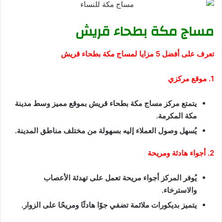
مساج مكة بطحاء قريش
تعرف على أفضل 5 مزايا لمساج مكة بطحاء قريش
1. موقع مركزي
يتمتع مركز مساج مكة بطحاء قريش بموقع مميز وسط مدينة
مكة المكرمة.
يُسهل وصول العملاء إليه بسهولة من مختلف مناطق المدينة.
2. أجواء هادئة ومريحة
يُوفر المركز أجواء مريحة تعمل على تهدئة الأعصاب
والاسترخاء.
يتميز بديكورات ملائمة تضفي جوًا هادئًا ومريحًا على الزوار.