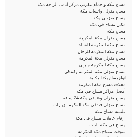
مساج مكه و حمام مغربي مركز أنامل الراحة مكة
مساج منزلي واتساب مكة
مساج منزيلي مكة
مكان مساج في مكة
مساج مكة
مساج منزلي مكة المكرمة
مساج مكة المكرمة للنساء
مساج مكة المكرمة للرجال
مساج منزلي مكة المكرمة
مساج مكة المكرمة منزلي
مساج منزلي مكة المكرمة وفندقي
أنواع مساج مكة المكرمة
محلات مساج مكة المكرمة
أفضل مراكز مساج في مكة
مساج منزلي وفندقي مكة 24 ساعه
مساج منزلي فندقي مكة المكرمه زيارات
فلبينيه مساج مكه
ارقام عاملات مساج في مكة
مساج في مكة للبيت
سوفت مساج مكة المكرمة