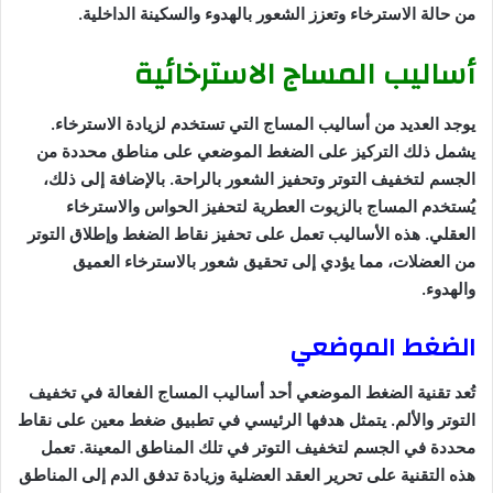
من حالة الاسترخاء وتعزز الشعور بالهدوء والسكينة الداخلية.
أساليب المساج الاسترخائية
يوجد العديد من أساليب المساج التي تستخدم لزيادة الاسترخاء.
يشمل ذلك التركيز على الضغط الموضعي على مناطق محددة من
الجسم لتخفيف التوتر وتحفيز الشعور بالراحة. بالإضافة إلى ذلك،
يُستخدم المساج بالزيوت العطرية لتحفيز الحواس والاسترخاء
العقلي. هذه الأساليب تعمل على تحفيز نقاط الضغط وإطلاق التوتر
من العضلات، مما يؤدي إلى تحقيق شعور بالاسترخاء العميق
والهدوء.
الضغط الموضعي
تُعد تقنية الضغط الموضعي أحد أساليب المساج الفعالة في تخفيف
التوتر والألم. يتمثل هدفها الرئيسي في تطبيق ضغط معين على نقاط
محددة في الجسم لتخفيف التوتر في تلك المناطق المعينة. تعمل
هذه التقنية على تحرير العقد العضلية وزيادة تدفق الدم إلى المناطق