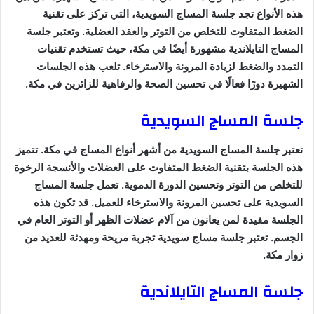
هذه الأنواع تجد جلسة المساج السويدية، التي تركز على تقنية
الضغط المتفاوت للتخلص من التوتر والعقد العضلية. وتعتبر جلسة
المساج التايلاندية مشهورة أيضًا في مكة، حيث تستخدم تقنيات
التمدد والضغط لزيادة المرونة والاسترخاء. تلعب هذه الجلسات
الشهيرة دورًا فعالًا في تحسين الصحة والرفاهية للزائرين في مكة.
جلسة المساج السويدية
تعتبر جلسة المساج السويدية من أشهر أنواع المساج في مكة. تتميز
هذه الجلسة بتقنية الضغط المتفاوت على العضلات والأنسجة الرخوة
للتخلص من التوتر وتحسين الدورة الدموية. تعمل جلسة المساج
السويدية على تحسين المرونة والاسترخاء للعميل. قد تكون هذه
الجلسة مفيدة لمن يعانون من آلام عضلات الظهر أو التوتر العام في
الجسم. تعتبر جلسة مساج سويدية تجربة مريحة ومهدئة للعديد من
زوار مكة.
جلسة المساج التايلاندية