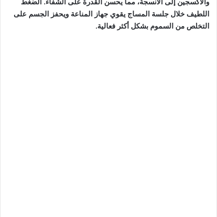
والأكسجين إلى الأنسجة، مما يحسن القدرة على الشفاء. الضغط
اللطيف خلال جلسة المساج يقوي جهاز المناعة ويحفز الجسم على
التخلص من السموم بشكل أكثر فعالية.