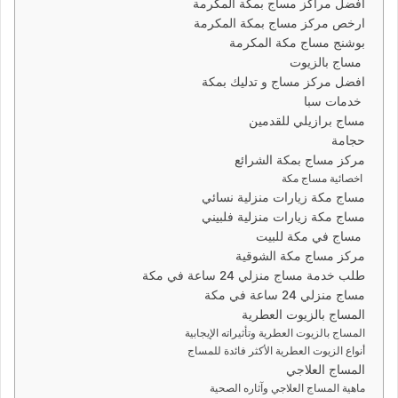
افضل مراكز مساج بمكة المكرمة
ارخص مركز مساج بمكة المكرمة
بوشنج مساج مكة المكرمة
مساج بالزيوت
افضل مركز مساج و تدليك بمكة
خدمات سبا
مساج برازيلي للقدمين
حجامة
مركز مساج بمكة الشرائع
اخصائية مساج مكة
مساج مكة زيارات منزلية نسائي
مساج مكة زيارات منزلية فلبيني
مساج في مكة للبيت
مركز مساج مكة الشوقية
طلب خدمة مساج منزلي 24 ساعة في مكة
مساج منزلي 24 ساعة في مكة
المساج بالزيوت العطرية
المساج بالزيوت العطرية وتأثيراته الإيجابية
أنواع الزيوت العطرية الأكثر فائدة للمساج
المساج العلاجي
ماهية المساج العلاجي وآثاره الصحية