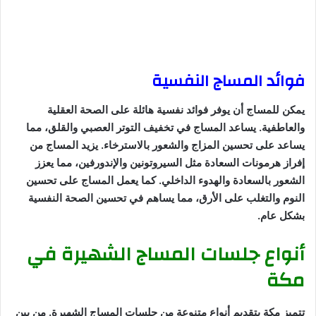
فوائد المساج النفسية
يمكن للمساج أن يوفر فوائد نفسية هائلة على الصحة العقلية
والعاطفية. يساعد المساج في تخفيف التوتر العصبي والقلق، مما
يساعد على تحسين المزاج والشعور بالاسترخاء. يزيد المساج من
إفراز هرمونات السعادة مثل السيروتونين والإندورفين، مما يعزز
الشعور بالسعادة والهدوء الداخلي. كما يعمل المساج على تحسين
النوم والتغلب على الأرق، مما يساهم في تحسين الصحة النفسية
بشكل عام.
أنواع جلسات المساج الشهيرة في
مكة
تتميز مكة بتقديم أنواع متنوعة من جلسات المساج الشهيرة. من بين