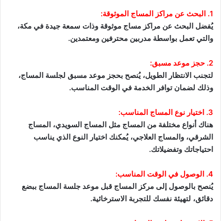
1. البحث عن مراكز المساج الموثوقة:
يُفضل البحث عن مراكز مساج موثوقة وذات سمعة جيدة في مكة،
والتي تعمل بواسطة مدربين محترفين ومعتمدين.
2. حجز موعد مسبق:
لتجنب الانتظار الطويل، يُنصح بحجز موعد مسبق لجلسة المساج،
وذلك لضمان توافر الخدمة في الوقت المناسب.
3. اختيار نوع المساج المناسب:
هناك أنواع مختلفة من المساج مثل المساج السويدي، المساج
الشرقي، والمساج العلاجي، يُمكنك اختيار النوع الذي يناسب
احتياجاتك وتفضيلاتك.
4. الوصول في الوقت المناسب:
يُنصح بالوصول إلى مركز المساج قبل موعد جلسة المساج ببضع
دقائق، لتهيئة نفسك للتجربة الاسترخائية.