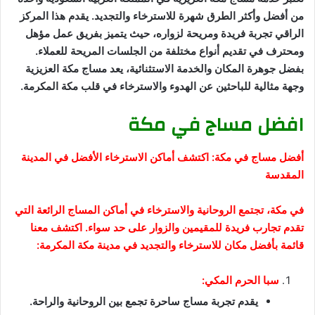
من أفضل وأكثر الطرق شهرة للاسترخاء والتجديد. يقدم هذا المركز
الراقي تجربة فريدة ومريحة لزواره، حيث يتميز بفريق عمل مؤهل
ومحترف في تقديم أنواع مختلفة من الجلسات المريحة للعملاء.
بفضل جوهرة المكان والخدمة الاستثنائية، يعد مساج مكة العزيزية
وجهة مثالية للباحثين عن الهدوء والاسترخاء في قلب مكة المكرمة.
افضل مساج في مكة
أفضل مساج في مكة: اكتشف أماكن الاسترخاء الأفضل في المدينة
المقدسة
في مكة، تجتمع الروحانية والاسترخاء في أماكن المساج الرائعة التي
تقدم تجارب فريدة للمقيمين والزوار على حد سواء. اكتشف معنا
قائمة بأفضل مكان للاسترخاء والتجديد في مدينة مكة المكرمة:
سبا الحرم المكي:
يقدم تجربة مساج ساحرة تجمع بين الروحانية والراحة.