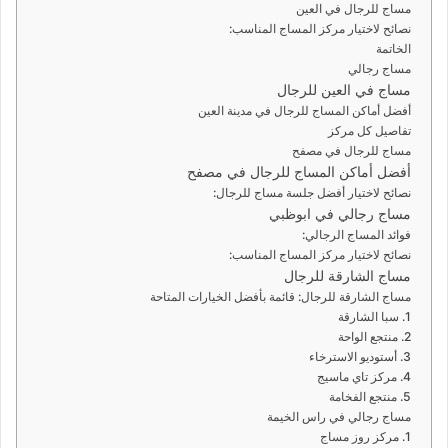
مساج للرجال في العين
نصائح لاختيار مركز المساج المناسب:
الخاتمة
مساج رجالي
مساج في العين للرجال
أفضل أماكن المساج للرجال في مدينة العين
تفاصيل كل مركز
مساج للرجال في مصفح
أفضل أماكن المساج للرجال في مصفح
نصائح لاختيار أفضل جلسة مساج للرجال:
مساج رجالي في ابوظبي
فوائد المساج الرجالي:
نصائح لاختيار مركز المساج المناسب:
مساج الشارقة للرجال
مساج الشارقة للرجال: قائمة بأفضل الخيارات المتاحة
1. سبا الشارقة
2. منتجع الواحة
3. أستوديو الاسترخاء
4. مركز تاي ماسيج
5. منتجع الفخامة
مساج رجالي في راس الخيمة
1. مركز روز مساج