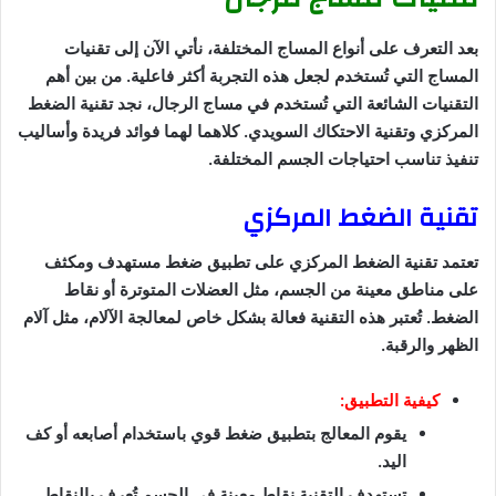
بعد التعرف على أنواع المساج المختلفة، نأتي الآن إلى تقنيات
المساج التي تُستخدم لجعل هذه التجربة أكثر فاعلية. من بين أهم
التقنيات الشائعة التي تُستخدم في مساج الرجال، نجد تقنية الضغط
المركزي وتقنية الاحتكاك السويدي. كلاهما لهما فوائد فريدة وأساليب
تنفيذ تناسب احتياجات الجسم المختلفة.
تقنية الضغط المركزي
تعتمد تقنية الضغط المركزي على تطبيق ضغط مستهدف ومكثف
على مناطق معينة من الجسم، مثل العضلات المتوترة أو نقاط
الضغط. تُعتبر هذه التقنية فعالة بشكل خاص لمعالجة الآلام، مثل آلام
الظهر والرقبة.
كيفية التطبيق:
يقوم المعالج بتطبيق ضغط قوي باستخدام أصابعه أو كف
اليد.
تستهدف التقنية نقاط معينة في الجسم تُعرف بالنقاط