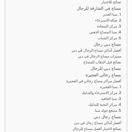
نصائح للاختيار
مساج في الشارقة للرجال
1. سبا الغدير
2. صالة الاسترخاء
3. مركز السعادة
4. سبا المساج الذهبي
5. مركز الشباب
مساج دبي رجال
أفضل أماكن مساج الرجال في دبي
مميزات مساج الرجال في دبي
نصائح قبل الذهاب للمساج
مساج دبي للرجال
مساج رجالي الفجيرة
أفضل مراكز مساج رجالي في الفجيرة
1. سبا الفجيرة
2. مركز الاسترخاء والتدليك
3. سبا العافية
4. مركز النخبة للتدليك
5. منتجع جولد سبا
مساج رجال دبي
أفضل أماكن مساج رجال في دبي
نصائح لاختيار أفضل مساج للرجال