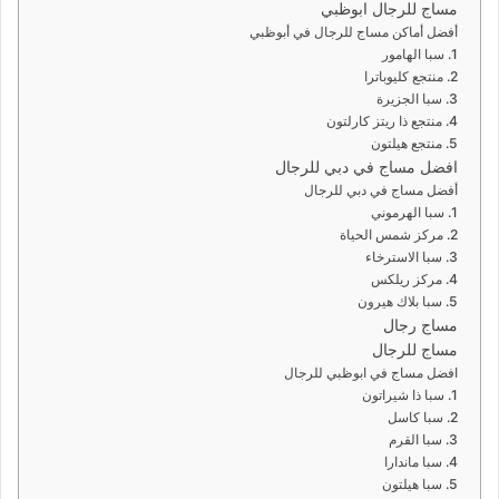
مساج للرجال ابوظبي
أفضل أماكن مساج للرجال في أبوظبي
1. سبا الهامور
2. منتجع كليوباترا
3. سبا الجزيرة
4. منتجع ذا ريتز كارلتون
5. منتجع هيلتون
افضل مساج في دبي للرجال
أفضل مساج في دبي للرجال
1. سبا الهرموني
2. مركز شمس الحياة
3. سبا الاسترخاء
4. مركز ريلكس
5. سبا بلاك هيرون
مساج رجال
مساج للرجال
افضل مساج في ابوظبي للرجال
1. سبا ذا شيراتون
2. سبا كاسل
3. سبا القرم
4. سبا ماندارا
5. سبا هيلتون