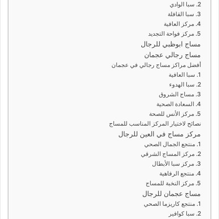
2. سبا الوادي
3. سبا القافلة
4. مركز العافية
5. مركز فواحة التجديد
مساج ابوظبي للرجال
مساج رجالي عجمان
أفضل مراكز مساج رجالي في عجمان
1. سبا العافية
2. سبا الهدوء
3. مساج الشروق
4. السعادة الصحية
5. مركز الأنس للصحة
نصائح لاختيار المركز المناسب للمساج
مركز مساج في العين للرجال
1. منتجع الجمال الصحي
2. مركز المساج الشرقي
3. مركز سبا الأبطال
4. منتجع الرفاهية
5. مركز النخبة للمساج
مساج عجمان للرجال
1. منتجع كاريزما الصحي
2. سبا كوافير