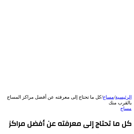
الرئيسية
/
مساج
/
كل ما تحتاج إلى معرفته عن أفضل مراكز المساج
بالقرب منك
مساج
كل ما تحتاج إلى معرفته عن أفضل مراكز