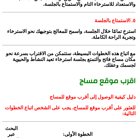
والاستعداد للاسترخاء التام والاستمتاع بالجلسة.
٥. الاستمتاع بالجلسة
استرخِ تمامًا خلال الجلسة، واسمح للمعالج بتوجيهك نحو الاسترخاء
وتجربة الراحة الكاملة.
مع اتباع هذه الخطوات البسيطة، ستتمكن من الاقتراب بسرعة نحو
مكان مساج فاتح والتمتع بجلسة استرخاء تعيد النشاط والحيوية
لجسمك وعقلك.
اقرب موقع مساج
دليل كيفية الوصول إلى أقرب موقع للمساج
للعثور على أقرب موقع للمساج، يجب على الشخص اتباع الخطوات
التالية:
البحث
الخطوة الأولى:
عبر