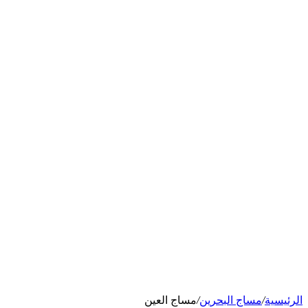
الرئيسية
/
مساج البحرين
/
مساج العين