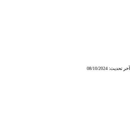
آخر تحديث: 08/10/2024