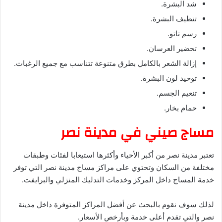
شد البشرة.
تنظيف البشرة.
رسم تاتو.
تحضير العرسان.
إزالة الشعر بالكامل بطرق متنوعة تتناسب مع جميع الرغبات.
توحيد لون البشرة.
تنعيم الجسم.
حمام بخار.
مساج صيني في مدينة نصر
تعتبر مدينة نصر من أكبر الأحياء وأكثرها استيعابا لفئات وطبقات
مختلفة من السكان وتحتوي على مراكز مساج مدينة نصر التي توفر
خدمة المساج داخل المركز وخدمات التدليك المنزلي والبرايفت.
لذلك سوف نقوم بالبحث عن أفضل المراكز المتوفرة داخل مدينة
نصر والتي تقدم أعلى خدمة وبأرخص الأسعار.