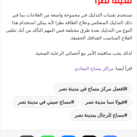
مدينة نصر؟
تستخدم تقنيات التدليك في مجموعة واسعة من العلاجات بما في
ذلك التدليك المنعكس وعلاج الطاقة نظرا لأنه يمكن استخدام هذا
النوع من التدليك بعدة طرق مختلفة فمن المهم التأكد من أنك تتلقى
العلاج المناسب لاهدافك الحقيقة.
لذلك يجب مناقشة الأمر مع أخصائي الرعاية الصحية.
اقرأ أيضا:
مراكز مساج المعادي
افضل مركز مساج في مدينة نصر
فيولا سبا مدينة نصر
مساج صيني في مدينة نصر
مساج للرجال بمدينة نصر