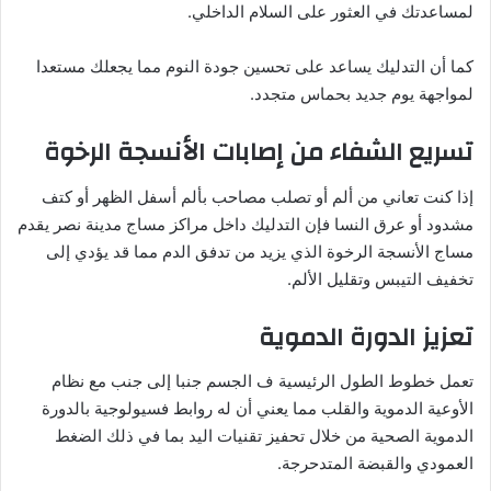
لمساعدتك في العثور على السلام الداخلي.
كما أن التدليك يساعد على تحسين جودة النوم مما يجعلك مستعدا
لمواجهة يوم جديد بحماس متجدد.
تسريع الشفاء من إصابات الأنسجة الرخوة
إذا كنت تعاني من ألم أو تصلب مصاحب بألم أسفل الظهر أو كتف
مشدود أو عرق النسا فإن التدليك داخل مراكز مساج مدينة نصر يقدم
مساج الأنسجة الرخوة الذي يزيد من تدفق الدم مما قد يؤدي إلى
تخفيف التيبس وتقليل الألم.
تعزيز الدورة الدموية
تعمل خطوط الطول الرئيسية ف الجسم جنبا إلى جنب مع نظام
الأوعية الدموية والقلب مما يعني أن له روابط فسيولوجية بالدورة
الدموية الصحية من خلال تحفيز تقنيات اليد بما في ذلك الضغط
العمودي والقبضة المتدحرجة.