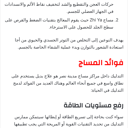
حركات العجن والتقطيع والشد لتخفيف نقاط الألم والانسدادات
في الجهاز العضلي للجسم.
مساج Zhi Ya حيث يقوم المعالج بتقنيات الضغط والقرص على
سطح الجلد للحصول على الاسترخاء.
يهدف النوعين إلى التخلص من التوتر الجسدي والحيوي من أجا
استعادة الشعور بالتوازن وبدء عملية الشفاء الخاصة بالجسم.
فوائد المساج
التدليك داخل مراكز مساج مدينة نصر هو علاج بديل يستخدم على
نطاق واسع في جميع أنحاء العالم وهناك العديد من الفوائد لدمج
التدليك في الحياة:
رفع مستويات الطاقة
سواء كنت بحاجة إلى تسريع الطاقة أو إبطائها سيتمكن ممارس
التدليك من تحديد التقنيات القوية أو المريحة التي يجب تطبيقها