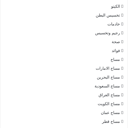
الكيتو
تخسيس البطن
خادمات
رجيم وتخسيس
صحة
فوائد
مساج
مساج الامارات
مساج البحرين
مساج السعودية
مساج العراق
مساج الكويت
مساج عمان
مساج قطر