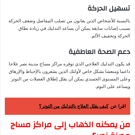
تسهيل الحركة
بالنسبة للأشخاص الذين يعانون من تصلب المفاصل وضعف الحركة
بسبب إصابات سابقة يمكن أن يساعد التدليك في زيادة نطاق
الحركة وتخفيف الألم.
دعم الصحة العاطفية
قد يكون التدليك العلاجي الذي توفره مراكز مساج مدينة نصر علاجا
داعما ومنعشا بشكل خاص لأولئك الذين يشعرون بالإحباط والإرهاق
وعلى المستوى الجسدي يمكن أن يقلل إطلاق العضلات من التوتر
ويساعد على النوم.
اقرا عن
كيف يقلل العلاج بالتدليك من التوتر؟
من يمكنه الذهاب إلى مراكز مساج