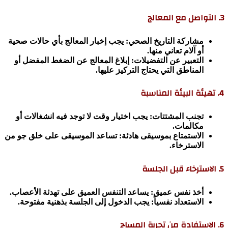
3. التواصل مع المعالج
مشاركة التاريخ الصحي: يجب إخبار المعالج بأي حالات صحية
أو آلام تعاني منها.
التعبير عن التفضيلات: إبلاغ المعالج عن الضغط المفضل أو
المناطق التي يحتاج التركيز عليها.
4. تهيئة البيئة المناسبة
تجنب المشتتات: يجب اختيار وقت لا توجد فيه انشغالات أو
مكالمات.
الاستمتاع بموسيقى هادئة: تساعد الموسيقى على خلق جو من
الاسترخاء.
5. الاسترخاء قبل الجلسة
أخذ نفس عميق: يساعد التنفس العميق على تهدئة الأعصاب.
الاستعداد نفسياً: يجب الدخول إلى الجلسة بذهنية مفتوحة.
6. الاستفادة من تجربة المساج