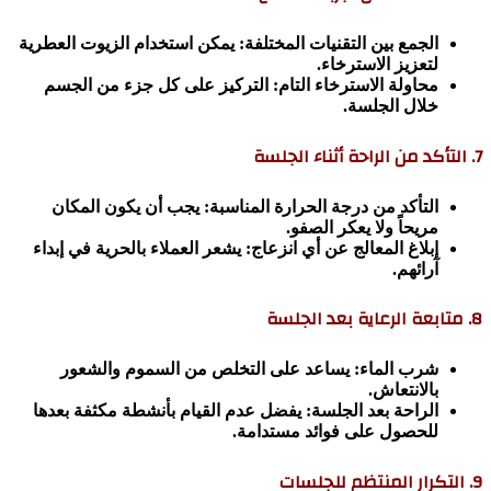
الجمع بين التقنيات المختلفة: يمكن استخدام الزيوت العطرية
لتعزيز الاسترخاء.
محاولة الاسترخاء التام: التركيز على كل جزء من الجسم
خلال الجلسة.
7. التأكد من الراحة أثناء الجلسة
التأكد من درجة الحرارة المناسبة: يجب أن يكون المكان
مريحاً ولا يعكر الصفو.
إبلاغ المعالج عن أي انزعاج: يشعر العملاء بالحرية في إبداء
آرائهم.
8. متابعة الرعاية بعد الجلسة
شرب الماء: يساعد على التخلص من السموم والشعور
بالانتعاش.
الراحة بعد الجلسة: يفضل عدم القيام بأنشطة مكثفة بعدها
للحصول على فوائد مستدامة.
9. التكرار المنتظم للجلسات