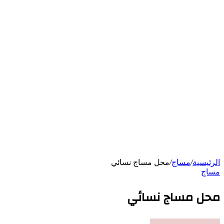
الرئيسية
/
مساج
/
محل مساج نسائي
مساج
محل مساج نسائي