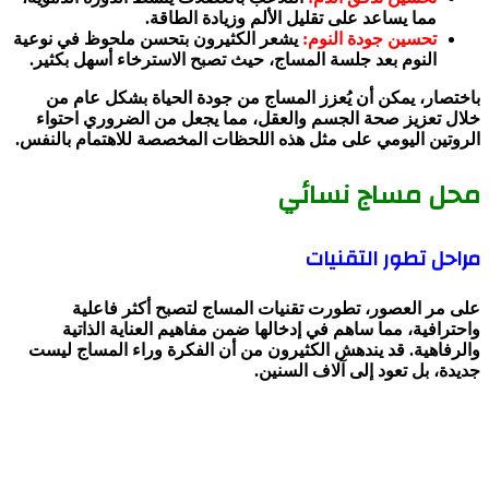
مما يساعد على تقليل الألم وزيادة الطاقة.
تحسين جودة النوم:
يشعر الكثيرون بتحسن ملحوظ في نوعية
النوم بعد جلسة المساج، حيث تصبح الاسترخاء أسهل بكثير.
باختصار، يمكن أن يُعزز المساج من جودة الحياة بشكل عام من
خلال تعزيز صحة الجسم والعقل، مما يجعل من الضروري احتواء
الروتين اليومي على مثل هذه اللحظات المخصصة للاهتمام بالنفس.
محل مساج نسائي
مراحل تطور التقنيات
على مر العصور، تطورت تقنيات المساج لتصبح أكثر فاعلية
واحترافية، مما ساهم في إدخالها ضمن مفاهيم العناية الذاتية
والرفاهية. قد يندهش الكثيرون من أن الفكرة وراء المساج ليست
جديدة، بل تعود إلى آلاف السنين.