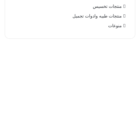
منتجات تخسيس
منتجات طبيه وادوات تجميل
منوعات