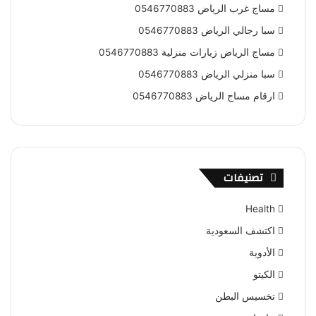
مساج غرب الرياض 0546770883
سبا رجالي الرياض 0546770883
مساج الرياض زيارات منزلية 0546770883
سبا منزلي الرياض 0546770883
ارقام مساج الرياض 0546770883
تصنيفات
Health
اكتشف السعودية
الأدوية
الكيتو
تخسيس البطن