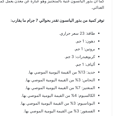
كما أن بذور اليانسون غنية بالمنجنيز وهو عبارة عن معدن يعمل كم
الغذائي.
توفر كمية من بذور اليانسون تقدر بحوالي 7 جرام ما يقارب:
طاقة: 23 سعر حراري.
دهون: 1 جم.
بروتين: 1 جم.
كربوهيدرات: 3 جم.
ألياف: 1 جم.
حديد: 13% من القيمة اليومية الموصي بها.
النحاس: 3% من القيمة اليومية الموصي بها.
المنغنيز: 7% من القيمة اليومية الموصي بها.
الكالسيوم: 4% من القيمة اليومية الموصي بها.
البوتاسيوم: 3% من القيمة اليومية الموصي بها.
الفسفور: 3% من القيمة اليومية الموصي بها.