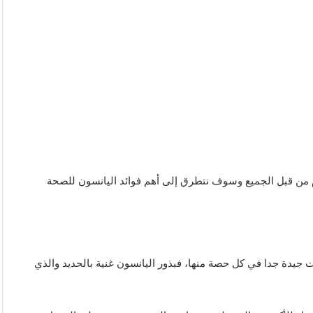
دام من قبل الجميع وسوف نتطرق إلى أهم فوائد اليانسون للصحة
 جيدة جدا في كل حصة منها، فبذور اليانسون غنية بالحديد والذي