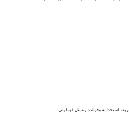
قة استخدامه وفوائده وتتمثل فيما يلي: