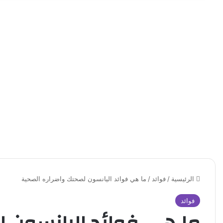
الرئيسية
/
فوائد
/
ما هي فوائد اليانسون لصحتك واضراره الصحية
فوائد