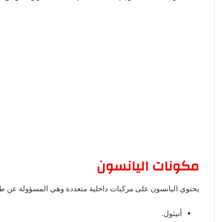
مكونات اليانسون
يحتوي اليانسون على مركبات داخلية متعددة وهي المسؤولة عن طري
أنيثول.