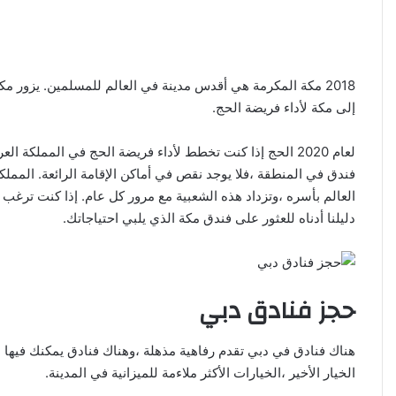
إلى مكة لأداء فريضة الحج.
فندق في المنطقة ،فلا يوجد نقص في أماكن الإقامة الرائعة. المملك
العالم بأسره ،وتزداد هذه الشعبية مع مرور كل عام. إذا كنت ترغب
دليلنا أدناه للعثور على فندق مكة الذي يلبي احتياجاتك.
حجز فنادق دبي
هناك فنادق في دبي تقدم رفاهية مذهلة ،وهناك فنادق يمكنك في
الخيار الأخير ،الخيارات الأكثر ملاءمة للميزانية في المدينة.