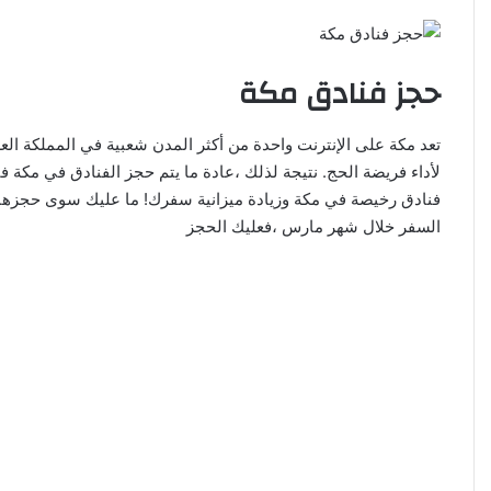
ا
حجز فنادق مكة
تعد مكة على الإنترنت واحدة من أكثر المدن شعبية في المملكة العر
لأداء فريضة الحج. نتيجة لذلك ،عادة ما يتم حجز الفنادق في مكة ف
السفر خلال شهر مارس ،فعليك الحجز