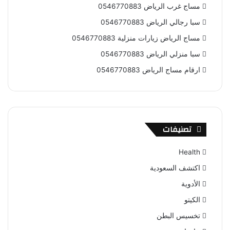
مساج غرب الرياض 0546770883
سبا رجالي الرياض 0546770883
مساج الرياض زيارات منزلية 0546770883
سبا منزلي الرياض 0546770883
ارقام مساج الرياض 0546770883
تصنيفات
Health
اكتشف السعودية
الأدوية
الكيتو
تخسيس البطن