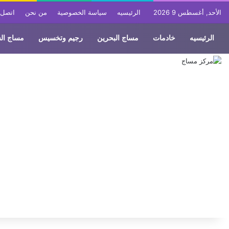
الأحد, أغسطس 9 2026
الرئيسيه
سياسة الخصوصية
من نحن
اتصل ب
الرئيسيه
خادمات
مساج البحرين
رجيم وتخسيس
مساج ال