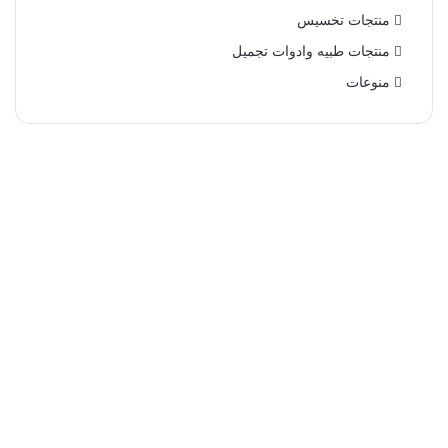
منتجات تخسيس
منتجات طبيه وادوات تجميل
منوعات