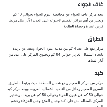
غاف الجواء
يبعد مركز غاف الجواء عن محافظة عيوم الجواء بحوالي 10 كم
ويعتبر من أهم مراكز القصيم لاحتوائه على العديد الآثار مثل مربط
فرس عنترة وحصاة الطلحة.
الطراق
مركز يقع على بعد 4 كم من مدينة عيون الجواء ويبعد عن بريدة
باتجاه الشمال الغربي حوالي 64 كم ويحتوي المركز على عدد من
آبار المياه.
كبد
مركز من مراكز القصيم ويقع شمال المنطقة حيث يرتبط بالطريق
السربع للقصيم وحائل من الناحية الشمالية الغربية، ويبعد مركز كبد
حوالي 50 كم عن عيون الحواء وحوالي 59 كم عن بريدة، ويشتهر
المركز بالمعالم مثل قارة كبد وجبال القلاع وجبل الحزقاء وخشم
الرعن.