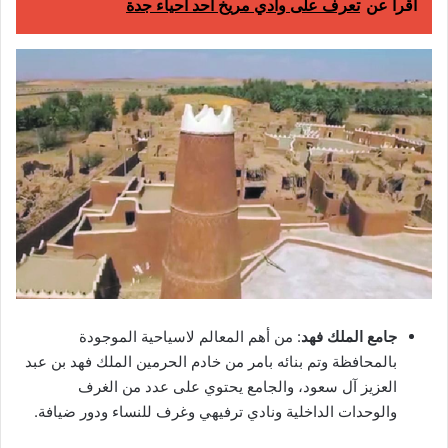
اقرا عن
تعرف على وادي مريخ أحد أحياء جدة
جامع الملك فهد
: من أهم المعالم لاسياحية الموجودة
بالمحافظة وتم بنائه بامر من خادم الحرمين الملك فهد بن عبد
العزيز آل سعود، والجامع يحتوي على عدد من الغرف
والوحدات الداخلية ونادي ترفيهي وغرف للنساء ودور ضيافة.