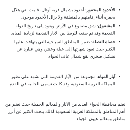
الأخدود المحفور
: أخدود بشمال قرية أوثال، قامت بني هلال
بحفره أثناء إقامتهم بالمنطقة ولا يزال الأخدود موجود.
المشقوق
: شق مصنوع في الأرض ويعود إلى تاريخ الدولة
القديمة وقد تم صنعه للربط بين الآبار القديمة لزيادة المياه.
حصاة النصلة
: ضمن المناطق السياحية التي يتهافت عليها
الكثير حيث تعود شهرتها إلى عبلة وعنتر، وهي عبارة عن
تشكيل صخري يقع شمال غاف الجواء.
آبار المياه
: مجموعة من الآبار القديمة التي تشهد على تطور
المملكة العربية السعودية وقد كانت تسمى الجابية في القدم.
تضم محافظة الجواء العديد من الآثار والمعالم الجميلة حيث تعتبر من
أهم المناطق بالمملكة العربية السعودية لذلك يبحث الكثير عن أبرز
مناطق ومعالم عيون الجواء.