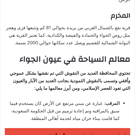
المخرم
قرية تقع بالشمال الغربي من بريدة بحوالي 81 كم وتتبعها قرى وهجر
مثل روض الجواء والحمادة والفيضة والكدادية، كما تعتبر القرية هي
البوابة الشمالية للقصيم ويصل عدد سكانها حوالي 2000 نسمة.
معالم السياحة في عيون الجواء
تحتوي المحافظة العديد من النقوش التي تم نقشها بشكل عموجي
وأفقي وتسمى بالنقوش الثمودية بجانب العديد من الآبار والعيون
التي تعود للعصر الإسلامي، ومن أبرز معالمها ما يلي:
المرقب
: عبارة عن مبني مرتفع عن الأرض كان يستخدم فيما
سبق بالمراقبة وتم إعادة ترميم من قبل الحكومة السعودية،
كما قامت ببناء خزان مياه لخدمة أهالي المنطقة.