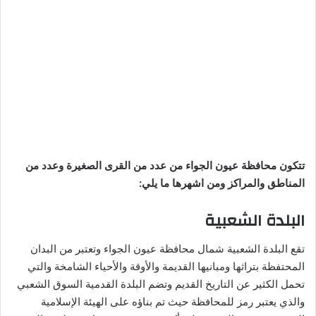
تتكون محافظة عيون الجواء من عدد من القرى الصغيرة وعدد من
المناطق والمراكز ومن اشهرها ما يلي:
البلدة الشعبية
تقع البلدة الشعبية شمال محافظة عيون الجواء وتعتبر من البدان
المحتفظة بتراثها ومبانيها القديمة والأوقة والأحياء الشامخة والتي
تحمل الكثير عن التاريخ القديم وتضم البلدة القدمية السوق الشعبي
والذي يعتبر رمز للمحافظة حيث تم بناؤه على الهيئة الإسلامية