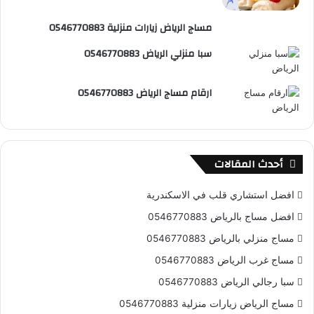
مساج الرياض زيارات منزلية 0546770883
سبا منزلي الرياض 0546770883
ارقام مساج الرياض 0546770883
أحدث المقالات
افضل استشاري قلب في الاسكندرية
افضل مساج بالرياض 0546770883
مساج منزلي بالرياض 0546770883
مساج غرب الرياض 0546770883
سبا رجالي الرياض 0546770883
مساج الرياض زيارات منزلية 0546770883