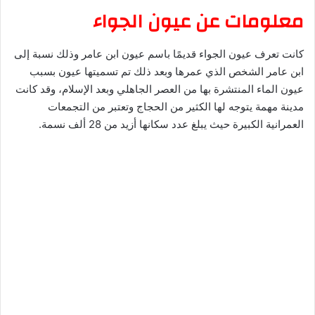
معلومات عن عيون الجواء
كانت تعرف عيون الجواء قديمًا باسم عيون ابن عامر وذلك نسبة إلى
ابن عامر الشخص الذي عمرها وبعد ذلك تم تسميتها عيون بسبب
عيون الماء المنتشرة بها من العصر الجاهلي وبعد الإسلام، وقد كانت
مدينة مهمة يتوجه لها الكثير من الحجاج وتعتبر من التجمعات
العمرانية الكبيرة حيث يبلغ عدد سكانها أزيد من 28 ألف نسمة.