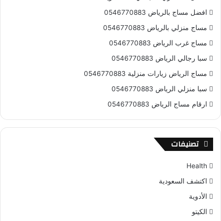
افضل مساج بالرياض 0546770883
مساج منزلي بالرياض 0546770883
مساج غرب الرياض 0546770883
سبا رجالي الرياض 0546770883
مساج الرياض زيارات منزلية 0546770883
سبا منزلي الرياض 0546770883
ارقام مساج الرياض 0546770883
تصنيفات
Health
اكتشف السعودية
الأدوية
الكيتو