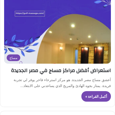
مساج
استعراض أفضل مراكز مساج في مصر الجديدة
أعشق مساج مصر الجديدة. هو مركز استرخاء فاخر يوفر لي تجربة
فريدة. يمتاز بجوه الهادئ والمريح الذي يساعدني على الابتعاد…
أكمل القراءة »