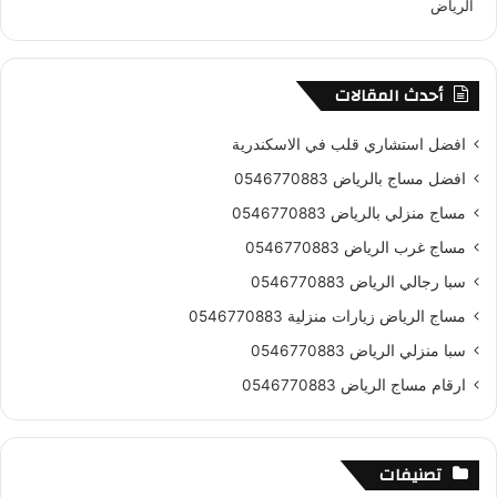
أحدث المقالات
افضل استشاري قلب في الاسكندرية
افضل مساج بالرياض 0546770883
مساج منزلي بالرياض 0546770883
مساج غرب الرياض 0546770883
سبا رجالي الرياض 0546770883
مساج الرياض زيارات منزلية 0546770883
سبا منزلي الرياض 0546770883
ارقام مساج الرياض 0546770883
تصنيفات