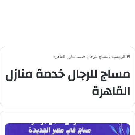
الرئيسية
/
مساج للرجال خدمة منازل القاهرة
مساج للرجال خدمة منازل
القاهرة