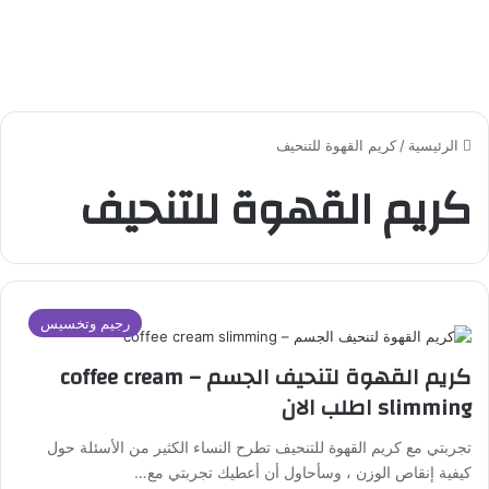
الرئيسية
/
كريم القهوة للتنحيف
كريم القهوة للتنحيف
رجيم وتخسيس
كريم القهوة لتنحيف الجسم – coffee cream
slimming اطلب الان
تجربتي مع كريم القهوة للتنحيف تطرح النساء الكثير من الأسئلة حول
كيفية إنقاص الوزن ، وسأحاول أن أعطيك تجربتي مع…